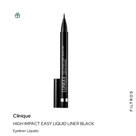
FILTROS
Clinique
HIGH IMPACT EASY LIQUID LINER BLACK
Eyeliner Liquido