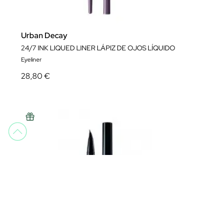
Urban Decay
24/7 INK LIQUED LINER LÁPIZ DE OJOS LÍQUIDO
Eyeliner
28,80 €