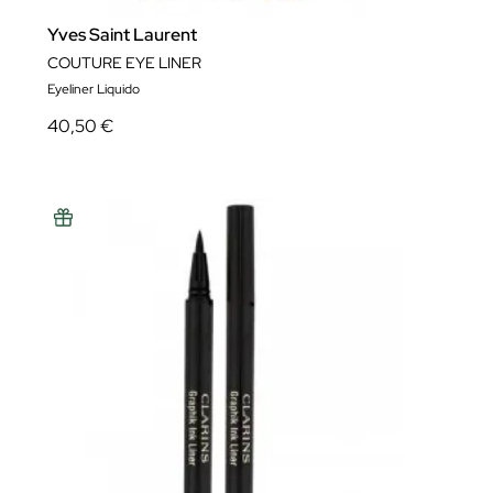
Yves Saint Laurent
COUTURE EYE LINER
Eyeliner Liquido
40,50 €