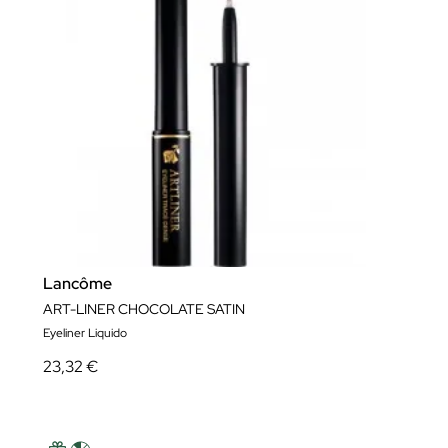
Lancôme
ART-LINER CHOCOLATE SATIN
Eyeliner Liquido
23,32 €