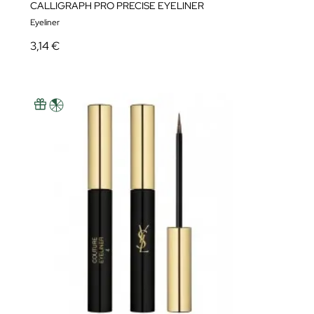
CALLIGRAPH PRO PRECISE EYELINER
Eyeliner
3,14 €