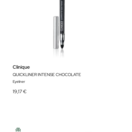
Clinique
QUICKLINER INTENSE CHOCOLATE
Eyeliner
19,17 €