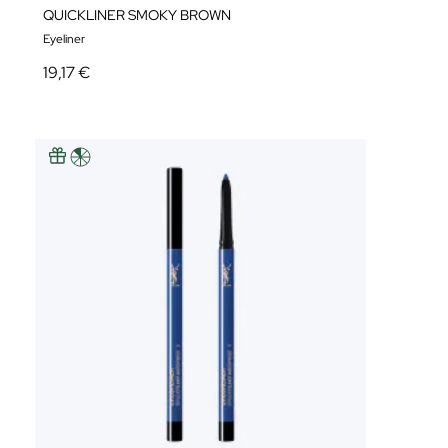
QUICKLINER SMOKY BROWN
Eyeliner
19,17 €