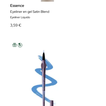
Essence
Eyeliner en gel Satin Blend
Eyeliner Liquido
3,59 €