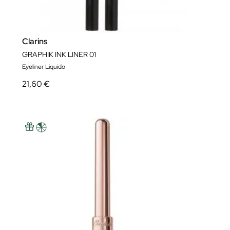
Clarins
GRAPHIK INK LINER 01
Eyeliner Liquido
21,60 €