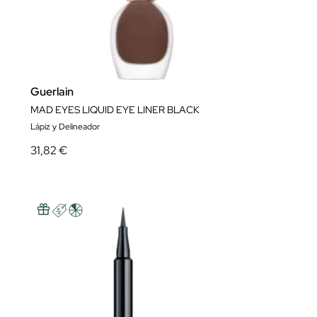
Guerlain
MAD EYES LIQUID EYE LINER BLACK
Lápiz y Delineador
31,82 €