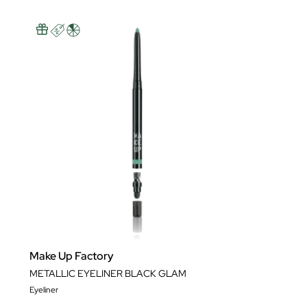
Make Up Factory
METALLIC EYELINER BLACK GLAM
Eyeliner