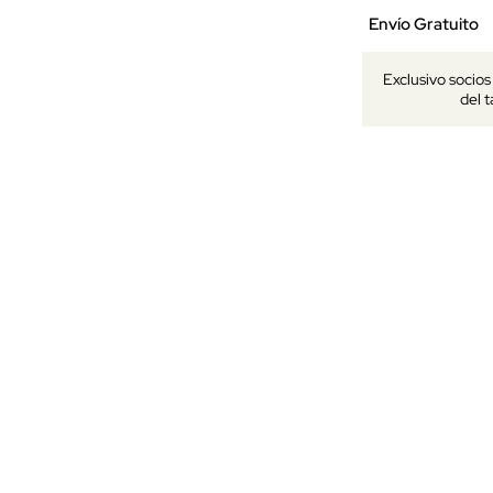
Envío Gratuito
Exclusivo socio
del 