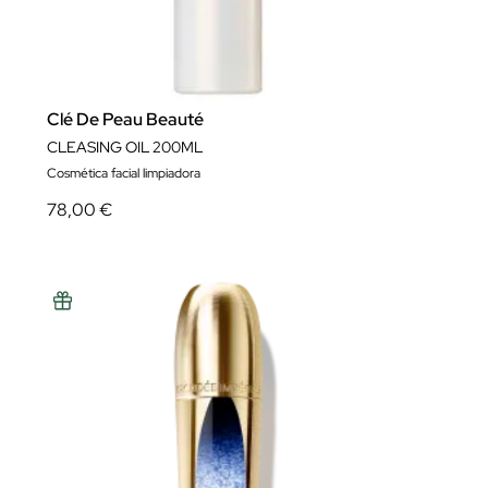
Clé De Peau Beauté
CLEASING OIL 200ML
Cosmética facial limpiadora
78,00 €