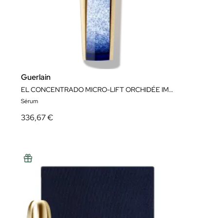
Guerlain
EL CONCENTRADO MICRO-LIFT ORCHIDÉE IMPÉRIALE
Sérum
336,67 €