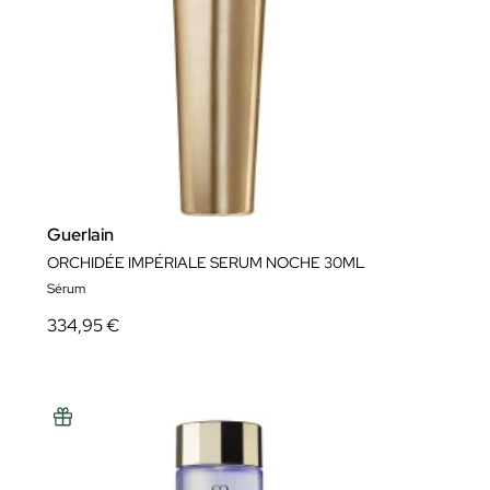
Guerlain
ORCHIDÉE IMPÉRIALE SERUM NOCHE 30ML
Sérum
334,95 €