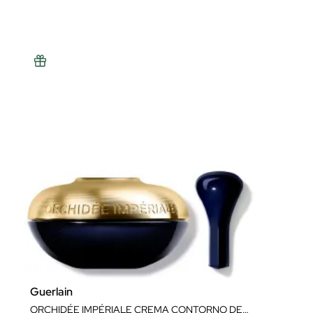
Guerlain
ORCHIDÉE IMPÉRIALE CREMA CONTORNO DE OJOS 20ML