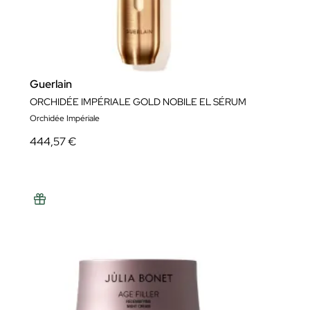
Guerlain
ORCHIDÉE IMPÉRIALE GOLD NOBILE EL SÉRUM
Orchidée Impériale
444,57 €