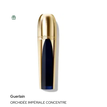
Guerlain
ORCHIDÉE IMPÉRIALE CONCENTRE