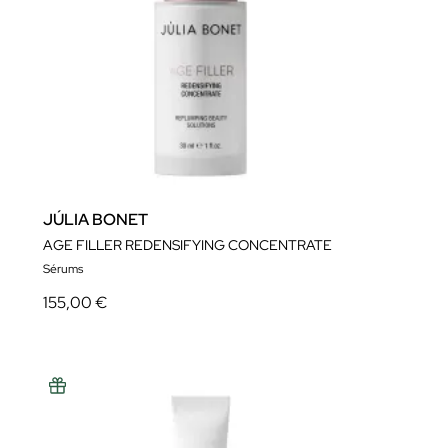
JÚLIA BONET
AGE FILLER REDENSIFYING CONCENTRATE
Sérums
155,00 €