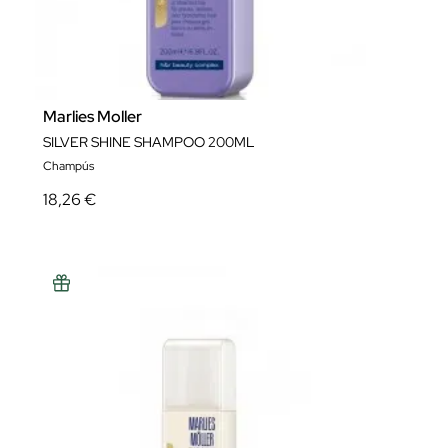
Marlies Moller
SILVER SHINE SHAMPOO 200ML
Champús
18,26 €