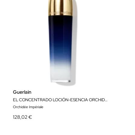
Guerlain
EL CONCENTRADO LOCIÓN-ESENCIA ORCHIDÉE IMPÉRIALE
Orchidée Impériale
128,02 €