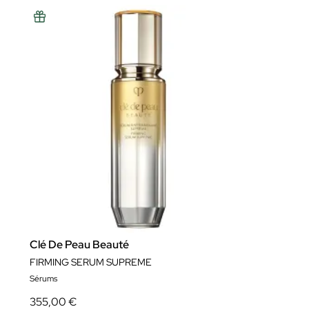
Clé De Peau Beauté
FIRMING SERUM SUPREME
Sérums
355,00 €