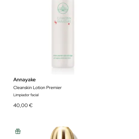
Annayake
Cleanskin Lotion Premier
Limpiador facial
40,00 €