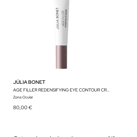
JÚLIA BONET
AGE FILLER REDENSIFYING EYE CONTOUR CREAM
Zona Ocular
80,00 €