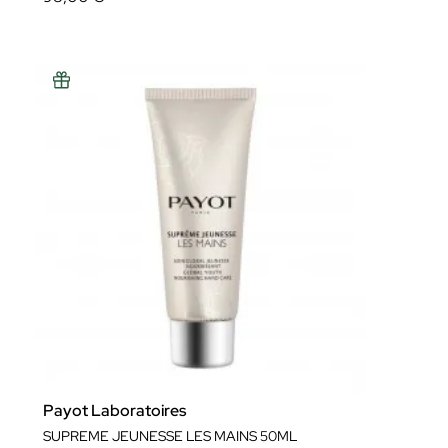
Payot Laboratoires
SUPREME JEUNESSE LES MAINS 50ML