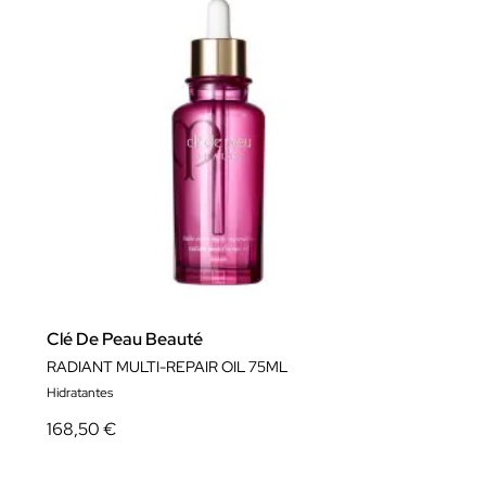
Clé De Peau Beauté
RADIANT MULTI-REPAIR OIL 75ML
Hidratantes
168,50 €