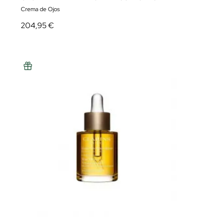
Crema de Ojos
204,95 €