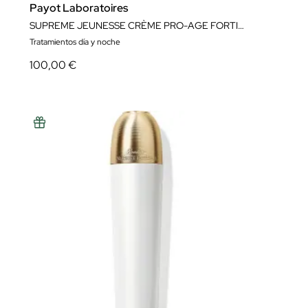
Payot Laboratoires
SUPREME JEUNESSE CRÈME PRO-AGE FORTIFIANTE 50ML
Tratamientos día y noche
100,00 €