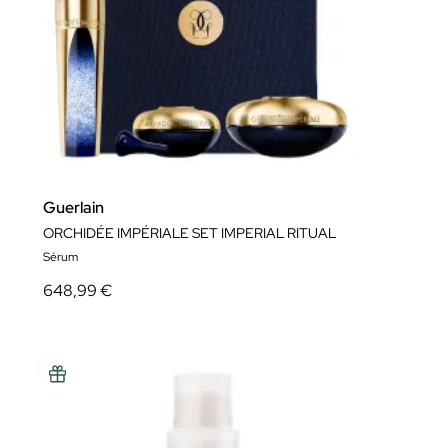
Guerlain
ORCHIDÉE IMPÉRIALE SET IMPERIAL RITUAL
Sérum
648,99 €