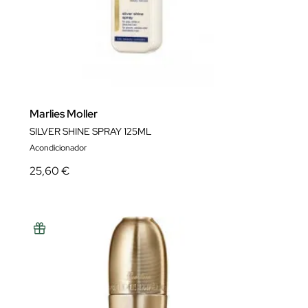
Marlies Moller
SILVER SHINE SPRAY 125ML
Acondicionador
25,60 €