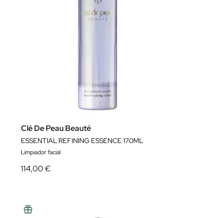
Clé De Peau Beauté
ESSENTIAL REFINING ESSENCE 170ML
Limpiador facial
114,00 €