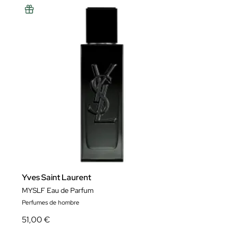
Yves Saint Laurent
MYSLF Eau de Parfum
Perfumes de hombre
51,00 €