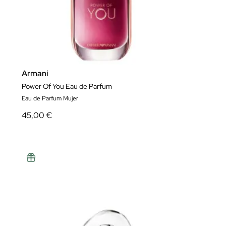
Armani
Power Of You Eau de Parfum
Eau de Parfum Mujer
45,00 €