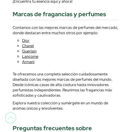
¡Encuentra tu esencia aquí y ahora!
Marcas de fragancias y perfumes
Contamos con las mejores marcas de perfumes del mercado,
donde destacan entre muchos otros por ejemplo:
Dior
Chanel
Guerlain
Lancome
Armani
Te ofrecemos una completa selección cuidadosamente
diseñada con las mejores marcas de perfumes del mundo.
Desde icónicas casas de alta costura hasta innovadores
perfumistas independientes. Reunimos las fragancias más
sofisticadas y cautivadoras.
Explora nuestra colección y sumérgete en un mundo de
aromas únicos y envolventes.
Preguntas frecuentes sobre