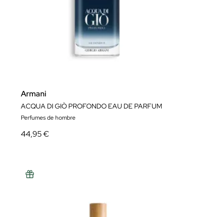
ver más..
Armani
ACQUA DI GIÒ PROFONDO EAU DE PARFUM
Perfumes de hombre
44,95 €