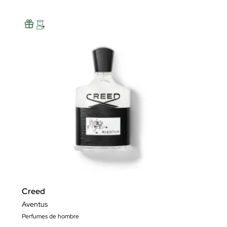
Creed
Aventus
Perfumes de hombre