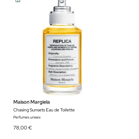
Maison Margiela
Chasing Sunsets Eau de Toilette
Perfumes unisex
78,00 €