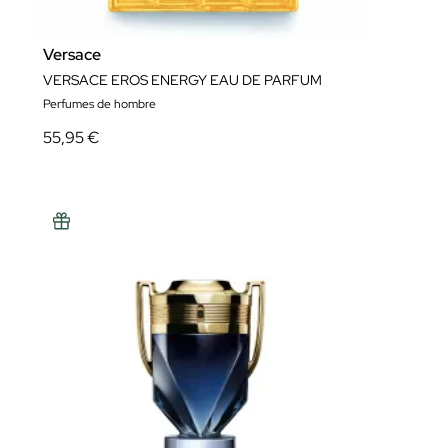
Versace
VERSACE EROS ENERGY EAU DE PARFUM
Perfumes de hombre
55,95 €