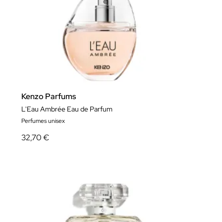
Kenzo Parfums
L'Eau Ambrée Eau de Parfum
Perfumes unisex
32,70 €