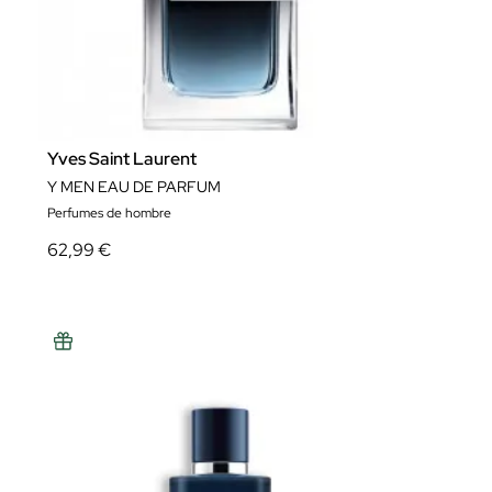
Yves Saint Laurent
Y MEN EAU DE PARFUM
Perfumes de hombre
62,99 €