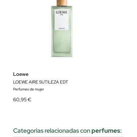
Loewe
LOEWE AIRE SUTILEZA EDT
Perfumes de mujer
60,95 €
Categorias relacionadas con
perfumes
: