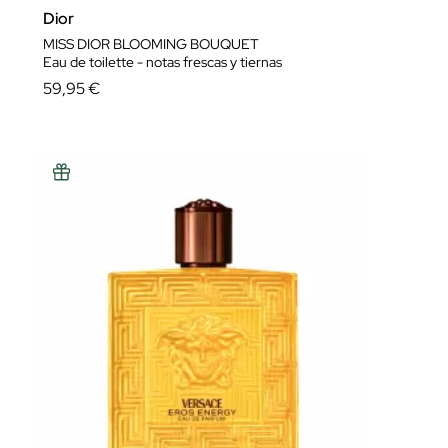
Dior
MISS DIOR BLOOMING BOUQUET
Eau de toilette - notas frescas y tiernas
59,95 €