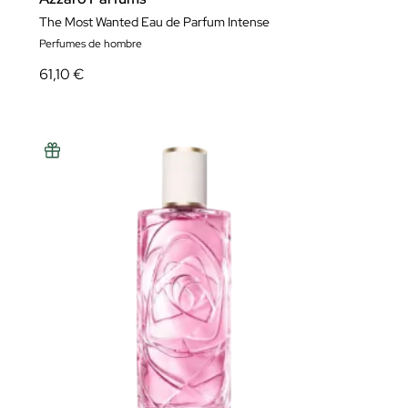
The Most Wanted Eau de Parfum Intense
Perfumes de hombre
61,10 €