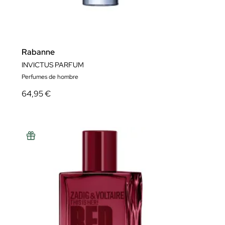
Rabanne
INVICTUS PARFUM
Perfumes de hombre
64,95 €