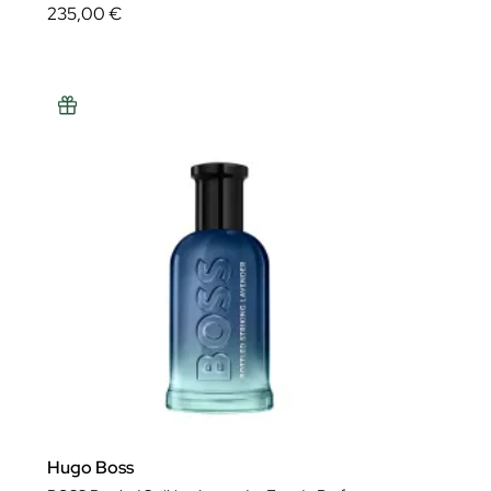
235,00 €
Hugo Boss