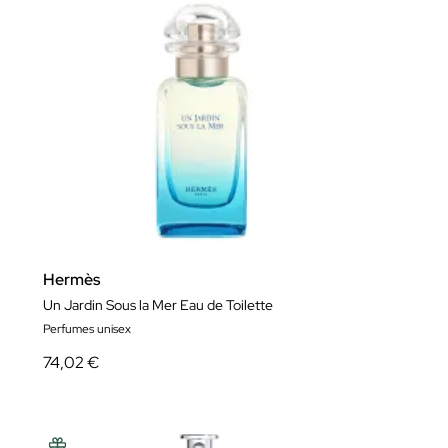
Hermès
Un Jardin Sous la Mer Eau de Toilette
Perfumes unisex
74,02 €