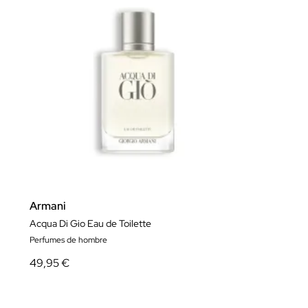
Armani
Acqua Di Gio Eau de Toilette
Perfumes de hombre
49,95 €