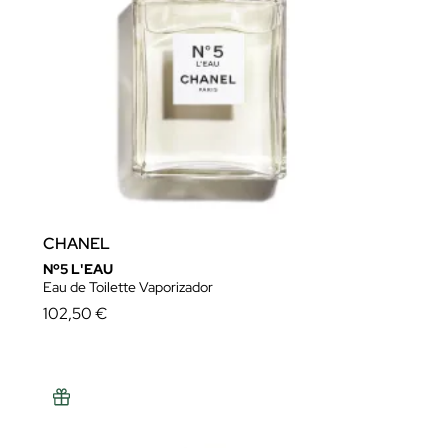
CHANEL
Nº5 L'EAU
Eau de Toilette Vaporizador
102,50 €