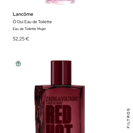
Lancôme
Ô Oui Eau de Toilette
Eau de Toilette Mujer
52,25 €
FILTROS