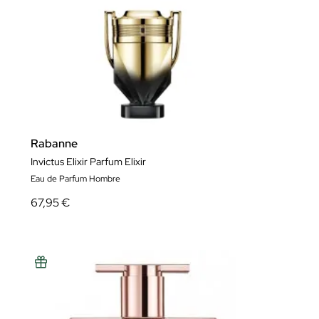
Rabanne
Invictus Elixir Parfum Elixir
Eau de Parfum Hombre
67,95 €