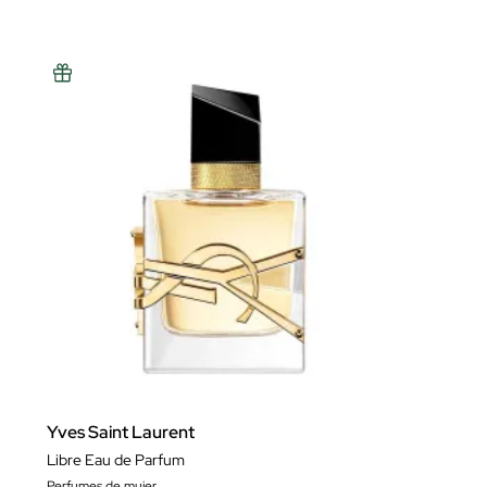
Yves Saint Laurent
Libre Eau de Parfum
Perfumes de mujer