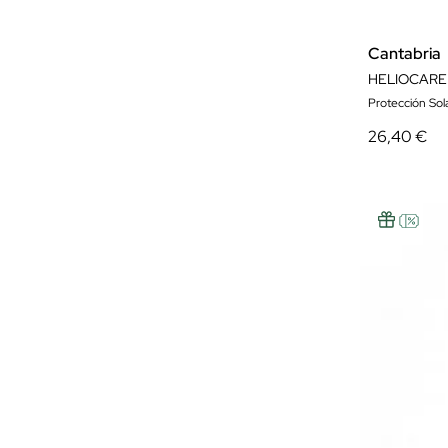
Cantabria
HELIOCARE 
Protección Solar
26,40 €