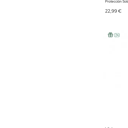
Protección Solar
22,99 €