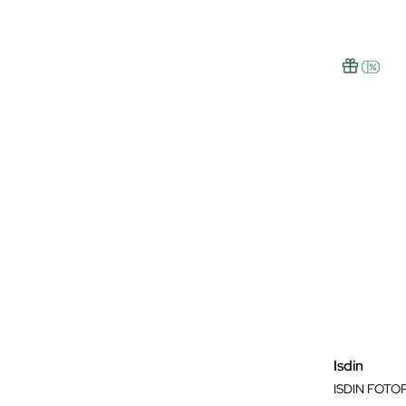
Isdin