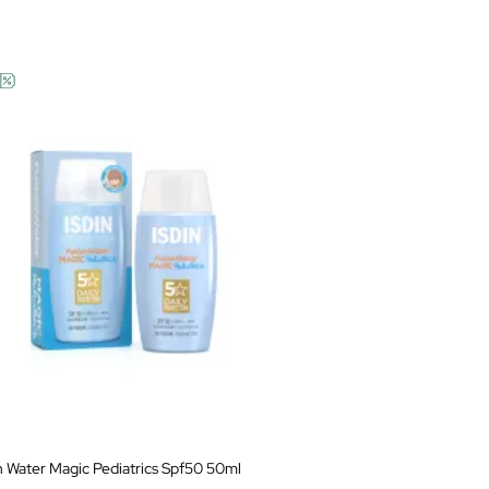
n Water Magic Pediatrics Spf50 50ml