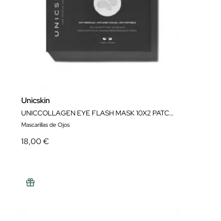
Unicskin
UNICCOLLAGEN EYE FLASH MASK 10X2 PATCHS
Mascarillas de Ojos
18,00 €