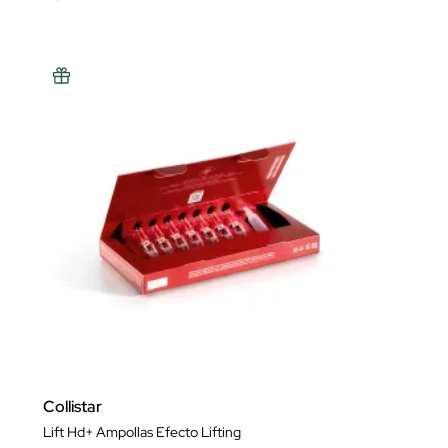
Collistar
Lift Hd+ Ampollas Efecto Lifting