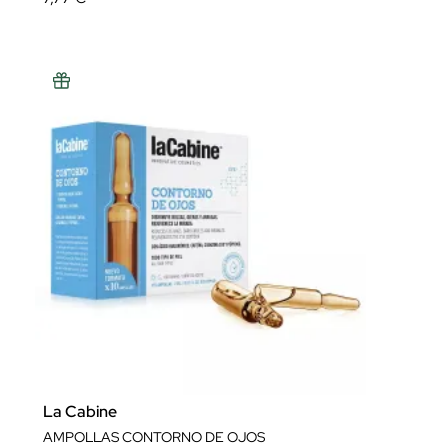
La Cabine
AMPOLLAS CONTORNO DE OJOS