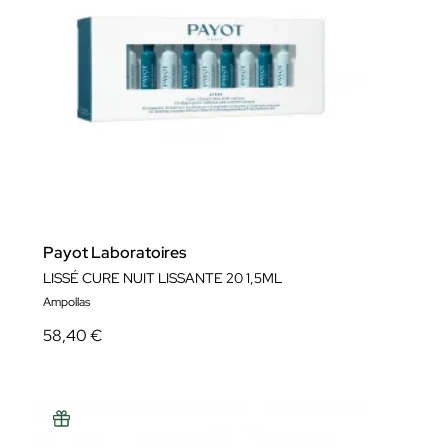
Payot Laboratoires
LISSÉ CURE NUIT LISSANTE 20 1,5ML
Ampollas
58,40 €