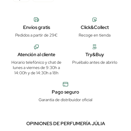
Envíos gratis
Click&Collect
Pedidos a partir de 29€
Recoge en tienda
Atención al cliente
Try&Buy
Horario telefónico y chat de
Pruébalo antes de abrirlo
lunes a viernes de 9:30h a
14:00h y de 14:30h a 18h
Pago seguro
Garantía de distribuidor oficial
OPINIONES DE PERFUMERÍA JÚLIA