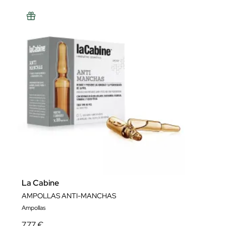
La Cabine
AMPOLLAS ANTI-MANCHAS
Ampollas
7,77 €