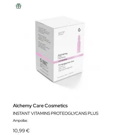
Alchemy Care Cosmetics
INSTANT VITAMINS PROTEOGLYCANS PLUS
Ampollas
10,99 €