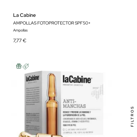
La Cabine
AMPOLLAS FOTOPROTECTOR SPF50+
Ampollas
7,77 €
FILTROS