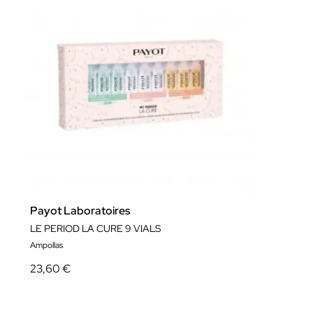
Payot Laboratoires
LE PERIOD LA CURE 9 VIALS
Ampollas
23,60 €