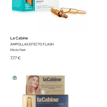
La Cabine
AMPOLLAS EFECTO FLASH
Efecto Flash
7,77 €