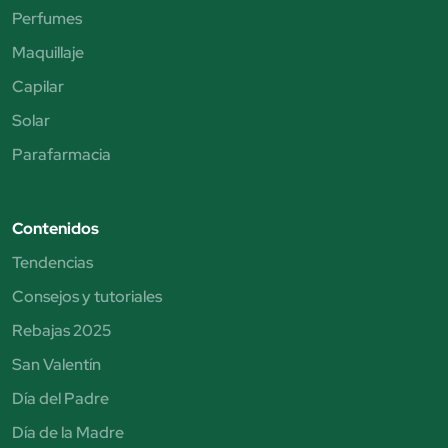
Perfumes
Maquillaje
Capilar
Solar
Parafarmacia
Contenidos
Tendencias
Consejos y tutoriales
Rebajas 2025
San Valentín
Día del Padre
Día de la Madre