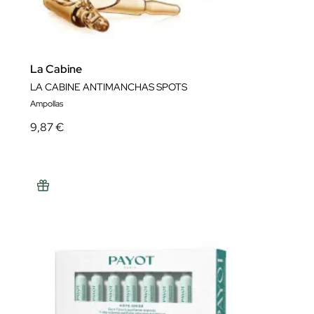
La Cabine
LA CABINE ANTIMANCHAS SPOTS
Ampollas
9,87 €