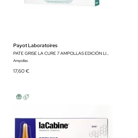
Payot Laboratoires
PATE GRISE LA CURE 7 AMPOLLAS EDICIÓN LIMITADA
Ampollas
17,60 €