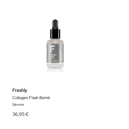
Freshly
Collagen Flash Bomb
Sérums
36,95 €