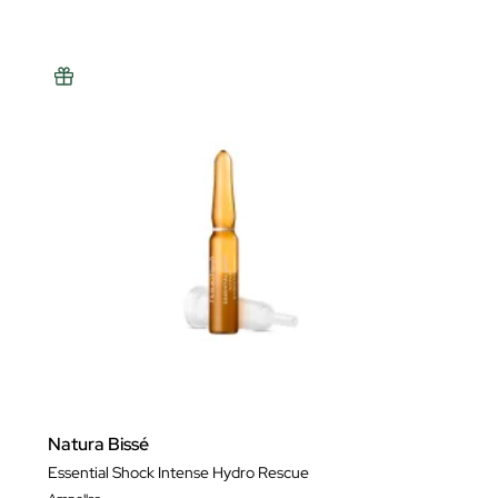
Natura Bissé
Essential Shock Intense Hydro Rescue