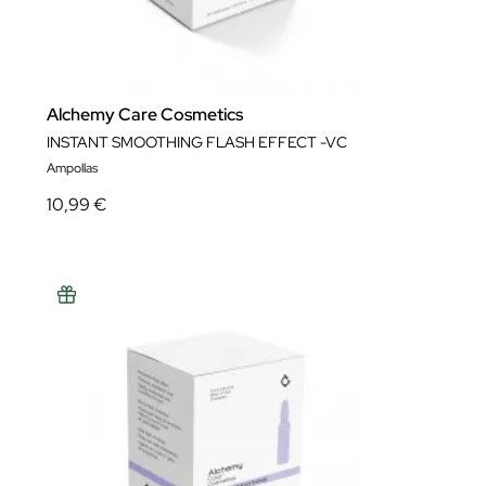
Alchemy Care Cosmetics
INSTANT SMOOTHING FLASH EFFECT -VC
Ampollas
10,99 €