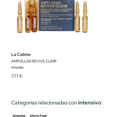
La Cabine
AMPOLLAS REVIVE ELIXIR
Ampollas
7,77 €
Categorias relacionadas con
intensivo
:
Ampollas
Efecto Flash