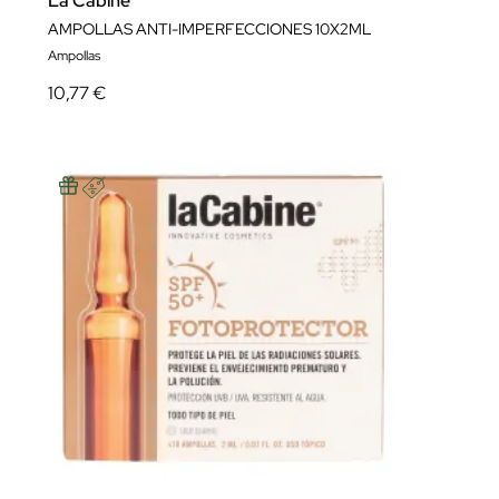
La Cabine
AMPOLLAS ANTI-IMPERFECCIONES 10X2ML
Ampollas
10,77 €