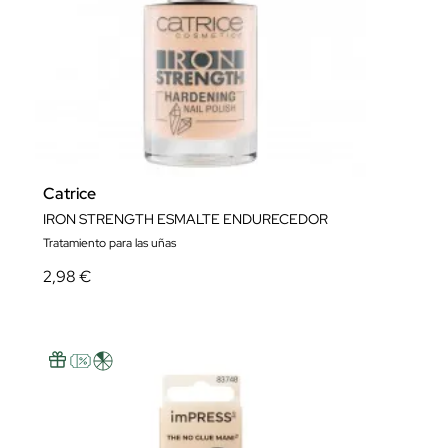
Catrice
IRON STRENGTH ESMALTE ENDURECEDOR
Tratamiento para las uñas
2,98 €