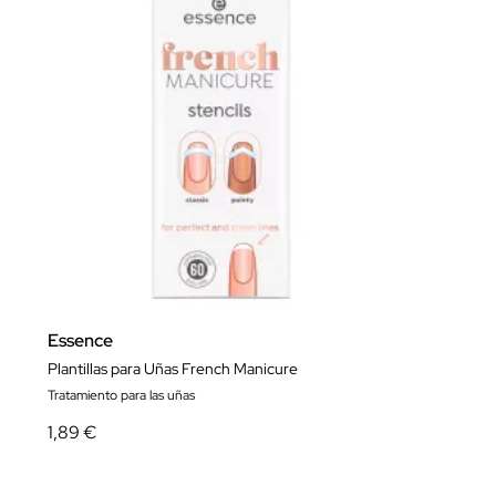
Essence
Plantillas para Uñas French Manicure
Tratamiento para las uñas
1,89 €