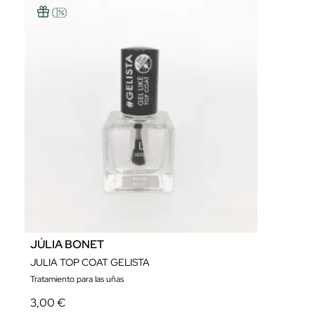
JÚLIA BONET
JULIA TOP COAT GELISTA
Tratamiento para las uñas
3,00 €