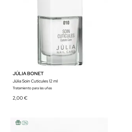
JÚLIA BONET
Júlia Soin Cuticules 12 ml
Tratamiento para las uñas
2,00 €