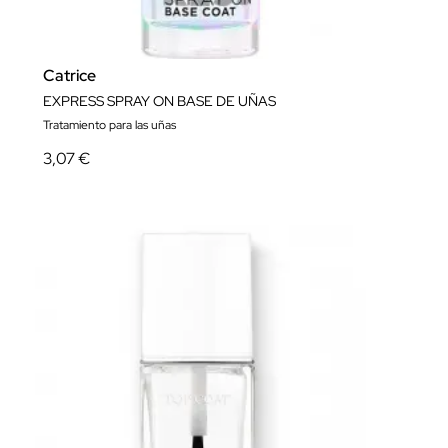
Catrice
EXPRESS SPRAY ON BASE DE UÑAS
Tratamiento para las uñas
3,07 €