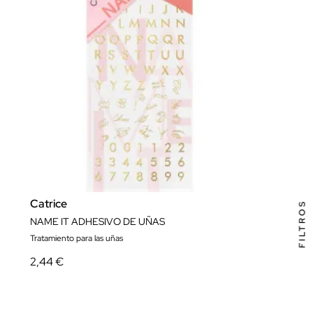
Catrice
FILTROS
NAME IT ADHESIVO DE UÑAS
Tratamiento para las uñas
2,44 €