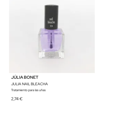
JÚLIA BONET
JULIA NAIL BLEACHA
Tratamiento para las uñas
2,74 €