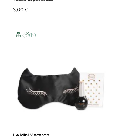
3,00 €
Le Mini Macaron