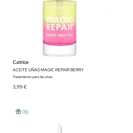
Catrice
ACEITE UÑAS MAGIC REPAIR BERRY
Tratamiento para las uñas
3,99 €