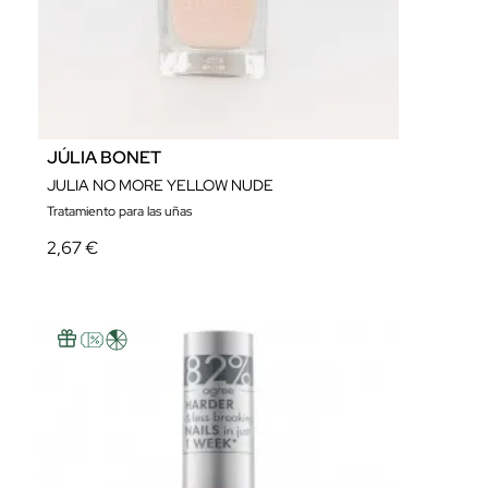
JÚLIA BONET
JULIA NO MORE YELLOW NUDE
Tratamiento para las uñas
2,67 €