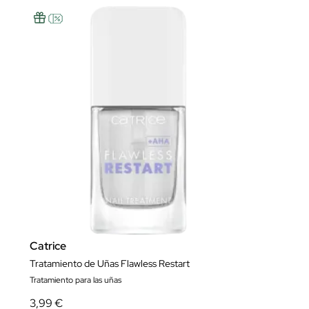
Catrice
Tratamiento de Uñas Flawless Restart
Tratamiento para las uñas
3,99 €