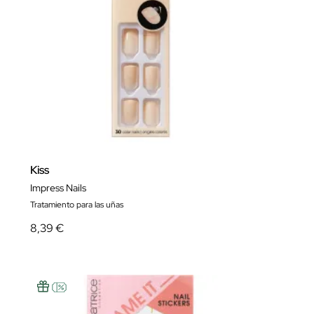
Kiss
Impress Nails
Tratamiento para las uñas
8,39 €