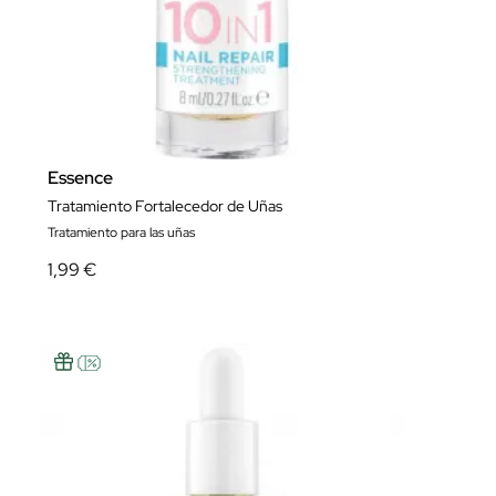
Essence
Tratamiento Fortalecedor de Uñas
Tratamiento para las uñas
1,99 €