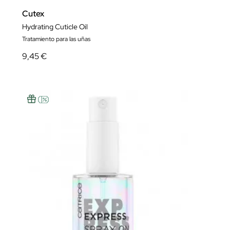
Cutex
Hydrating Cuticle Oil
Tratamiento para las uñas
9,45 €