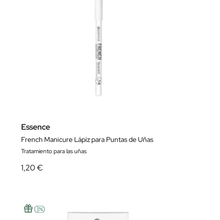
Essence
French Manicure Lápiz para Puntas de Uñas
Tratamiento para las uñas
1,20 €