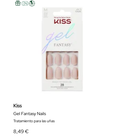
Kiss
Gel Fantasy Nails
Tratamiento para las uñas
8,49 €