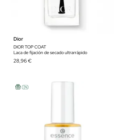
Dior
DIOR TOP COAT
Laca de fijación de secado ultrarrápido
28,96 €