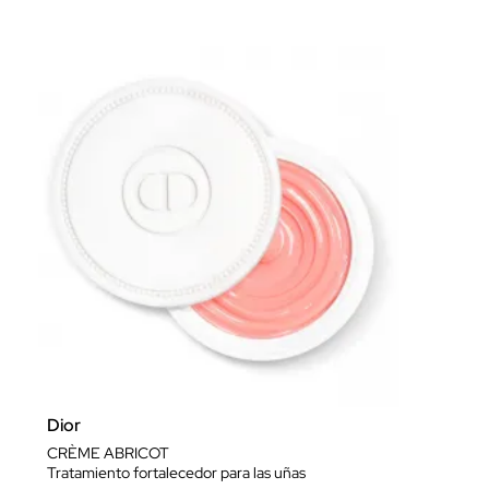
Dior
CRÈME ABRICOT
Tratamiento fortalecedor para las uñas