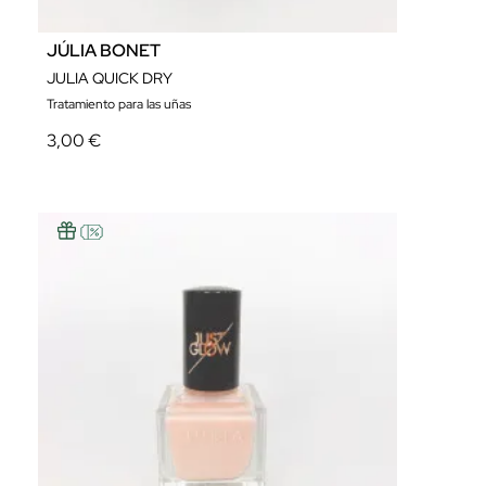
JÚLIA BONET
JULIA QUICK DRY
Tratamiento para las uñas
3,00 €