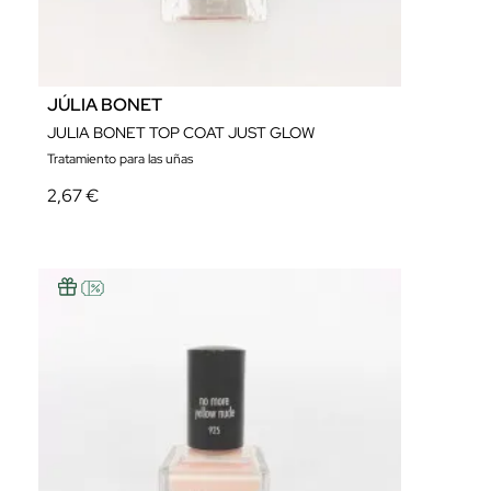
JÚLIA BONET
JULIA BONET TOP COAT JUST GLOW
Tratamiento para las uñas
2,67 €