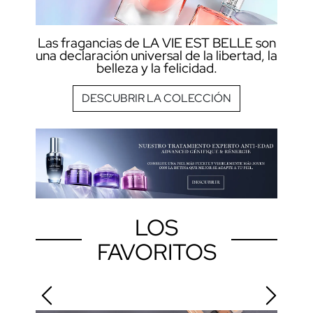
Las fragancias de LA VIE EST BELLE son
una declaración universal de la libertad, la
belleza y la felicidad.
DESCUBRIR LA COLECCIÓN
LOS
FAVORITOS