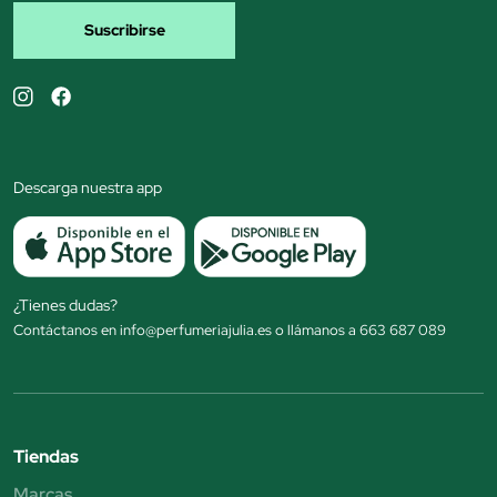
Suscribirse
Descarga nuestra app
¿Tienes dudas?
Contáctanos en info@perfumeriajulia.es o llámanos a 663 687 089
Tiendas
Marcas