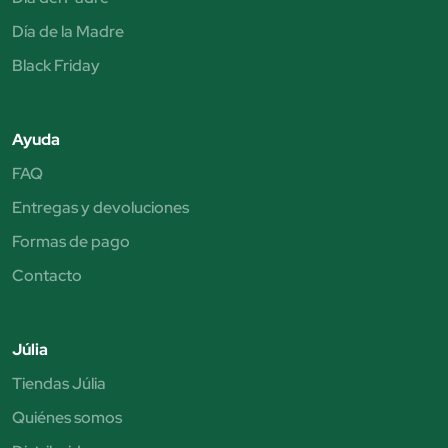
Día de la Madre
Black Friday
Ayuda
FAQ
Entregas y devoluciones
Formas de pago
Contacto
Júlia
Tiendas Júlia
Quiénes somos