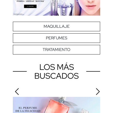
MAQUILLAJE
PERFUMES
TRATAMIENTO
LOS MÁS
BUSCADOS