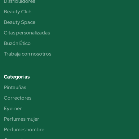
Distribuidores
Beauty Club
Beauty Space
Citas personalizadas
Buzón Ético
Trabaja con nosotros
Categorías
Pintauñas
Correctores
Eyeliner
Perfumes mujer
Perfumes hombre