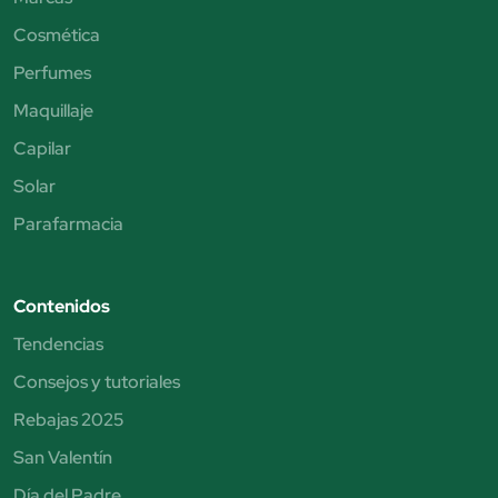
Cosmética
Perfumes
Maquillaje
Capilar
Solar
Parafarmacia
Contenidos
Tendencias
Consejos y tutoriales
Rebajas 2025
San Valentín
Día del Padre