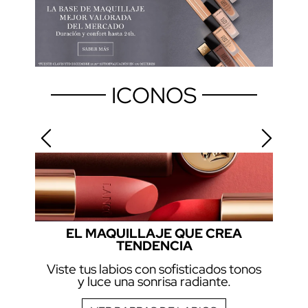
ICONOS
EL MAQUILLAJE QUE CREA
TENDENCIA
Viste tus labios con sofisticados tonos
y luce una sonrisa radiante.