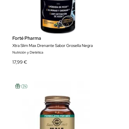
Forté Pharma
Xtra Slim Max Drenante Sabor Grosella Negra
Nutrición y Dietética
17,99 €