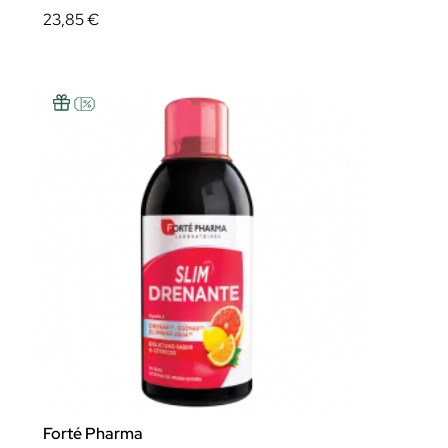
23,85 €
Forté Pharma