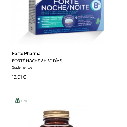
Forté Pharma
FORTÉ NOCHE 8H 30 DÍAS
Suplementos
13,01 €