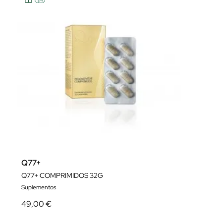
Q77+
Q77+ COMPRIMIDOS 32G
Suplementos
49,00 €