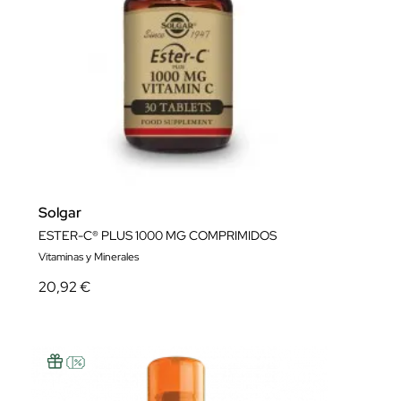
Solgar
ESTER-C® PLUS 1000 MG COMPRIMIDOS
Vitaminas y Minerales
20,92 €