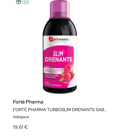
Forté Pharma
FORTÉ PHARMA TURBOSLIM DRENANTE SABOR FRAMBUESA
Adelgazar
19,61 €