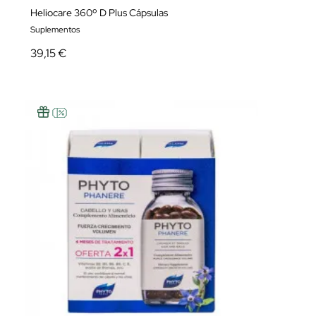
Heliocare 360º D Plus Cápsulas
Suplementos
39,15 €