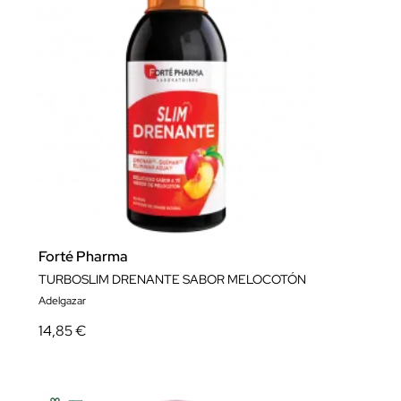
Forté Pharma
TURBOSLIM DRENANTE SABOR MELOCOTÓN
Adelgazar
14,85 €