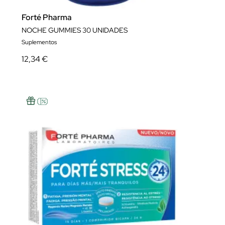
Forté Pharma
NOCHE GUMMIES 30 UNIDADES
Suplementos
12,34 €