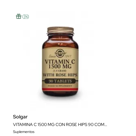
Solgar
VITAMINA C 1500 MG CON ROSE HIPS 90 COMPRIMIDOS
Suplementos