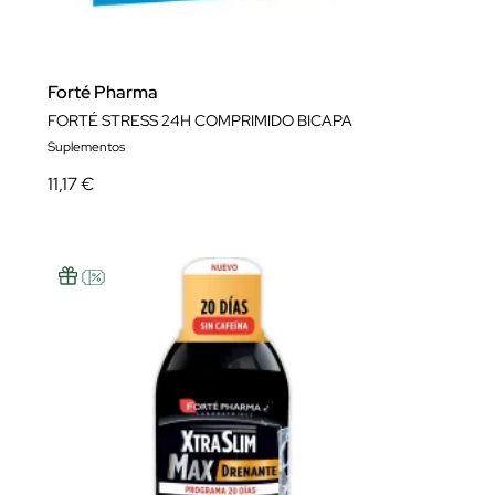
Forté Pharma
FORTÉ STRESS 24H COMPRIMIDO BICAPA
Suplementos
11,17 €