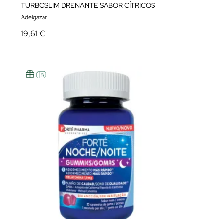
TURBOSLIM DRENANTE SABOR CÍTRICOS
Adelgazar
19,61 €