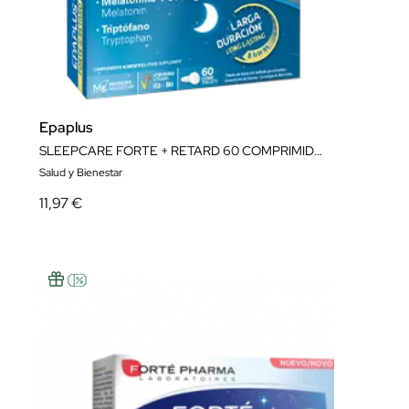
Epaplus
SLEEPCARE FORTE + RETARD 60 COMPRIMIDOS
Salud y Bienestar
11,97 €