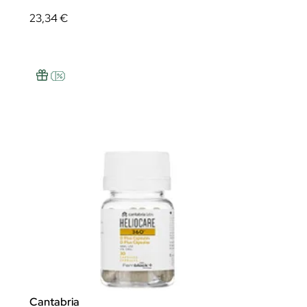
23,34 €
Cantabria