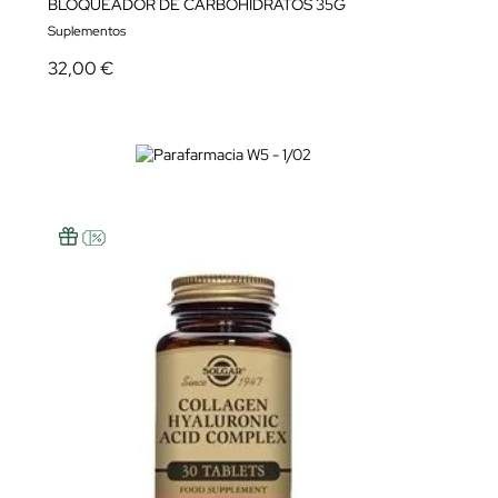
BLOQUEADOR DE CARBOHIDRATOS 35G
Suplementos
32,00 €