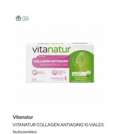
Vitanatur
VITANATUR COLLAGEN ANTIAGING 10 VIALES
Nutricosmética