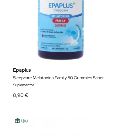
Epaplus
Sleepcare Melatonina Family 50 Gummies Sabor Frambuesa
Suplementos
8,90 €