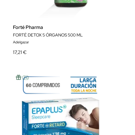
Forté Pharma
FORTÉ DETOX 5 ÓRGANOS 500 ML
Adelgazar
17,21 €