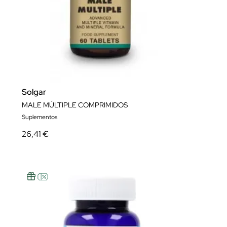
Solgar
MALE MÚLTIPLE COMPRIMIDOS
Suplementos
26,41 €