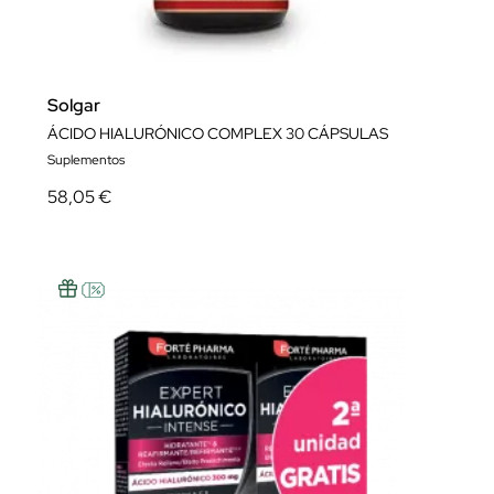
Solgar
ÁCIDO HIALURÓNICO COMPLEX 30 CÁPSULAS
Suplementos
58,05 €