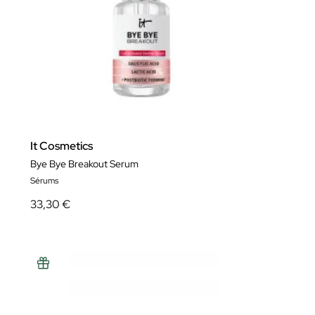
It Cosmetics
Bye Bye Breakout Serum
Sérums
33,30 €