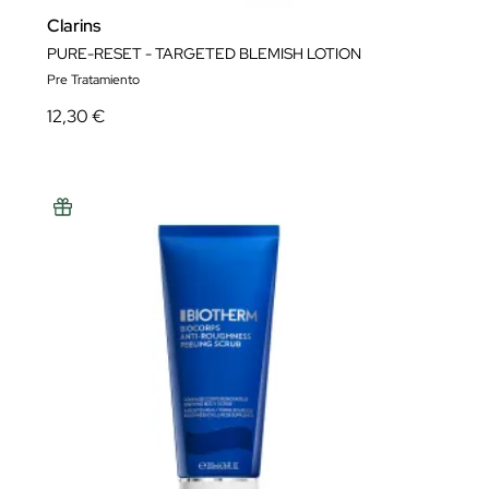
Clarins
PURE-RESET - TARGETED BLEMISH LOTION
Pre Tratamiento
12,30 €