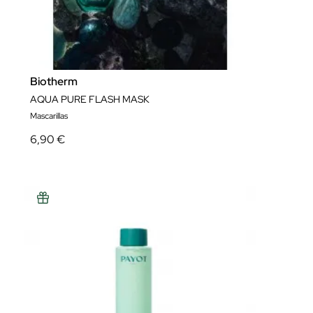
Biotherm
AQUA PURE FLASH MASK
Mascarillas
6,90 €