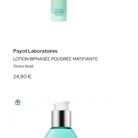
Payot Laboratoires
LOTION BIPHASÉE POUDRÉE MATIFIANTE
Tónico facial
24,80 €