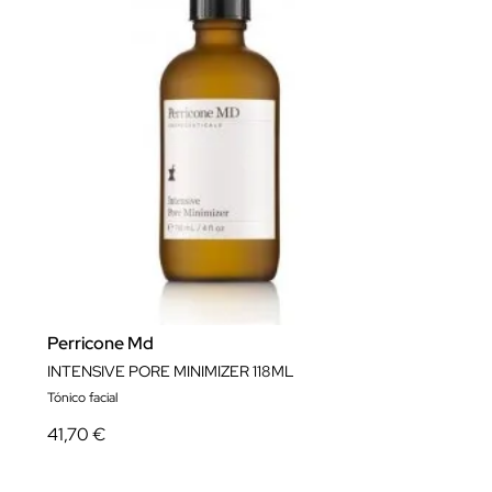
Perricone Md
INTENSIVE PORE MINIMIZER 118ML
Tónico facial
41,70 €