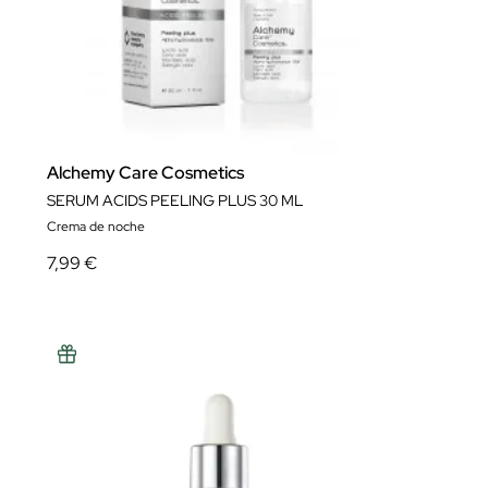
Alchemy Care Cosmetics
SERUM ACIDS PEELING PLUS 30 ML
Crema de noche
7,99 €