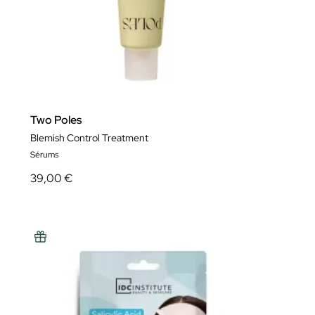
Two Poles
Blemish Control Treatment
Sérums
39,00 €