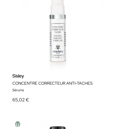
Sisley
CONCENTRE CORRECTEUR ANTI-TACHES
Sérums
65,02 €