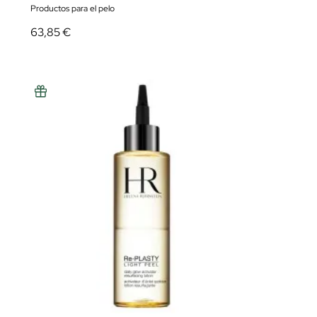
Productos para el pelo
63,85 €