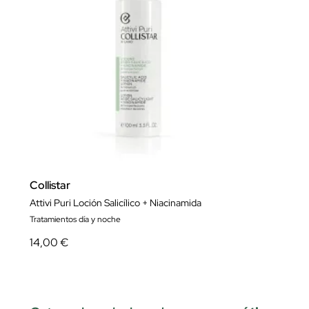
Collistar
Attivi Puri Loción Salicílico + Niacinamida
Tratamientos día y noche
14,00 €