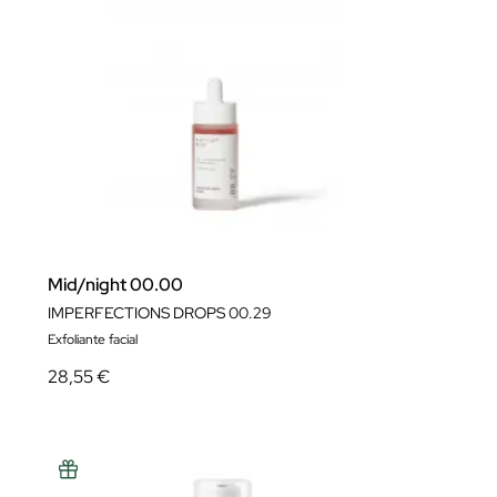
Mid/night 00.00
IMPERFECTIONS DROPS 00.29
Exfoliante facial
28,55 €