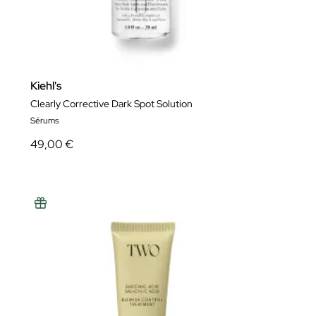
Kiehl's
Clearly Corrective Dark Spot Solution
Sérums
49,00 €