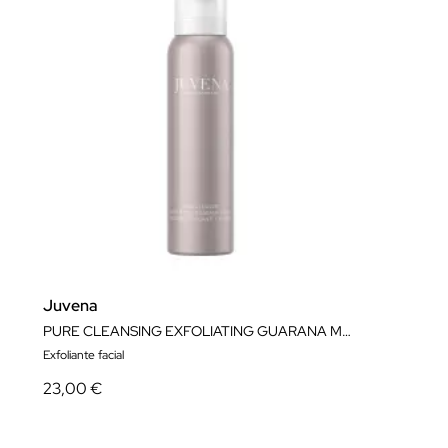
Juvena
PURE CLEANSING EXFOLIATING GUARANA MOUSSE
Exfoliante facial
23,00 €