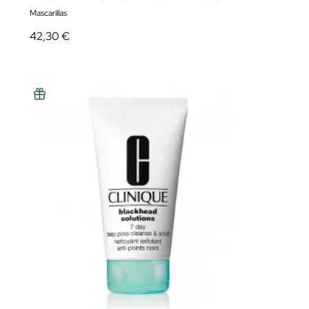
Mascarillas
42,30 €