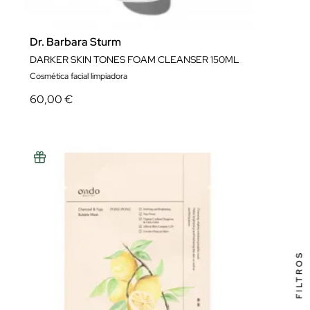
Dr. Barbara Sturm
DARKER SKIN TONES FOAM CLEANSER 150ML
Cosmética facial limpiadora
60,00 €
FILTROS