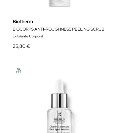
Biotherm
BIOCORPS ANTI-ROUGHNESS PEELING SCRUB
Exfoliante Corporal
25,80 €