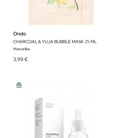
Ondo
CHARCOAL & YUJA BUBBLE MASK 25 ML
Mascarillas
3,99 €