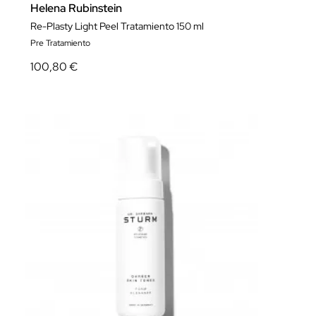
Helena Rubinstein
Re-Plasty Light Peel Tratamiento 150 ml
Pre Tratamiento
100,80 €