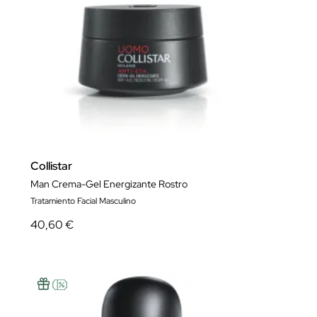
Collistar
Man Crema-Gel Energizante Rostro
Tratamiento Facial Masculino
40,60 €