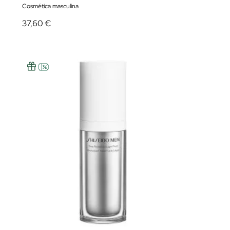
Cosmética masculina
37,60 €