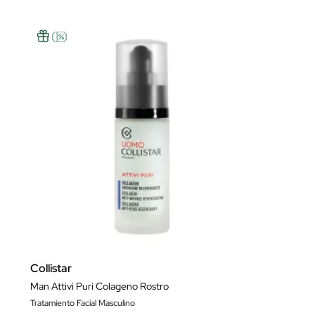
Collistar
Man Attivi Puri Colageno Rostro
Tratamiento Facial Masculino