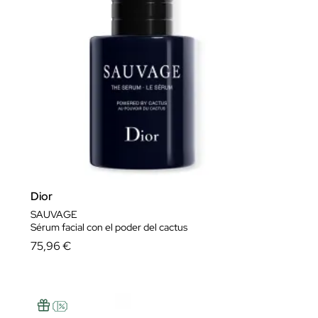
Dior
SAUVAGE
Sérum facial con el poder del cactus
75,96 €