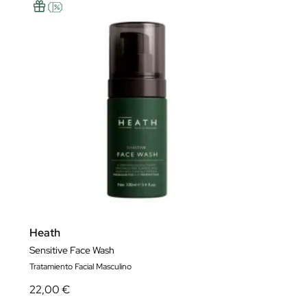
Heath
Sensitive Face Wash
Tratamiento Facial Masculino
22,00 €