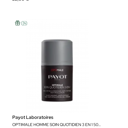
Payot Laboratoires
OPTIMALE HOMME SOIN QUOTIDIEN 3 EN 1 50ML