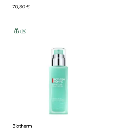
70,80 €
Biotherm