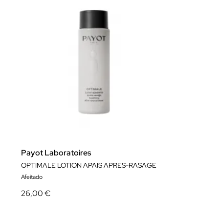
Payot Laboratoires
OPTIMALE LOTION APAIS APRES-RASAGE
Afeitado
26,00 €