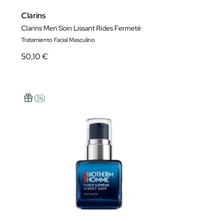
Clarins
Clarins Men Soin Lissant Rides Fermeté
Tratamiento Facial Masculino
50,10 €