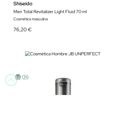
Shiseido
Men Total Revitalizer Light Fluid 70 ml
Cosmética masculina
76,20 €