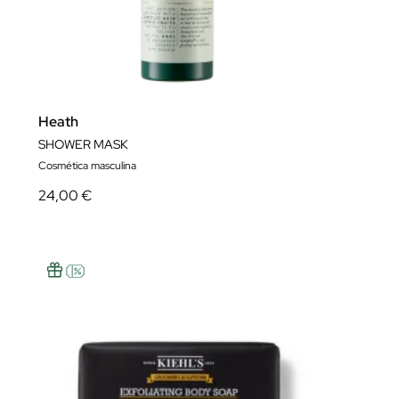
Heath
SHOWER MASK
Cosmética masculina
24,00 €