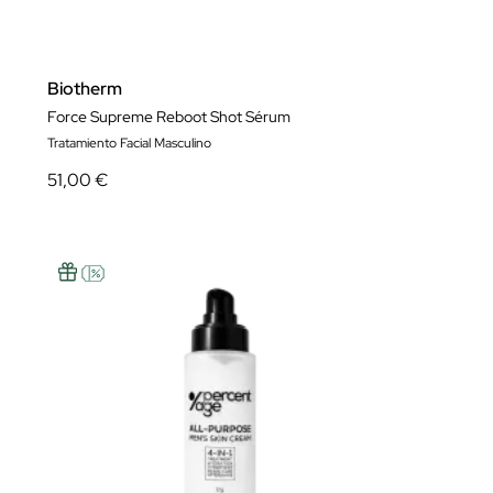
Biotherm
Force Supreme Reboot Shot Sérum
Tratamiento Facial Masculino
51,00 €