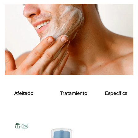
Afeitado
Tratamiento
Específica