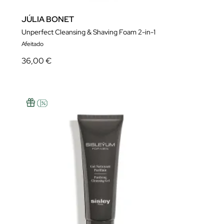
JÚLIA BONET
Unperfect Cleansing & Shaving Foam 2-in-1
Afeitado
36,00 €