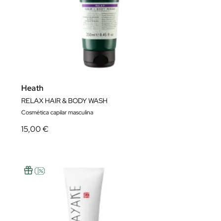
Heath
RELAX HAIR & BODY WASH
Cosmética capilar masculina
15,00 €