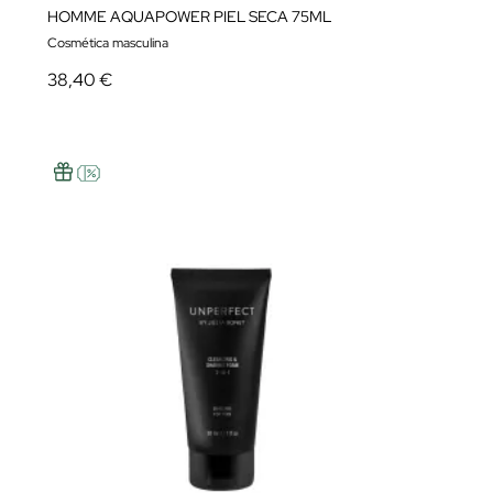
HOMME AQUAPOWER PIEL SECA 75ML
Cosmética masculina
38,40 €