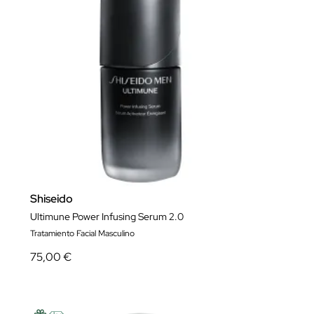
Shiseido
Ultimune Power Infusing Serum 2.0
Tratamiento Facial Masculino
75,00 €