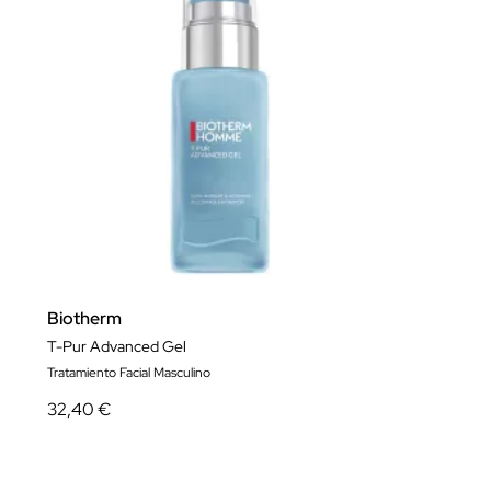
Biotherm
T-Pur Advanced Gel
Tratamiento Facial Masculino
32,40 €