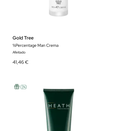
Gold Tree
%Percentage Man Crema
Afeitado
41,46 €