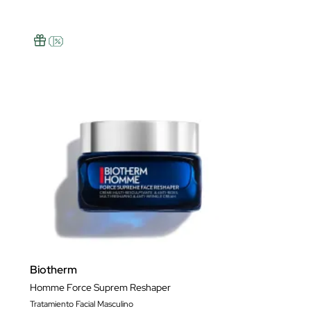
Biotherm
Homme Force Suprem Reshaper
Tratamiento Facial Masculino