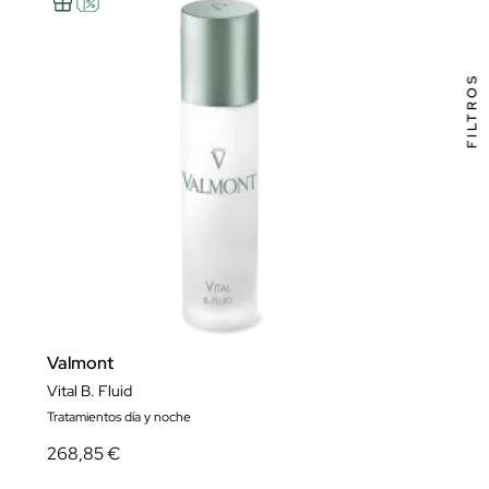
FILTROS
Valmont
Vital B. Fluid
Tratamientos día y noche
268,85 €