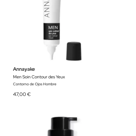
Annayake
Men​ Soin Contour des Yeux
Contorno de Ojos Hombre
47,00 €