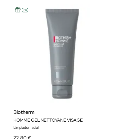
Biotherm
HOMME GEL NETTOYANE VISAGE
Limpiador facial
22,80 €