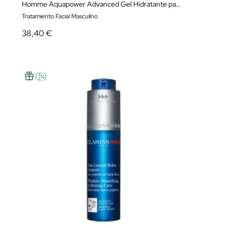
Homme Aquapower Advanced Gel Hidratante para Hombre
Tratamiento Facial Masculino
38,40 €