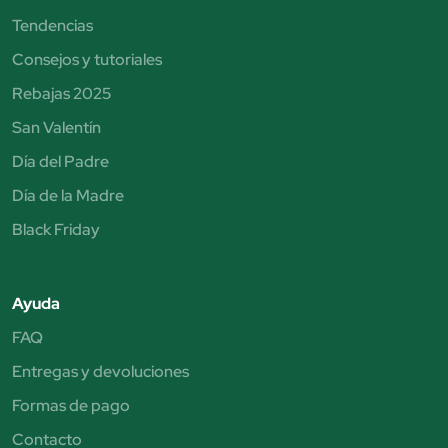
Tendencias
Consejos y tutoriales
Rebajas 2025
San Valentín
Día del Padre
Día de la Madre
Black Friday
Ayuda
FAQ
Entregas y devoluciones
Formas de pago
Contacto