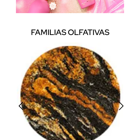
FAMILIAS OLFATIVAS