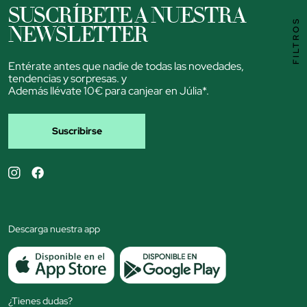
SUSCRÍBETE A NUESTRA
FILTROS
NEWSLETTER
Entérate antes que nadie de todas las novedades,
tendencias y sorpresas. y
Además llévate 10€ para canjear en Júlia*.
Suscribirse
Descarga nuestra app
¿Tienes dudas?