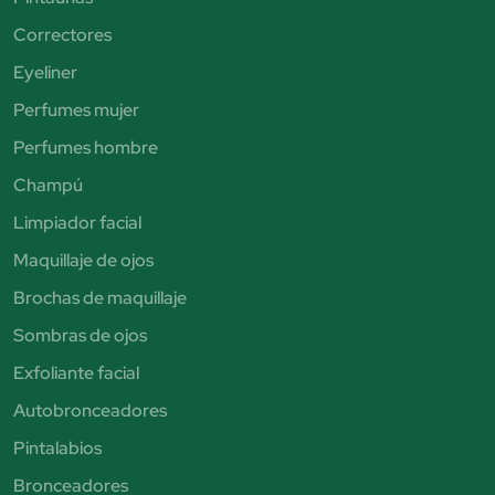
Correctores
Eyeliner
Perfumes mujer
Perfumes hombre
Champú
Limpiador facial
Maquillaje de ojos
Brochas de maquillaje
Sombras de ojos
Exfoliante facial
Autobronceadores
Pintalabios
Bronceadores