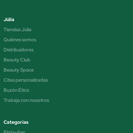
Júlia
Tiendas Júlia
Quiénes somos
Distribuidores
Beauty Club
Beauty Space
Citas personalizadas
Buzón Ético
Trabaja con nosotros
Categorías
Pintauñas