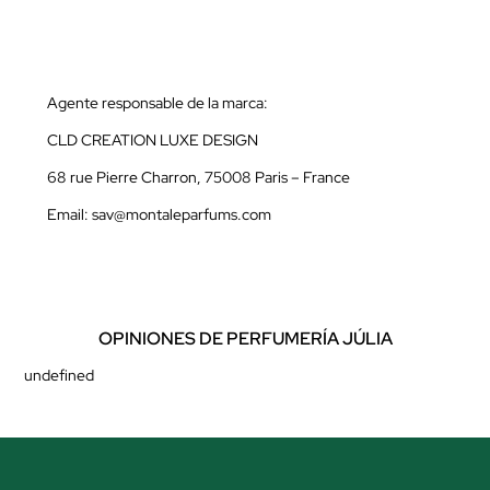
Agente responsable de la marca:
CLD CREATION LUXE DESIGN
68 rue Pierre Charron, 75008 Paris – France
Email: sav@montaleparfums.com
OPINIONES DE PERFUMERÍA JÚLIA
undefined