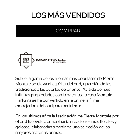
LOS MÁS VENDIDOS
COMPRAR
Sobre la gama de los aromas más populares de Pierre
Montale se eleva el espíritu del oud, guardián de las
tradiciones a las puertas de oriente. Atraída por sus
infinitas propiedades combinatorias, la casa Montale
Parfums se ha convertido en la primera firma
embajadora del oud para occidente.
En los últimos años la fascinación de Pierre Montale por
el oud ha evolucionado hacia creaciones más florales y
golosas, elaboradas a partir de una selección de las
mejores materias primas.