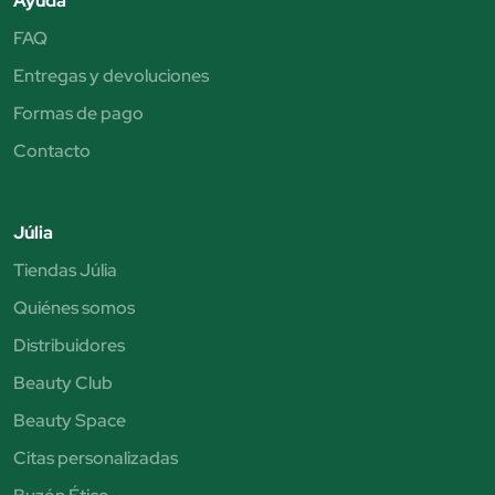
Ayuda
FAQ
Entregas y devoluciones
Formas de pago
Contacto
Júlia
Tiendas Júlia
Quiénes somos
Distribuidores
Beauty Club
Beauty Space
Citas personalizadas