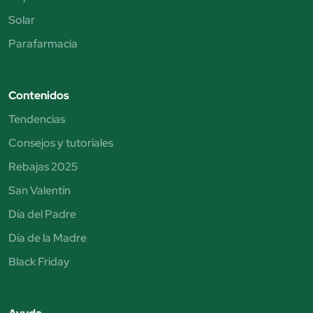
Solar
Parafarmacia
Contenidos
Tendencias
Consejos y tutoriales
Rebajas 2025
San Valentín
Día del Padre
Día de la Madre
Black Friday