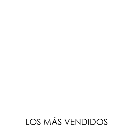
LOS MÁS VENDIDOS