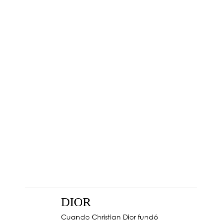
DIOR
Cuando Christian Dior fundó