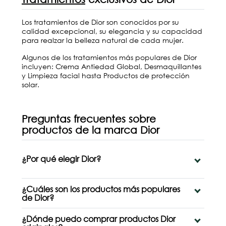
Los tratamientos de Dior son conocidos por su
calidad excepcional, su elegancia y su capacidad
para realzar la belleza natural de cada mujer.
Algunos de los tratamientos más populares de Dior
incluyen:
Crema Antiedad Global
,
Desmaquillantes
y Limpieza facial
hasta Productos de
protección
solar
.
Preguntas frecuentes sobre
productos de la marca Dior
¿Por qué elegir Dior?
¿Cuáles son los productos más populares
de Dior?
¿Dónde puedo comprar productos Dior