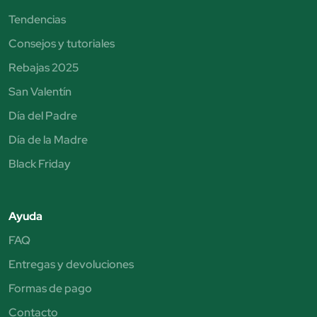
Tendencias
Consejos y tutoriales
Rebajas 2025
San Valentín
Día del Padre
Día de la Madre
Black Friday
Ayuda
FAQ
Entregas y devoluciones
Formas de pago
Contacto