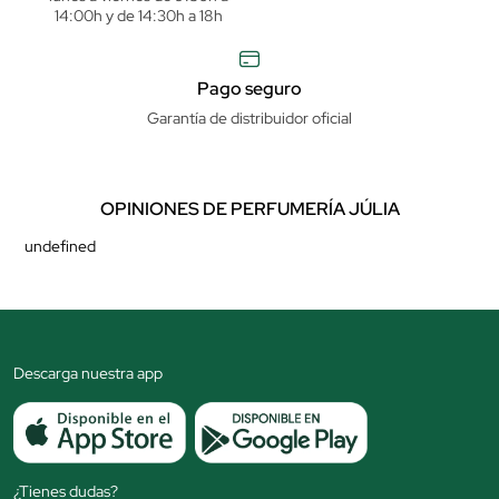
14:00h y de 14:30h a 18h
Pago seguro
Garantía de distribuidor oficial
OPINIONES DE PERFUMERÍA JÚLIA
undefined
Descarga nuestra app
¿Tienes dudas?