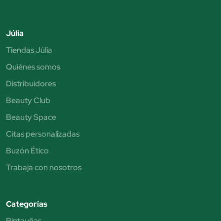
Júlia
Tiendas Júlia
Quiénes somos
Distribuidores
Beauty Club
Beauty Space
Citas personalizadas
Buzón Ético
Trabaja con nosotros
Categorías
Pintauñas