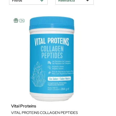
Filtros
Vital Proteins
VITAL PROTEINS COLLAGEN PEPTIDES