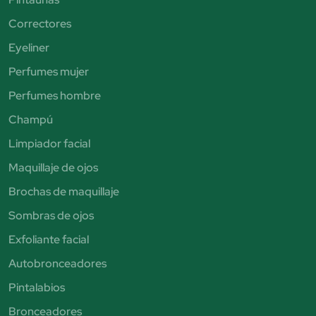
Correctores
Eyeliner
Perfumes mujer
Perfumes hombre
Champú
Limpiador facial
Maquillaje de ojos
Brochas de maquillaje
Sombras de ojos
Exfoliante facial
Autobronceadores
Pintalabios
Bronceadores