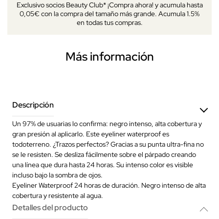
Exclusivo socios Beauty Club* ¡Compra ahora! y acumula hasta
0,05€ con la compra del tamaño más grande. Acumula 1.5%
en todas tus compras.
Más información
Descripción
Un 97% de usuarias lo confirma: negro intenso, alta cobertura y
gran presión al aplicarlo. Este eyeliner waterproof es
todoterreno. ¿Trazos perfectos? Gracias a su punta ultra-fina no
se le resisten. Se desliza fácilmente sobre el párpado creando
una línea que dura hasta 24 horas. Su intenso color es visible
incluso bajo la sombra de ojos.
Eyeliner Waterproof 24 horas de duración. Negro intenso de alta
cobertura y resistente al agua.
Detalles del producto