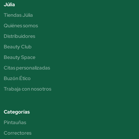
Júlia
Tiendas Júlia
Quiénes somos
Distribuidores
Beauty Club
Beauty Space
Citas personalizadas
Buzón Ético
Trabaja con nosotros
Categorías
Pintauñas
Correctores