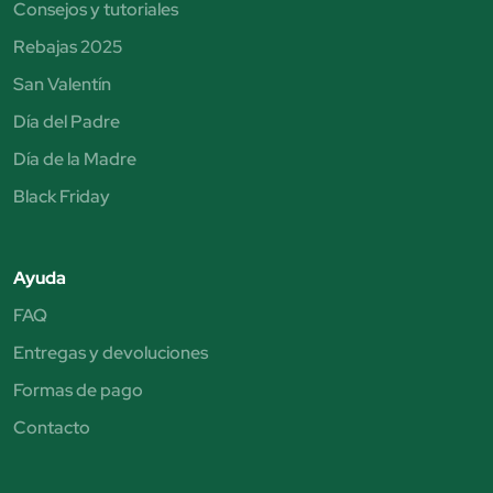
Consejos y tutoriales
Rebajas 2025
San Valentín
Día del Padre
Día de la Madre
Black Friday
Ayuda
FAQ
Entregas y devoluciones
Formas de pago
Contacto