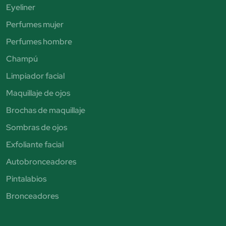
Eyeliner
Perfumes mujer
Perfumes hombre
Champú
Limpiador facial
Maquillaje de ojos
Brochas de maquillaje
Sombras de ojos
Exfoliante facial
Autobronceadores
Pintalabios
Bronceadores