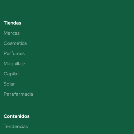
Tiendas
Marcas
Cosmética
Perfumes
Maquillaje
Capilar
Solar
Parafarmacia
Contenidos
Tendencias