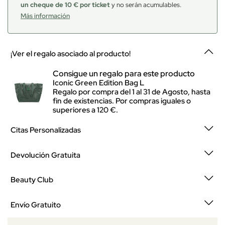
un cheque de 10 € por ticket
y no serán acumulables.
Más información
¡Ver el regalo asociado al producto!
Consigue un regalo para este producto
Iconic Green Edition Bag L
Regalo por compra del 1 al 31 de Agosto, hasta
fin de existencias. Por compras iguales o
superiores a 120 €.
Citas Personalizadas
Devolución Gratuita
Beauty Club
Envío Gratuito