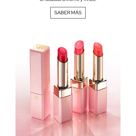
SABER MÁS