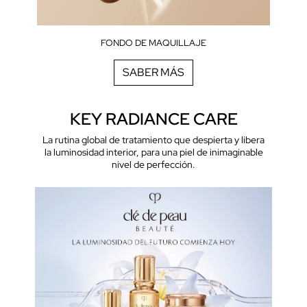
FONDO DE MAQUILLAJE
SABER MÁS
KEY RADIANCE CARE
La rutina global de tratamiento que despierta y libera
la luminosidad interior, para una piel de inimaginable
nivel de perfección.