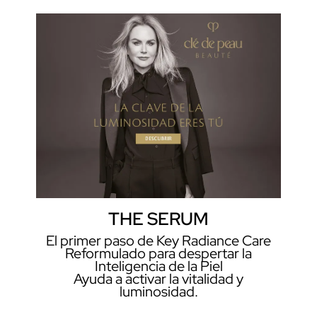
THE SERUM
El primer paso de Key Radiance Care
Reformulado para despertar la
Inteligencia de la Piel
Ayuda a activar la vitalidad y
luminosidad.