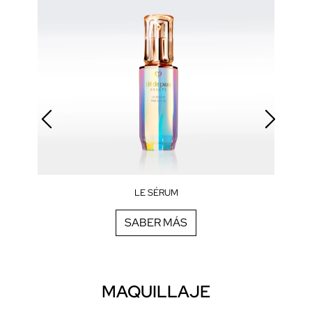
LE SÉRUM
SABER MÁS
MAQUILLAJE