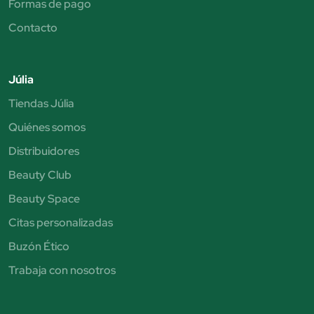
Formas de pago
Contacto
Júlia
Tiendas Júlia
Quiénes somos
Distribuidores
Beauty Club
Beauty Space
Citas personalizadas
Buzón Ético
Trabaja con nosotros