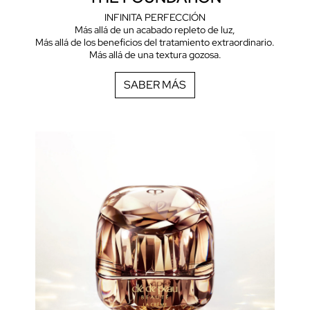
INFINITA PERFECCIÓN
Más allá de un acabado repleto de luz,
Más allá de los beneficios del tratamiento extraordinario.
Más allá de una textura gozosa.
SABER MÁS