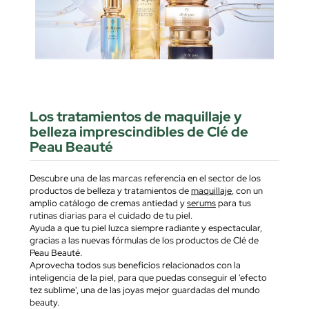
Los tratamientos de maquillaje y
belleza imprescindibles de Clé de
Peau Beauté
Descubre una de las marcas referencia en el sector de los
productos de belleza y tratamientos de
maquillaje
, con un
amplio catálogo de cremas antiedad y
serums
para tus
rutinas diarias para el cuidado de tu piel.
Ayuda a que tu piel luzca siempre radiante y espectacular,
gracias a las nuevas fórmulas de los productos de Clé de
Peau Beauté.
Aprovecha todos sus beneficios relacionados con la
inteligencia de la piel, para que puedas conseguir el 'efecto
tez sublime', una de las joyas mejor guardadas del mundo
beauty.