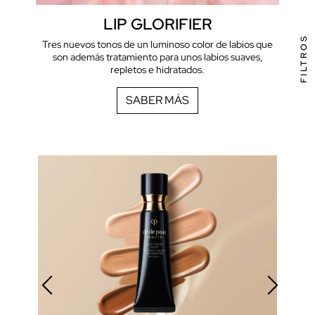
LIP GLORIFIER
FILTROS
Tres nuevos tonos de un luminoso color de labios que
son además tratamiento para unos labios suaves,
repletos e hidratados.
SABER MÁS