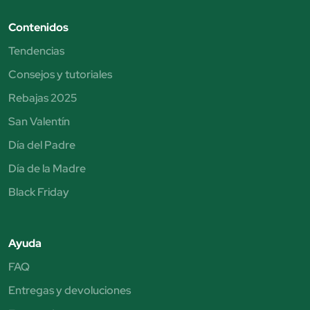
Contenidos
Tendencias
Consejos y tutoriales
Rebajas 2025
San Valentín
Día del Padre
Día de la Madre
Black Friday
Ayuda
FAQ
Entregas y devoluciones