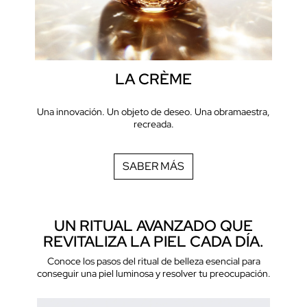
LA CRÈME
Una innovación. Un objeto de deseo. Una obra
maestra,
recreada.
SABER MÁS
UN RITUAL AVANZADO QUE
REVITALIZA LA PIEL CADA DÍA.
Conoce los pasos del ritual de belleza esencial para
conseguir una piel luminosa y resolver tu preocupación.