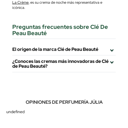
La Crème
, es su crema de noche más representativa e
icónica.
Preguntas frecuentes sobre Clé De
Peau Beauté
El origen de la marca Clé de Peau Beauté
¿Conoces las cremas más innovadoras de Clé
de Peau Beauté?
OPINIONES DE PERFUMERÍA JÚLIA
undefined