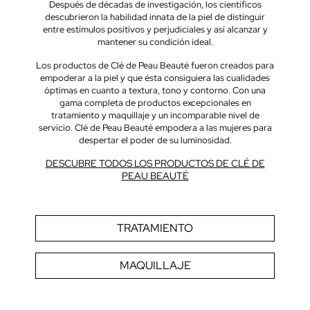
Después de décadas de investigación, los científicos
descubrieron la habilidad innata de la piel de distinguir
entre estímulos positivos y perjudiciales y así alcanzar y
mantener su condición ideal.
Los productos de Clé de Peau Beauté fueron creados para
empoderar a la piel y que ésta consiguiera las cualidades
óptimas en cuanto a textura, tono y contorno. Con una
gama completa de productos excepcionales en
tratamiento y maquillaje y un incomparable nivel de
servicio. Clé de Peau Beauté empodera a las mujeres para
despertar el poder de su luminosidad.
DESCUBRE TODOS LOS PRODUCTOS DE CLÉ DE
PEAU BEAUTÉ
TRATAMIENTO
MAQUILLAJE