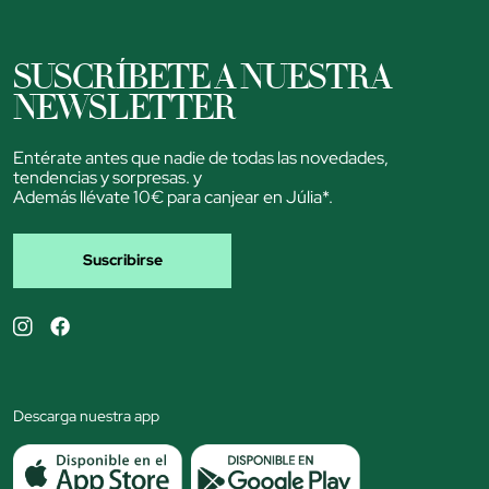
SUSCRÍBETE A NUESTRA
NEWSLETTER
Entérate antes que nadie de todas las novedades,
tendencias y sorpresas. y
Además llévate 10€ para canjear en Júlia*.
Suscribirse
Descarga nuestra app