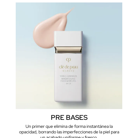
PRE BASES
Un primer que elimina de forma instantánea la
opacidad, borrando las imperfecciones de la piel para
un acabado uniforme y fresco.