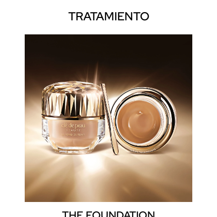
TRATAMIENTO
THE FOUNDATION