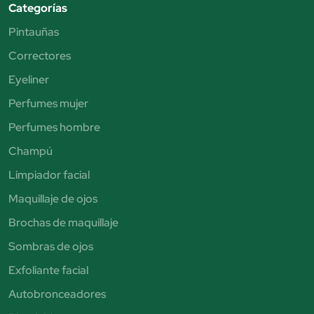
Categorías
Pintauñas
Correctores
Eyeliner
Perfumes mujer
Perfumes hombre
Champú
Limpiador facial
Maquillaje de ojos
Brochas de maquillaje
Sombras de ojos
Exfoliante facial
Autobronceadores