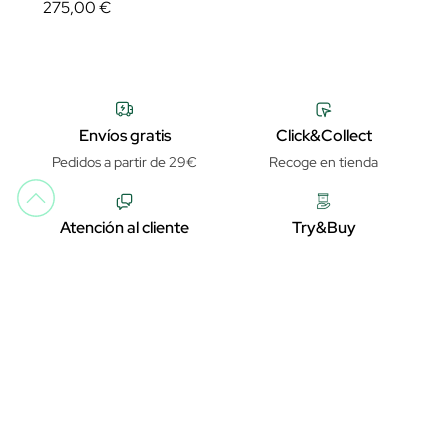
275,00 €
Envíos gratis
Click&Collect
Pedidos a partir de 29€
Recoge en tienda
Atención al cliente
Try&Buy
Horario telefónico y chat de
Pruébalo antes de abrirlo
lunes a viernes de 9:30h a
14:00h y de 14:30h a 18h
Pago seguro
Garantía de distribuidor oficial