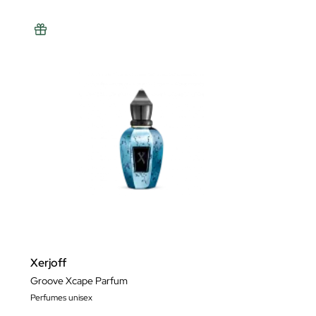
Xerjoff
Groove Xcape Parfum
Perfumes unisex