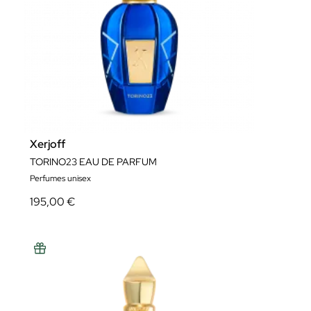
Xerjoff
TORINO23 EAU DE PARFUM
Perfumes unisex
195,00 €