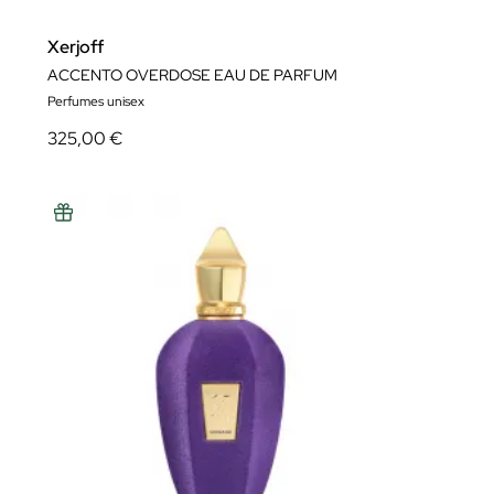
Xerjoff
ACCENTO OVERDOSE EAU DE PARFUM
Perfumes unisex
325,00 €