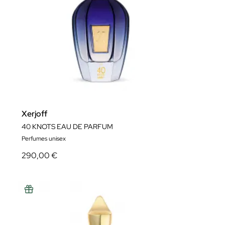
Xerjoff
40 KNOTS EAU DE PARFUM
Perfumes unisex
290,00 €