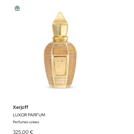
Xerjoff
LUXOR PARFUM
Perfumes unisex
325,00 €