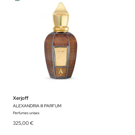
Xerjoff
ALEXANDRIA III PARFUM
Perfumes unisex
325,00 €