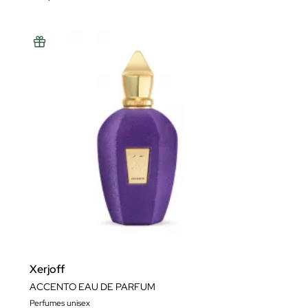
Xerjoff
ACCENTO EAU DE PARFUM
Perfumes unisex