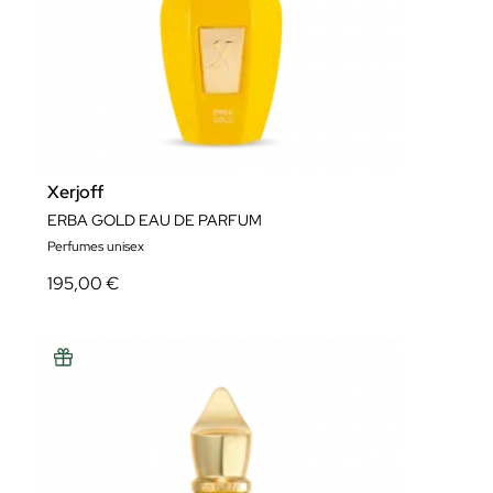
Xerjoff
ERBA GOLD EAU DE PARFUM
Perfumes unisex
195,00 €