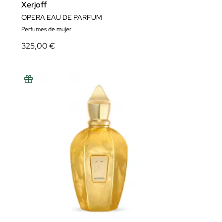
Xerjoff
OPERA EAU DE PARFUM
Perfumes de mujer
325,00 €