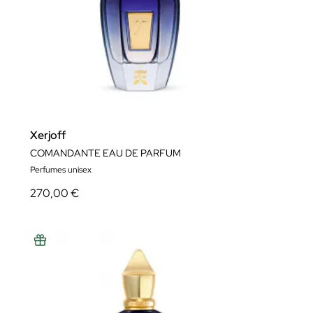
Xerjoff
COMANDANTE EAU DE PARFUM
Perfumes unisex
270,00 €