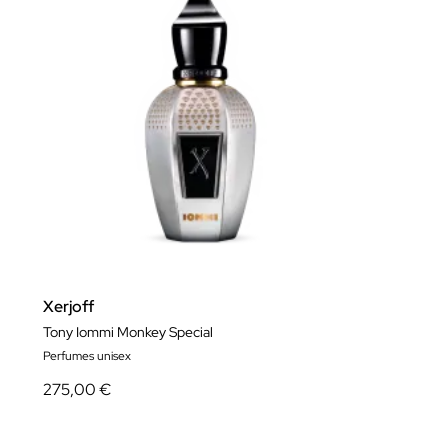
Xerjoff
Tony Iommi Monkey Special
Perfumes unisex
275,00 €