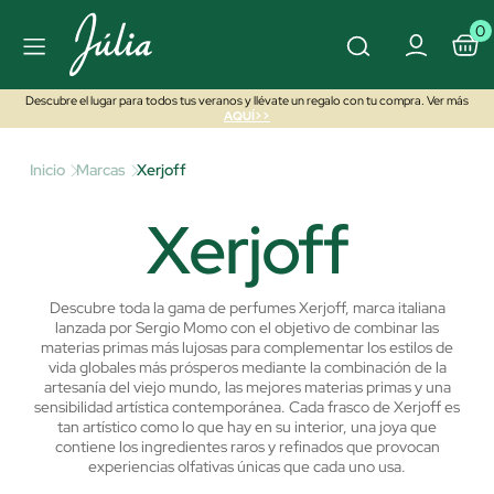
0
Descubre el lugar para todos tus veranos y llévate un regalo con tu compra. Ver más
AQUÍ>>
Inicio
Marcas
Xerjoff
Xerjoff
Descubre toda la gama de perfumes Xerjoff, marca italiana
lanzada por Sergio Momo con el objetivo de combinar las
materias primas más lujosas para complementar los estilos de
vida globales más prósperos mediante la combinación de la
artesanía del viejo mundo, las mejores materias primas y una
sensibilidad artística contemporánea.
Cada frasco de Xerjoff es
tan artístico como lo que hay en su interior, una joya que
contiene los ingredientes raros y refinados que provocan
experiencias olfativas únicas que cada uno usa.