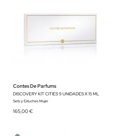
Contes De Parfums
DISCOVERY KIT CITIES 9 UNIDADES X 15 ML
Sets y Estuches Mujer
165,00 €