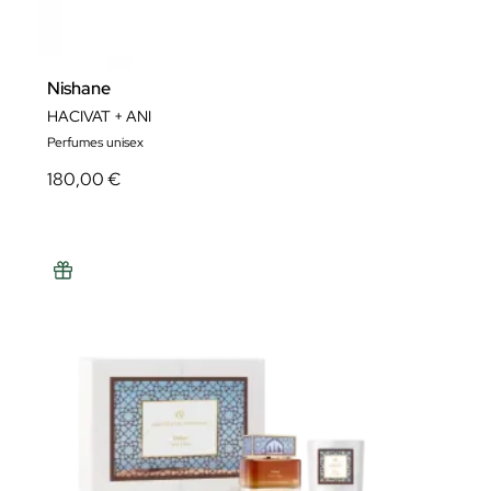
Nishane
HACIVAT + ANI
Perfumes unisex
180,00 €