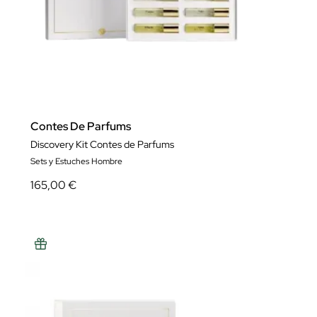
Contes De Parfums
Discovery Kit Contes de Parfums
Sets y Estuches Hombre
165,00 €