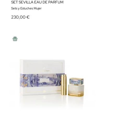
SET SEVILLA EAU DE PARFUM
Sets y Estuches Mujer
230,00 €