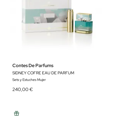
Contes De Parfums
SIDNEY COFRE EAU DE PARFUM
Sets y Estuches Mujer
240,00 €