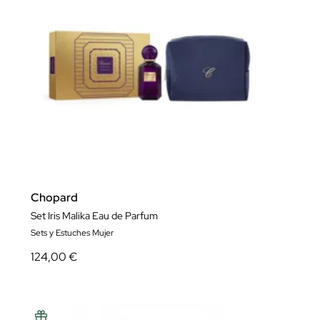
Chopard
Set Iris Malika Eau de Parfum
Sets y Estuches Mujer
124,00 €