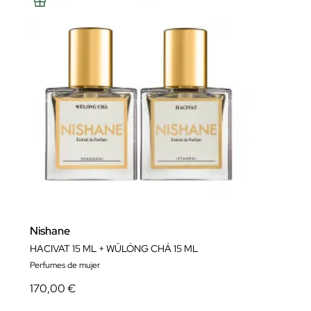
Nishane
HACIVAT 15 ML + WŪLÓNG CHÁ 15 ML
Perfumes de mujer
170,00 €