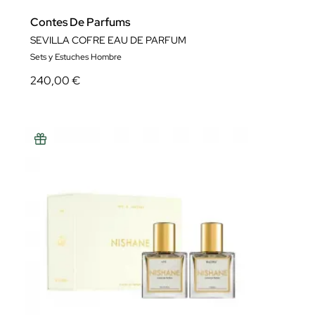
Contes De Parfums
SEVILLA COFRE EAU DE PARFUM
Sets y Estuches Hombre
240,00 €