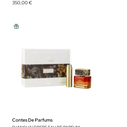
350,00 €
Contes De Parfums