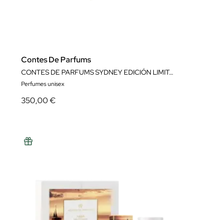
Contes De Parfums
CONTES DE PARFUMS SYDNEY EDICIÓN LIMITADA (30%)
Perfumes unisex
350,00 €