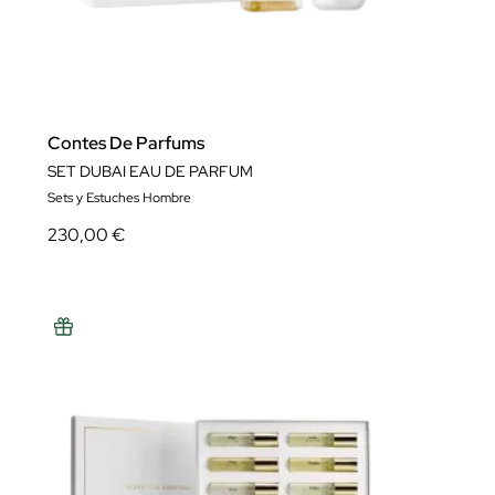
Contes De Parfums
SET DUBAI EAU DE PARFUM
Sets y Estuches Hombre
230,00 €