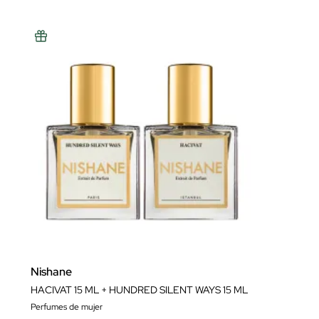
Nishane
HACIVAT 15 ML + HUNDRED SILENT WAYS 15 ML
Perfumes de mujer