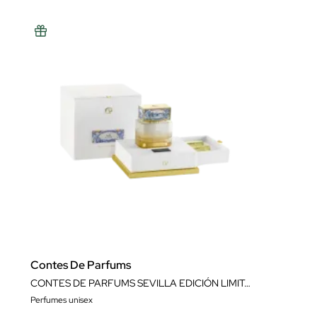
Contes De Parfums
CONTES DE PARFUMS SEVILLA EDICIÓN LIMITADA (30%) 100 M
Perfumes unisex