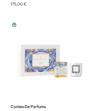
175,00 €
Contes De Parfums