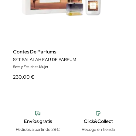
Contes De Parfums
SET SALALAH EAU DE PARFUM
Sets y Estuches Mujer
230,00 €
Envíos gratis
Click&Collect
Pedidos a partir de 29€
Recoge en tienda