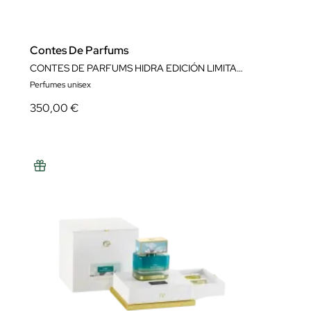
Contes De Parfums
CONTES DE PARFUMS HIDRA EDICIÓN LIMITADA (30%)
Perfumes unisex
350,00 €