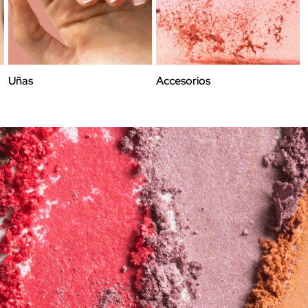
Uñas
Accesorios