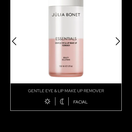
GENTLE EYE & LIP MAKE UP REMOVER
FACIAL