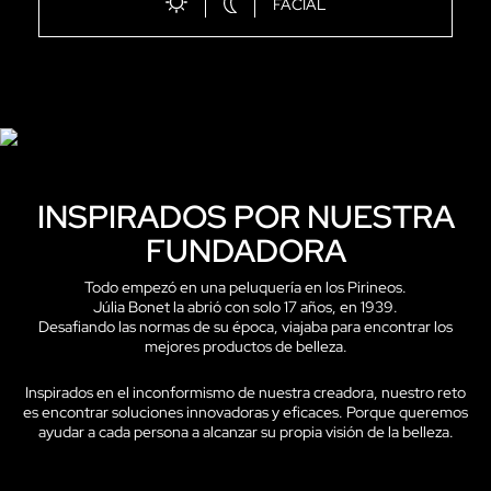
FACIAL
INSPIRADOS POR NUESTRA
FUNDADORA
Todo empezó en una peluquería en los Pirineos.
Júlia Bonet la abrió con solo 17 años, en 1939.
Desafiando las normas de su época, viajaba para encontrar los
mejores productos de belleza.
Inspirados en el inconformismo de nuestra creadora, nuestro reto
es encontrar soluciones innovadoras y eficaces. Porque queremos
ayudar a cada persona a alcanzar su propia visión de la belleza.