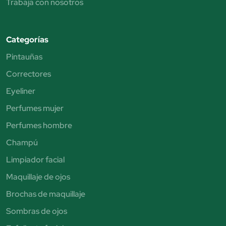
Trabaja con nosotros
Categorías
Pintauñas
Correctores
Eyeliner
Perfumes mujer
Perfumes hombre
Champú
Limpiador facial
Maquillaje de ojos
Brochas de maquillaje
Sombras de ojos