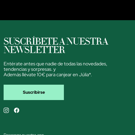
SUSCRÍBETE A NUESTRA
NEWSLETTER
Entérate antes que nadie de todas las novedades,
tendencias y sorpresas. y
Además llévate 10€ para canjear en Júlia*.
Suscribirse