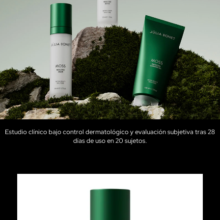
Estudio clínico bajo control dermatológico y evaluación subjetiva tras 28
días de uso en 20 sujetos.