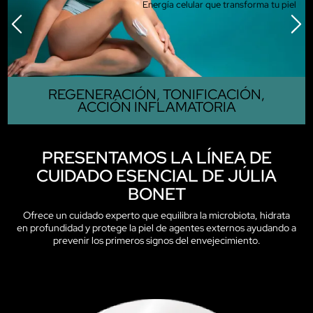
Energía celular que transforma tu piel
REGENERACIÓN, TONIFICACIÓN,
ACCIÓN INFLAMATORIA
PRESENTAMOS LA LÍNEA DE
CUIDADO ESENCIAL DE JÚLIA
BONET
Ofrece un cuidado experto que equilibra la microbiota, hidrata
en profundidad y protege la piel de agentes externos ayudando a
prevenir los primeros signos del envejecimiento.