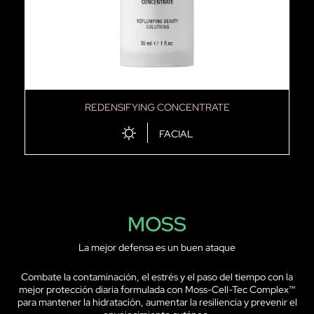
FILTR
REDENSIFYING CONCENTRATE
FACIAL
MOSS
La mejor defensa es un buen ataque
Combate la contaminación, el estrés y el paso del tiempo con la
mejor protección diaria formulada con Moss-Cell-Tec Complex™
para mantener la hidratación, aumentar la resiliencia y prevenir el