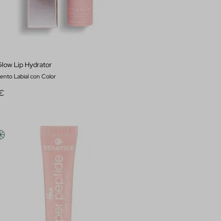
low Lip Hydrator
ento Labial con Color
 €