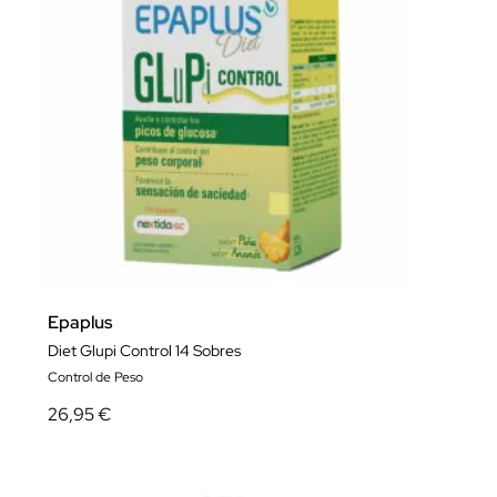
Epaplus
Diet Glupi Control 14 Sobres
Control de Peso
26,95 €