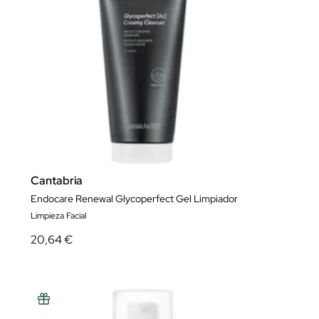
Cantabria
Endocare Renewal Glycoperfect Gel Limpiador
Limpieza Facial
20,64 €