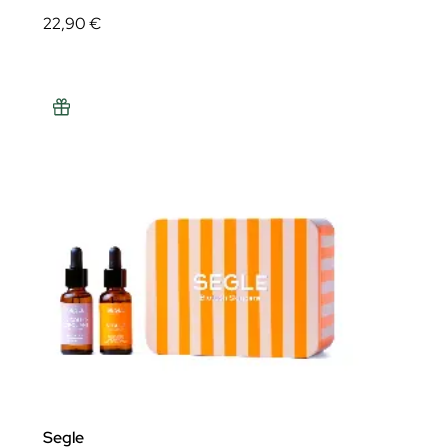
22,90 €
Segle