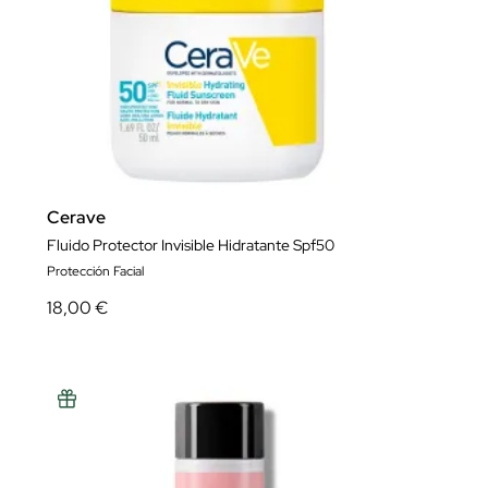
Cerave
Fluido Protector Invisible Hidratante Spf50
Protección Facial
18,00 €