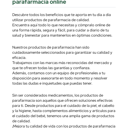
parafarmacia online
Descubre todos los beneficios que te aporta en tu día a día
utilizar productos de parafarmacia de calidad.
Encuentra aquí todo lo que necesitas y cómpralo online de
una forma rápida, segura y fácil, para cuidar a diario de tu
salud y bienestar para mantenerlos en óptimas condiciones.
Nuestros productos de parafarmacia han sido
cuidadosamente seleccionados para garantizar su calidad y
eficacia.
Trabajamos con las marcas más reconocidas del mercado y
que te ofrecen todas las garantías y confianza.
Además, contamos con un equipo de profesionales a tu
disposición para asesorarte en todo momento y resolver
todas las dudas e inquietudes que puedas tener.
Sin ser considerados medicamentos, los productos de
parafarmacia son aquellos que ofrecen soluciones efectivas
para ti. Desde productos para el cuidado de la piel, el cabello
y la higiene, hasta complementos alimenticios y artículos para
el cuidado del bebé, tenemos una amplia gama de productos
de calidad.
¡Mejora tu calidad de vida con los productos de parafarmacia