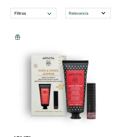
Filtros