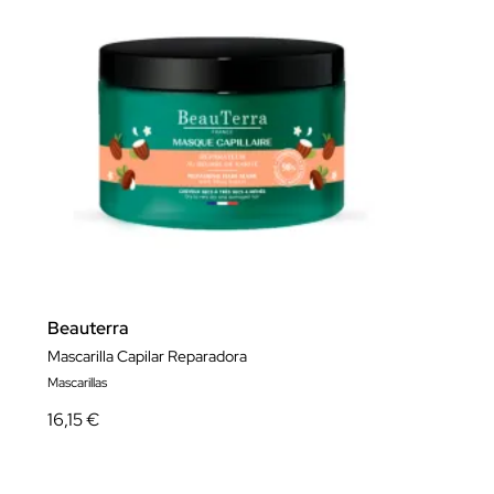
Beauterra
Mascarilla Capilar Reparadora
Mascarillas
16,15 €