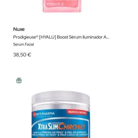
Nuxe
Prodigieuse® [HYALU] Boost Sérum Iluminador Antimanchas
Serum Facial
38,50 €