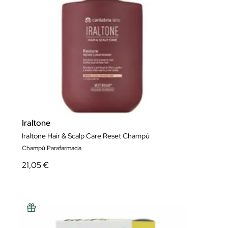
Iraltone
Iraltone Hair & Scalp Care Reset Champú
Champú Parafarmacia
21,05 €