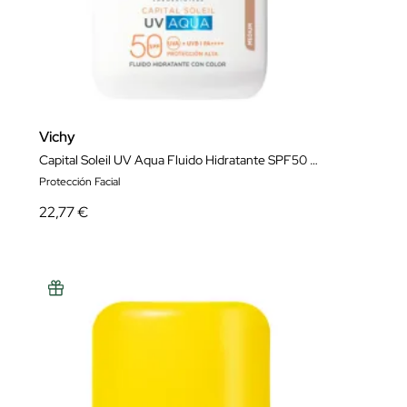
Vichy
Capital Soleil UV Aqua Fluido Hidratante SPF50 Color Tono Medio
Protección Facial
22,77 €