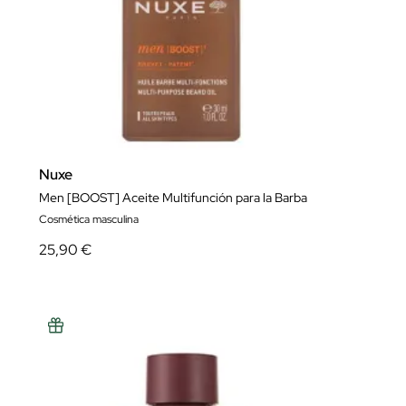
Nuxe
Men [BOOST] Aceite Multifunción para la Barba
Cosmética masculina
25,90 €