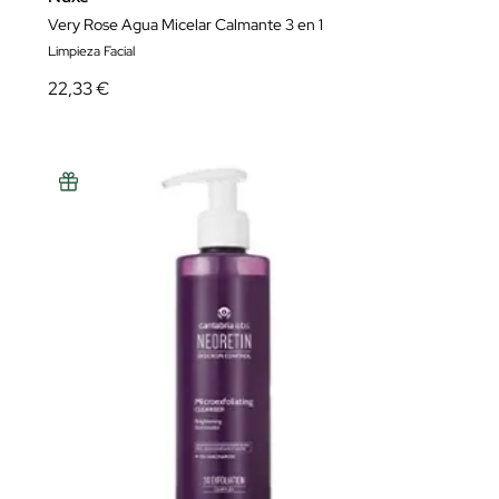
Very Rose Agua Micelar Calmante 3 en 1
Limpieza Facial
22,33 €