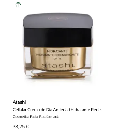
Atashi
Cellular Crema de Día Antiedad Hidratante Redensificante SPF15
Cosmética Facial Parafarmacia
38,25 €