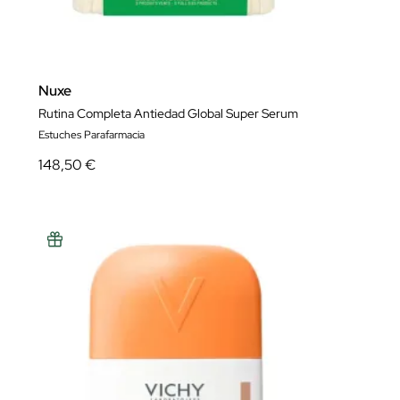
Nuxe
Rutina Completa Antiedad Global Super Serum
Estuches Parafarmacia
148,50 €