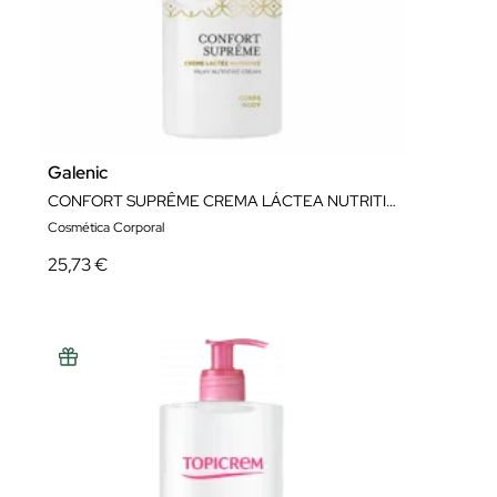
Galenic
CONFORT SUPRÊME CREMA LÁCTEA NUTRITIVA 400ML
Cosmética Corporal
25,73 €