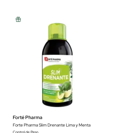
Forté Pharma
Forte Pharma Slim Drenante Lima y Menta
Control de Peso