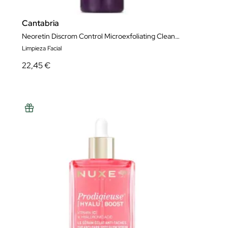
Cantabria
Neoretin Discrom Control Microexfoliating Cleanser
Limpieza Facial
22,45 €