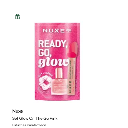
Nuxe
Set Glow On The Go Pink
Estuches Parafarmacia