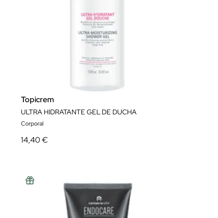
Topicrem
ULTRA HIDRATANTE GEL DE DUCHA
Corporal
14,40 €