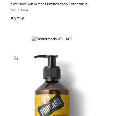
Set Glow Skin Rutina Luminosidad y Potenciar la Renovación de la piel
Serum Facial
53,91 €