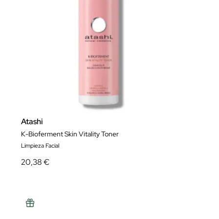
Atashi
K-Bioferment Skin Vitality Toner
Limpieza Facial
20,38 €