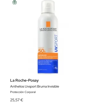
La Roche-Posay
Anthelios Uvsport Bruma Invisible
Protección Corporal
25,57 €