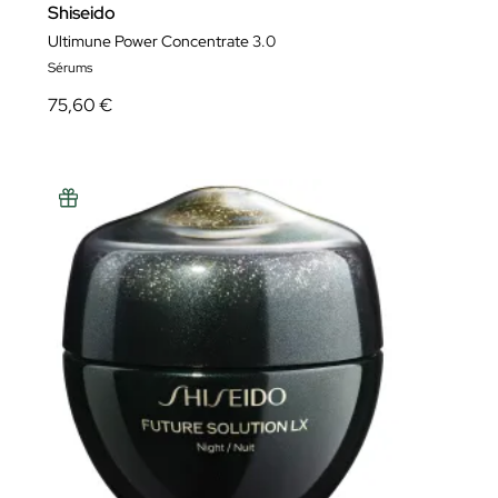
Shiseido
Ultimune Power Concentrate 3.0
Sérums
75,60 €