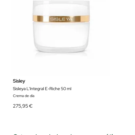
Sisley
Sisleya L'Integral E-Riche 50 ml
Crema de día
275,95 €