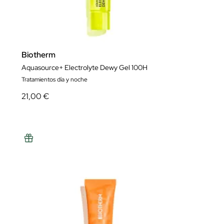
Biotherm
Aquasource+ Electrolyte Dewy Gel 100H
Tratamientos día y noche
21,00 €