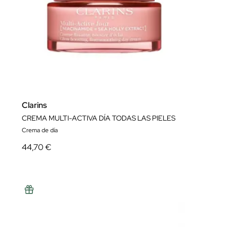
Clarins
CREMA MULTI-ACTIVA DÍA TODAS LAS PIELES
Crema de día
44,70 €