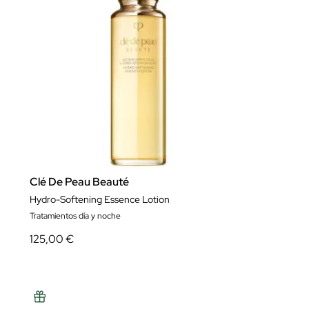
Clé De Peau Beauté
Hydro-Softening Essence Lotion
Tratamientos día y noche
125,00 €