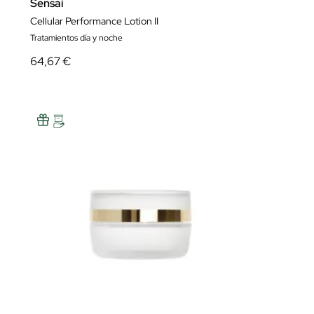
Sensai
Cellular Performance Lotion II
Tratamientos día y noche
64,67 €