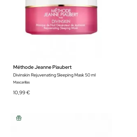
Méthode Jeanne Piaubert
Divinskin Rejuvenating Sleeping Mask 50 ml
Mascarillas
10,99 €