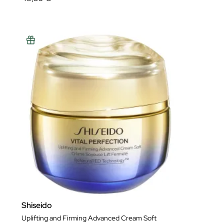
Shiseido
Uplifting and Firming Advanced Cream Soft