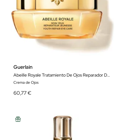
Guerlain
Abeille Royale Tratamiento De Ojos Reparador De Juventud
Crema de Ojos
60,77 €