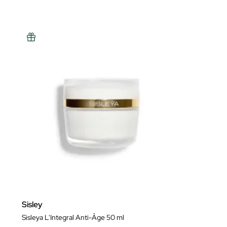
Sisley
Sisleya L'Integral Anti-Âge 50 ml