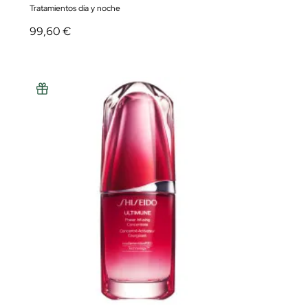
Tratamientos día y noche
99,60 €