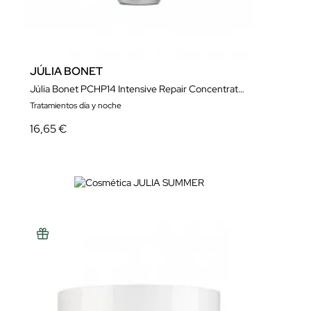
JÚLIA BONET
Júlia Bonet PCHP14 Intensive Repair Concentrate Monodosis 2 ml
Tratamientos día y noche
16,65 €