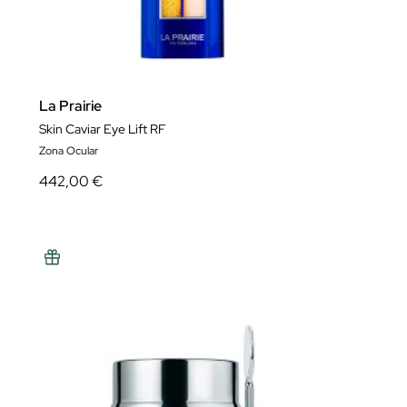
La Prairie
Skin Caviar Eye Lift RF
Zona Ocular
442,00 €