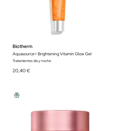
Biotherm
Aquasource+ Brightening Vitamin Glow Gel
Tratamientos día y noche
20,40 €