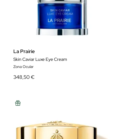
La Prairie
Skin Caviar Luxe Eye Cream
Zona Ocular
348,50 €