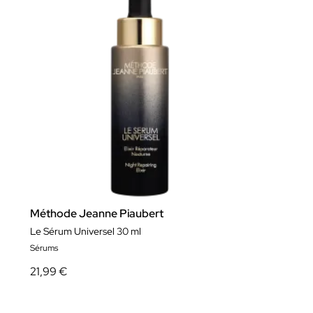
Méthode Jeanne Piaubert
Le Sérum Universel 30 ml
Sérums
21,99 €