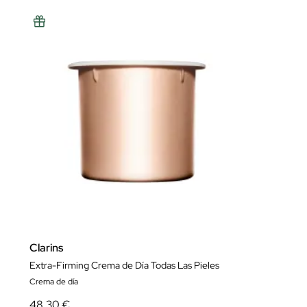
Clarins
Extra-Firming Crema de Día Todas Las Pieles
Crema de día
48,30 €