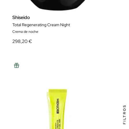
Shiseido
Total Regenerating Cream Night
Crema de noche
298,20 €
FILTROS