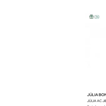
JÚLIA BO
JÚLIA AC 