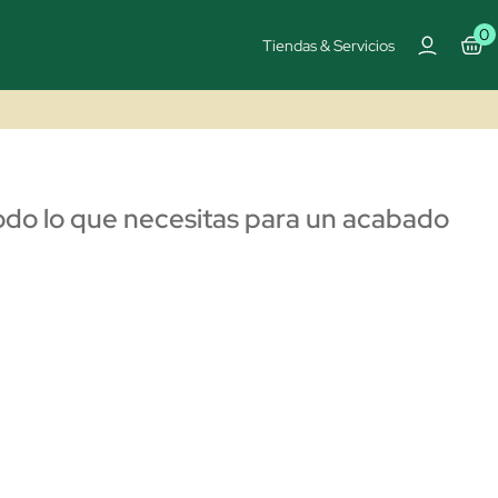
0
Tiendas & Servicios
Todo lo que necesitas para un acabado