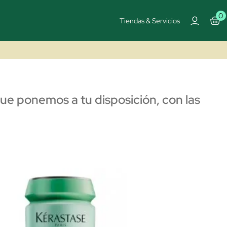
0
Tiendas & Servicios
que ponemos a tu disposición, con las