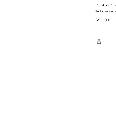
PLEASURES
Perfumes de 
68,00 €