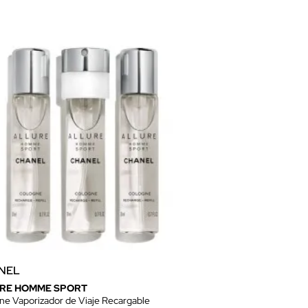
NEL
RE HOMME SPORT
ne Vaporizador de Viaje Recargable