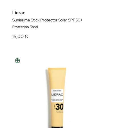
Lierac
Sunissime Stick Protector Solar SPF50+
Protección Facial
15,00 €