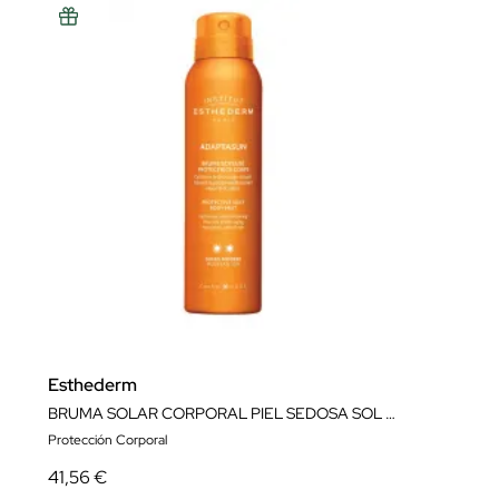
Esthederm
BRUMA SOLAR CORPORAL PIEL SEDOSA SOL MODERADO 150ML
Protección Corporal
41,56 €