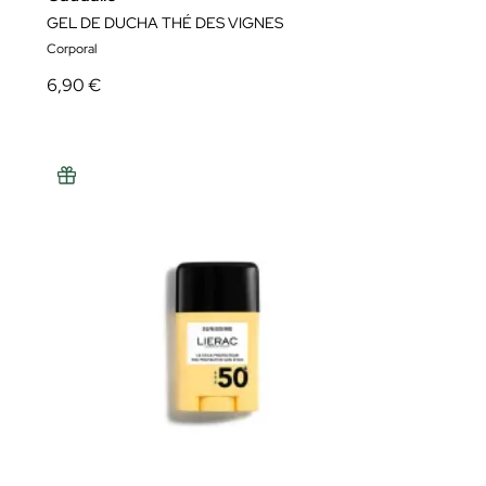
GEL DE DUCHA THÉ DES VIGNES
Corporal
6,90 €