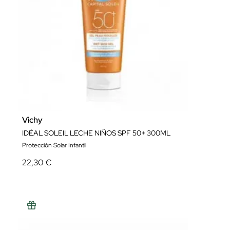
Vichy
IDÉAL SOLEIL LECHE NIÑOS SPF 50+ 300ML
Protección Solar Infantil
22,30 €