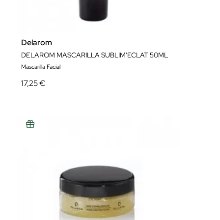
Delarom
DELAROM MASCARILLA SUBLIM'ECLAT 50ML
Mascarilla Facial
17,25 €