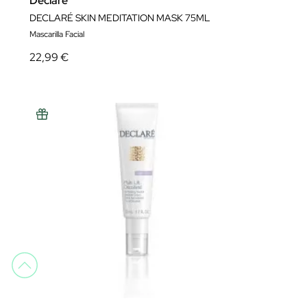
Declare
DECLARÉ SKIN MEDITATION MASK 75ML
Mascarilla Facial
22,99 €