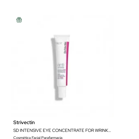
Strivectin
SD INTENSIVE EYE CONCENTRATE FOR WRINKLES 30ML
Cosmética Facial Parafarmacia