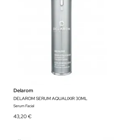
Delarom
DELAROM SERUM AQUALIXIR 30ML
Serum Facial
43,20 €