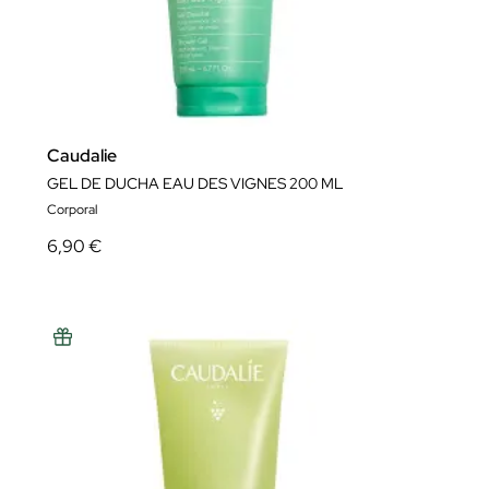
Caudalie
GEL DE DUCHA EAU DES VIGNES 200 ML
Corporal
6,90 €