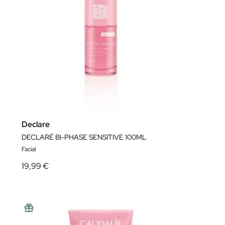
Declare
DECLARÉ BI-PHASE SENSITIVE 100ML
Facial
19,99 €