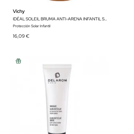
Vichy
IDÉAL SOLEIL BRUMA ANTI-ARENA INFANTIL SPF 50+ 200ML
Protección Solar Infantil
16,09 €