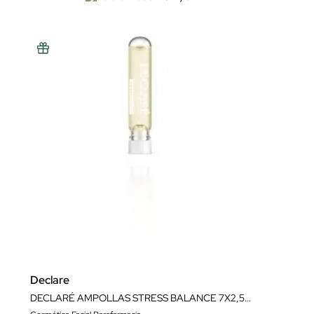
Declare
DECLARÉ AMPOLLAS STRESS BALANCE 7X2,5ML