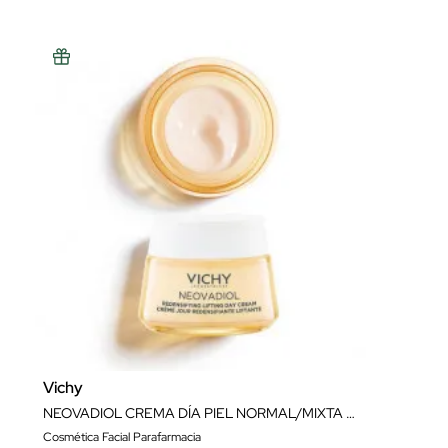
Vichy
NEOVADIOL CREMA DÍA PIEL NORMAL/MIXTA 50ML
Cosmética Facial Parafarmacia