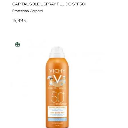
CAPITAL SOLEIL SPRAY FLUIDO SPF50+
Protección Corporal
15,99 €