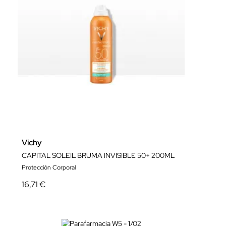
Vichy
CAPITAL SOLEIL BRUMA INVISIBLE 50+ 200ML
Protección Corporal
16,71 €