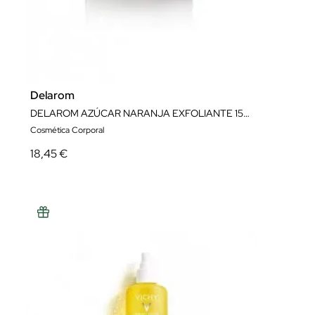
Delarom
DELAROM AZÚCAR NARANJA EXFOLIANTE 150ML
Cosmética Corporal
18,45 €