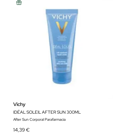
Vichy
IDÉAL SOLEIL AFTER SUN 300ML
After Sun Corporal Parafarmacia
14,39 €