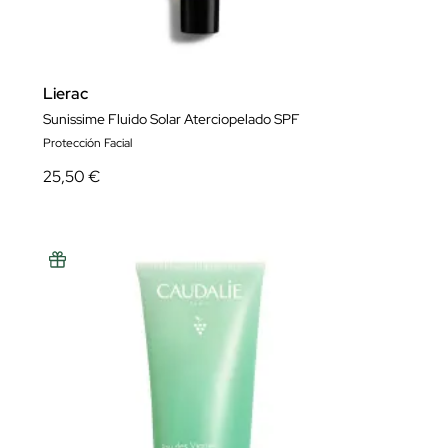
Lierac
Sunissime Fluido Solar Aterciopelado SPF
Protección Facial
25,50 €