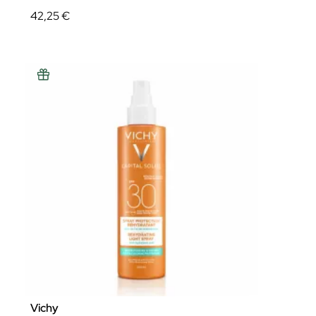
42,25 €
Vichy