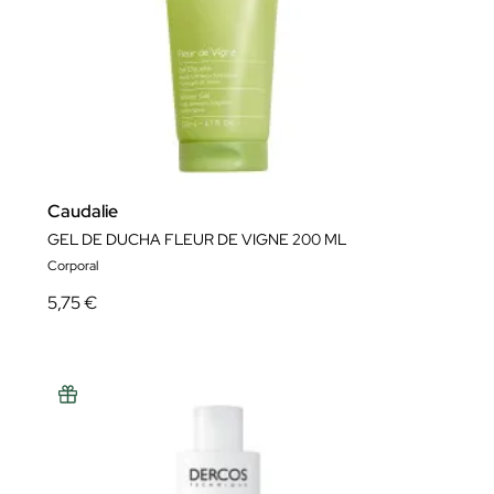
Caudalie
GEL DE DUCHA FLEUR DE VIGNE 200 ML
Corporal
5,75 €