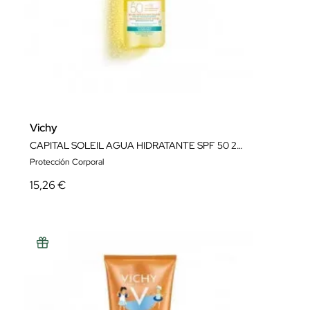
Vichy
CAPITAL SOLEIL AGUA HIDRATANTE SPF 50 200ML
Protección Corporal
15,26 €