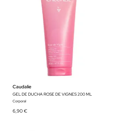
Caudalie
GEL DE DUCHA ROSE DE VIGNES 200 ML
Corporal
6,90 €