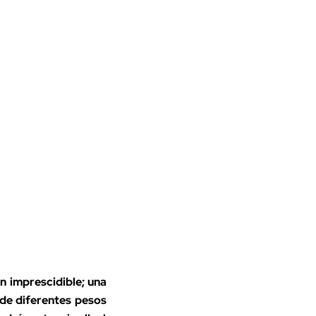
un imprescidible; una
 de diferentes pesos