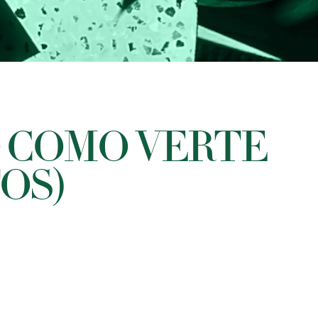
O COMO VERTE
OS)