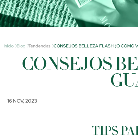
Inicio
Blog
Tendencias
CONSEJOS BELLEZA FLASH (O COMO VE
CONSEJOS BE
GU
16 NOV, 2023
TIPS PA