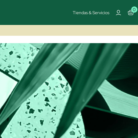
0
Tiendas & Servicios