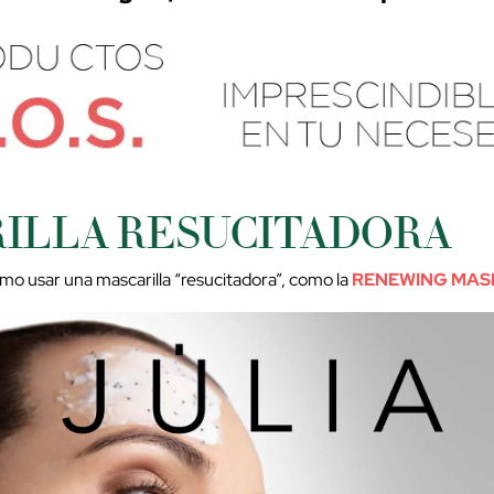
ILLA RESUCITADORA
o usar una mascarilla “resucitadora”, como la
RENEWING MAS