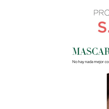
MASCAR
No hay nada mejor com