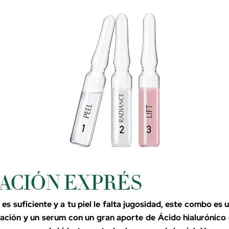
ACIÓN EXPRÉS
s suficiente y a tu piel le falta jugosidad, este combo es 
tación y un serum con un gran aporte de Ácido hialurónico