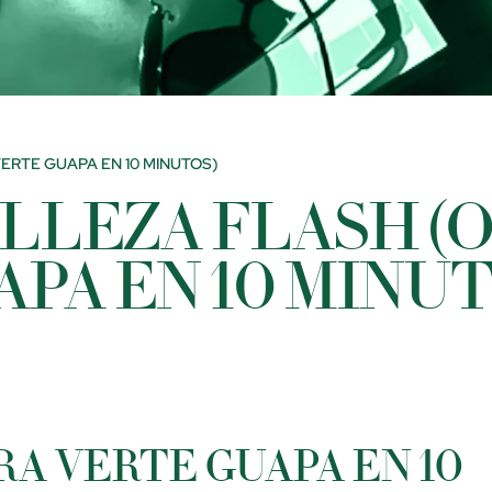
RTE GUAPA EN 10 MINUTOS)
LLEZA FLASH (
APA EN 10 MINUT
RA VERTE GUAPA EN 10