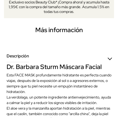
Exclusivo socios Beauty Club* ¡Compra ahora! y acumula hasta
1,95€ con la compra del tamaño más grande. Acumula 1.5% en
todas tus compras.
Más información
Descripción
Dr. Barbara Sturm Máscara Facial
Esta FACE MASK profundamente hidratante es perfecta cuando
viajas, después de la exposición al sol o a agresores externos, o
siempre que tu piel necesite un empujón instantáneo de
hidratación.
La verdolaga, un potente ingrediente antienvejecimiento, ayuda
a calmar la piel y a reducir los signos visibles de irritación.
El aloe vera y la manzanilla aportan hidratación a la piel, mientras
que el caolín, también conocido como "arcilla china", deja la piel