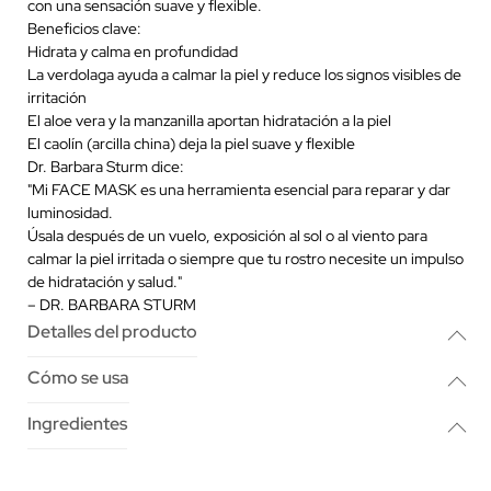
con una sensación suave y flexible.
Beneficios clave:
Hidrata y calma en profundidad
La verdolaga ayuda a calmar la piel y reduce los signos visibles de
irritación
El aloe vera y la manzanilla aportan hidratación a la piel
El caolín (arcilla china) deja la piel suave y flexible
Dr. Barbara Sturm dice:
"Mi FACE MASK es una herramienta esencial para reparar y dar
luminosidad.
Úsala después de un vuelo, exposición al sol o al viento para
calmar la piel irritada o siempre que tu rostro necesite un impulso
de hidratación y salud."
– DR. BARBARA STURM
Detalles del producto
Cómo se usa
Ingredientes