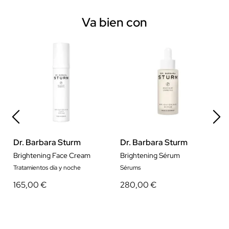
Va bien con
Dr. Barbara Sturm
Dr. Barbara Sturm
Brightening Face Cream
Brightening Sérum
Tratamientos día y noche
Sérums
165,00 €
280,00 €