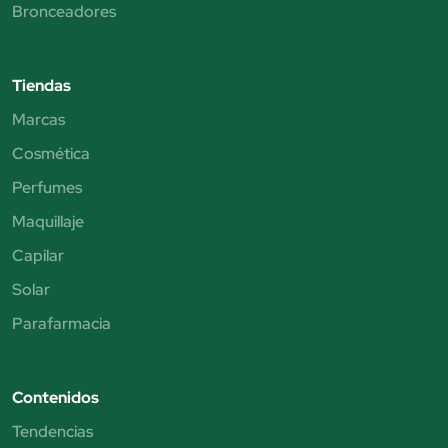
Bronceadores
Tiendas
Marcas
Cosmética
Perfumes
Maquillaje
Capilar
Solar
Parafarmacia
Contenidos
Tendencias