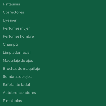
Pintauñas
Correctores
Eyeliner
Perfumes mujer
Perfumes hombre
Champú
Limpiador facial
Maquillaje de ojos
Brochas de maquillaje
Sombras de ojos
Exfoliante facial
Autobronceadores
Pintalabios