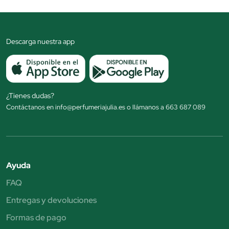
Descarga nuestra app
¿Tienes dudas?
Contáctanos en info@perfumeriajulia.es o llámanos a 663 687 089
Ayuda
FAQ
Entregas y devoluciones
Formas de pago