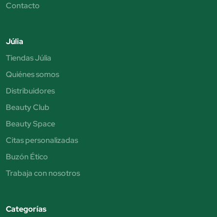
Contacto
Júlia
Tiendas Júlia
Quiénes somos
Distribuidores
Beauty Club
Beauty Space
Citas personalizadas
Buzón Ético
Trabaja con nosotros
Categorías