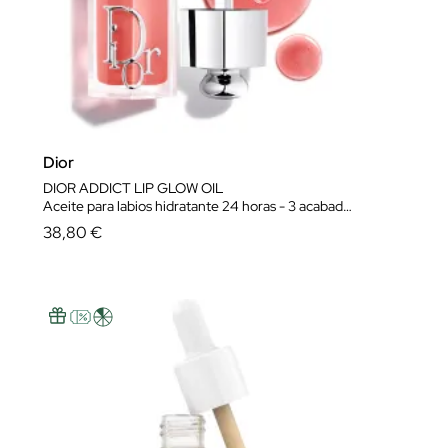
Dior
DIOR ADDICT LIP GLOW OIL
Aceite para labios hidratante 24 horas - 3 acabados ultrabrillantes
38,80 €