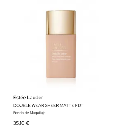
Estée Lauder
DOUBLE WEAR SHEER MATTE FDT
Fondo de Maquillaje
35,10 €