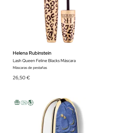
Helena Rubinstein
Lash Queen Feline Blacks Máscara
Máscaras de pestañas
26,50 €