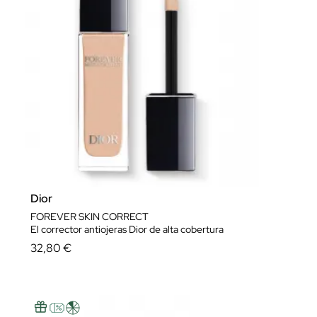
Dior
FOREVER SKIN CORRECT
El corrector antiojeras Dior de alta cobertura
32,80 €