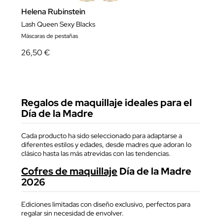
Helena Rubinstein
Lash Queen Sexy Blacks
Máscaras de pestañas
26,50 €
Regalos de maquillaje ideales para el
Día de la Madre
Cada producto ha sido seleccionado para adaptarse a
diferentes estilos y edades, desde madres que adoran lo
clásico hasta las más atrevidas con las tendencias.
Cofres de maquillaje
Día de la Madre
2026
Ediciones limitadas con diseño exclusivo, perfectos para
regalar sin necesidad de envolver.