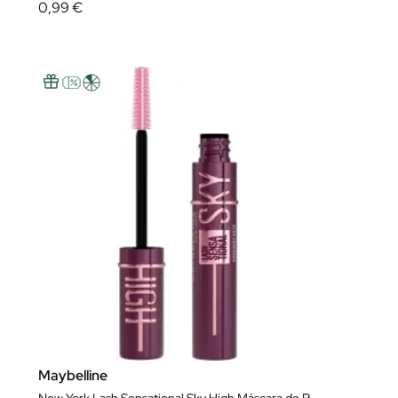
0,99 €
Maybelline