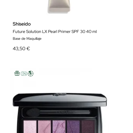
Shiseido
Future Solution LX Pearl Primer SPF 30 40 ml
Base de Maquillaje
43,50 €