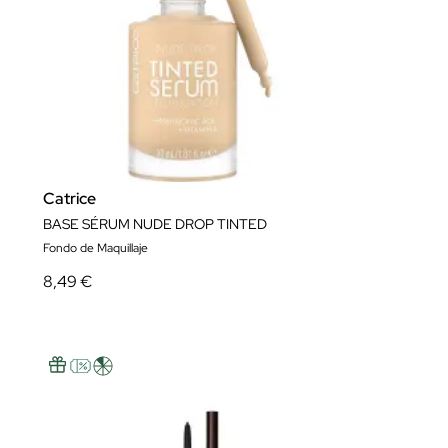
Catrice
BASE SÉRUM NUDE DROP TINTED
Fondo de Maquillaje
8,49 €