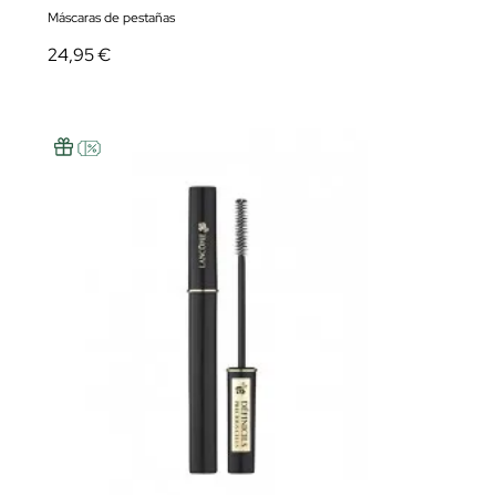
Máscaras de pestañas
24,95 €