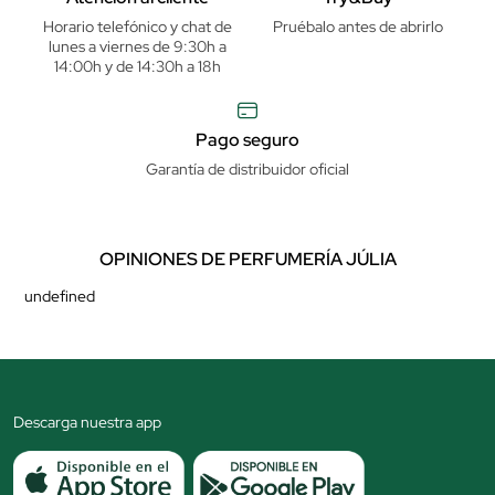
Horario telefónico y chat de
Pruébalo antes de abrirlo
lunes a viernes de 9:30h a
14:00h y de 14:30h a 18h
Pago seguro
Garantía de distribuidor oficial
OPINIONES DE PERFUMERÍA JÚLIA
undefined
Descarga nuestra app