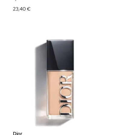
23,40 €
Dior