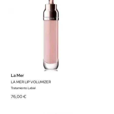
La Mer
LA MER LIP VOLUMIZER
Tratamiento Labial
76,00 €