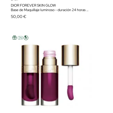
DIOR FOREVER SKIN GLOW
Base de Maquillaje luminoso - duración 24 horas e hidratación 48 horas
50,00 €