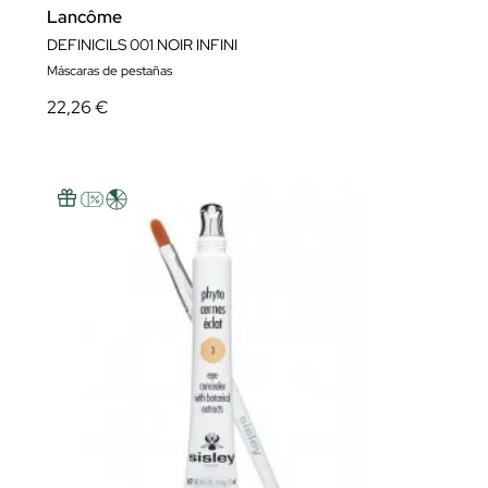
Lancôme
DEFINICILS 001 NOIR INFINI
Máscaras de pestañas
22,26 €