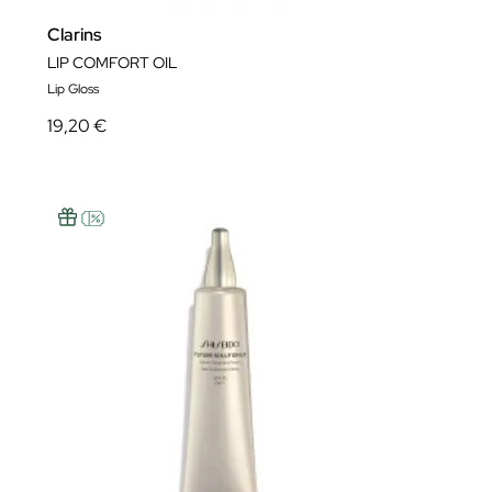
Clarins
LIP COMFORT OIL
Lip Gloss
19,20 €