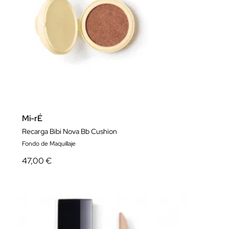
Mi-rÉ
Recarga Bibi Nova Bb Cushion
Fondo de Maquillaje
47,00 €