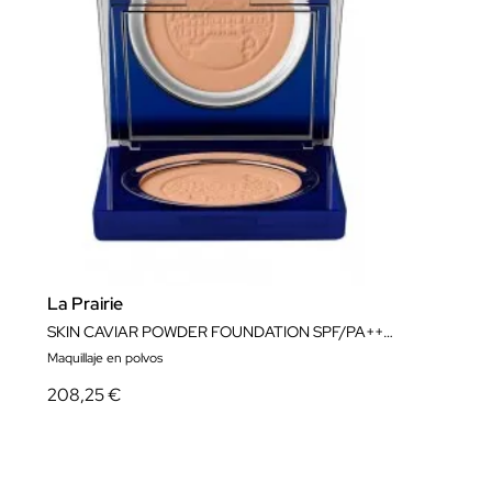
La Prairie
SKIN CAVIAR POWDER FOUNDATION SPF/PA++ (UVA)
Maquillaje en polvos
208,25 €