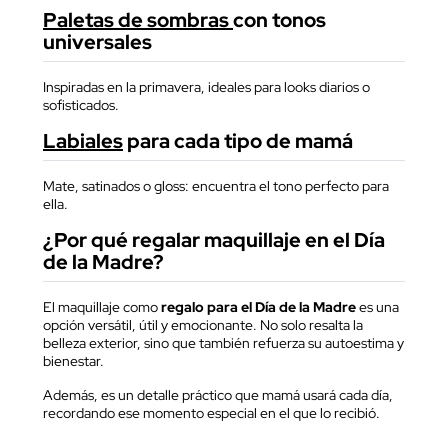
Paletas de sombras
con tonos
universales
Inspiradas en la primavera, ideales para looks diarios o
sofisticados.
Labiales
para cada tipo de mamá
Mate, satinados o gloss: encuentra el tono perfecto para
ella.
¿Por qué regalar maquillaje en el Día
de la Madre?
El maquillaje como
regalo para el Día de la Madre
es una
opción versátil, útil y emocionante. No solo resalta la
belleza exterior, sino que también refuerza su autoestima y
bienestar.
Además, es un detalle práctico que mamá usará cada día,
recordando ese momento especial en el que lo recibió.