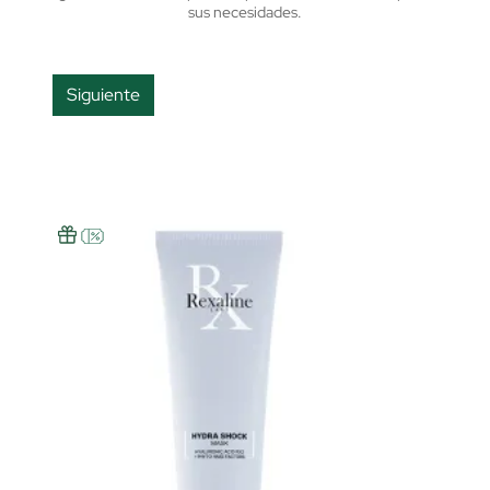
sus necesidades.
Siguiente