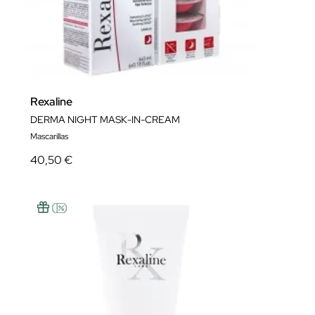
Rexaline
DERMA NIGHT MASK-IN-CREAM
Mascarillas
40,50 €