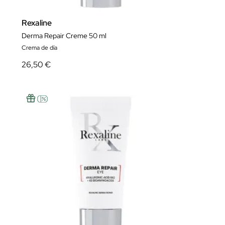
Rexaline
Derma Repair Creme 50 ml
Crema de día
26,50 €