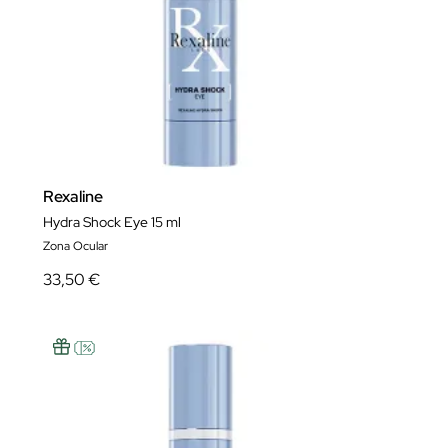
Rexaline
Hydra Shock Eye 15 ml
Zona Ocular
33,50 €