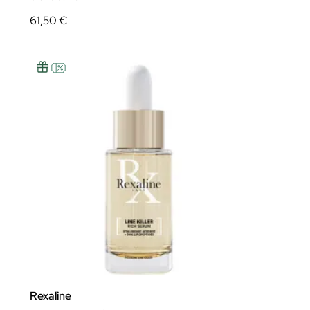
61,50 €
Rexaline