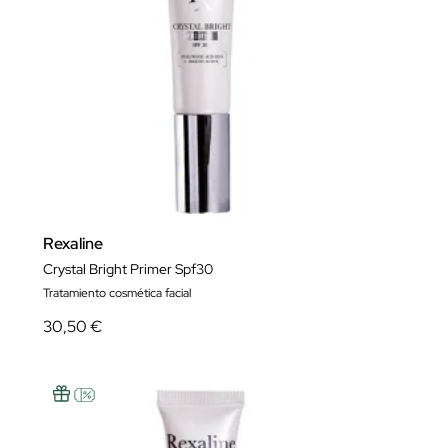
Rexaline
Crystal Bright Primer Spf30
Tratamiento cosmética facial
30,50 €