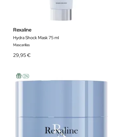
Rexaline
Hydra Shock Mask 75 ml
Mascarillas
29,95 €