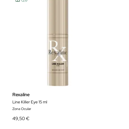
Rexaline
Line Killer Eye 15 ml
Zona Ocular
49,50 €