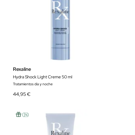
Rexaline
Hydra Shock Light Creme 50 ml
Tratamientos día y noche
44,95 €