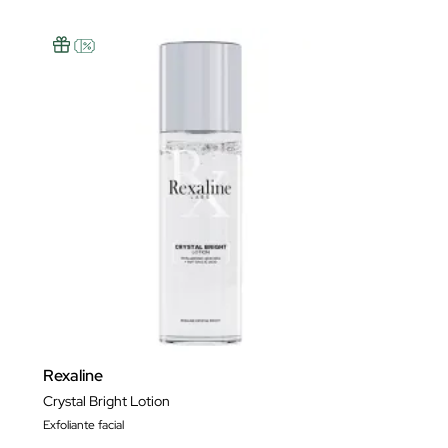
Rexaline
Crystal Bright Lotion
Exfoliante facial