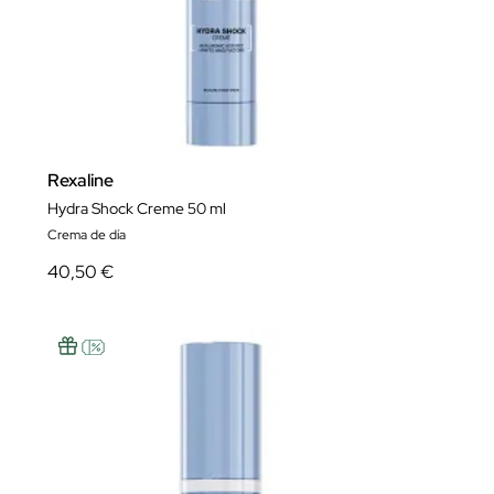
Rexaline
Hydra Shock Creme 50 ml
Crema de día
40,50 €