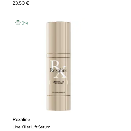
23,50 €
Rexaline
Line Killer Lift Sérum