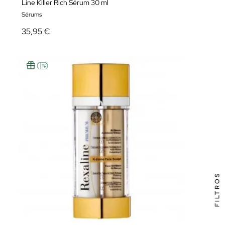
Line Killer Rich Sérum 30 ml
Sérums
35,95 €
FILTROS