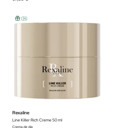
Rexaline
Line Killer Rich Creme 50 ml
Crema de día