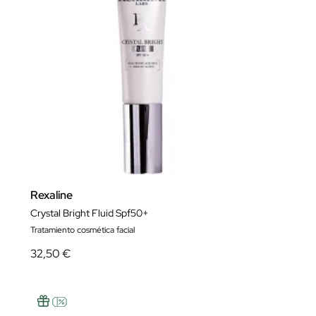
Rexaline
Crystal Bright Fluid Spf50+
Tratamiento cosmética facial
32,50 €