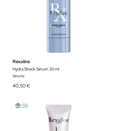
Rexaline
Hydra Shock Sérum 30 ml
Sérums
40,50 €