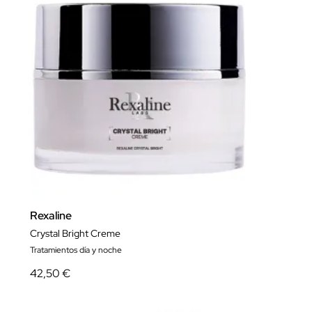
Rexaline
Crystal Bright Creme
Tratamientos día y noche
42,50 €