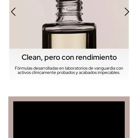
Clean, pero con rendimiento
Fórmulas desarrolladas en laboratorios de vanguardia con
activos clínicamente probados y acabados impecables.