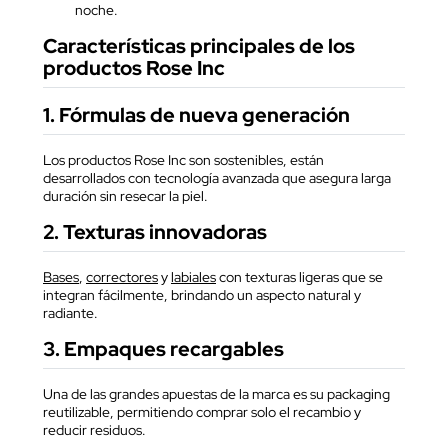
noche.
Características principales de los
productos Rose Inc
1. Fórmulas de nueva generación
Los productos Rose Inc son sostenibles, están
desarrollados con tecnología avanzada que asegura larga
duración sin resecar la piel.
2. Texturas innovadoras
Bases
,
correctores
y
labiales
con texturas ligeras que se
integran fácilmente, brindando un aspecto natural y
radiante.
3. Empaques recargables
Una de las grandes apuestas de la marca es su packaging
reutilizable, permitiendo comprar solo el recambio y
reducir residuos.