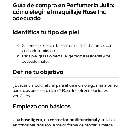
Guía de compra en Perfumería Júlia:
cómo elegir el maquillaje Rose Inc
adecuado
Identifica tu tipo de piel
Si tienes piel seca, busca fórmulas hidratantes con
acabado luminoso.
Para piel grasa o mixta, elige texturas ligeras y de
acabado mate.
Define tu objetivo
¿Buscas un look natural para el día a día o algo más intenso
para ocasiones especiales? Rose Inc ofrece opciones
versátiles.
Empieza con básicos
Una
base ligera
, un
corrector multifuncional
y un labial
en tonos neutros son la mejor forma de probar la marca.