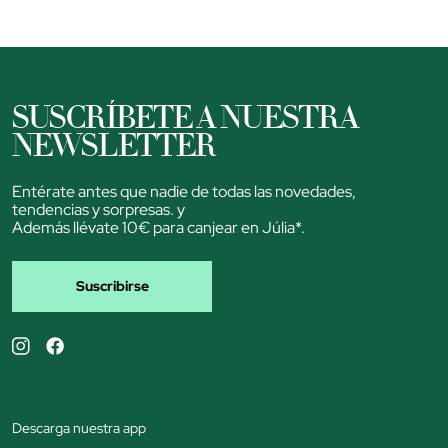
SUSCRÍBETE A NUESTRA
NEWSLETTER
Entérate antes que nadie de todas las novedades,
tendencias y sorpresas. y
Además llévate 10€ para canjear en Júlia*.
Suscribirse
Descarga nuestra app