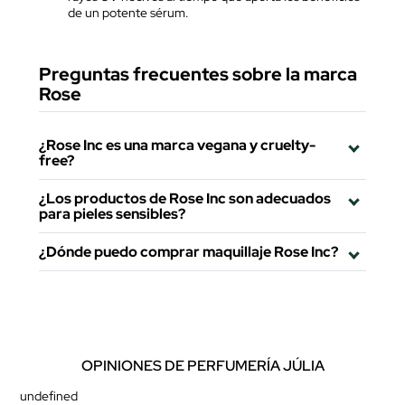
de un potente sérum.
Preguntas frecuentes sobre la marca
Rose
¿Rose Inc es una marca vegana y cruelty-
free?
¿Los productos de Rose Inc son adecuados
para pieles sensibles?
¿Dónde puedo comprar maquillaje Rose Inc?
OPINIONES DE PERFUMERÍA JÚLIA
undefined