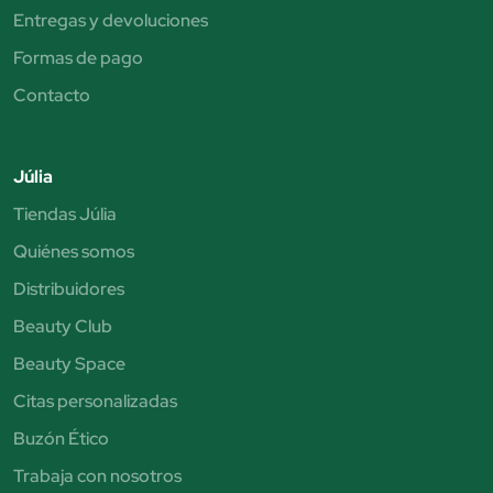
Entregas y devoluciones
Formas de pago
Contacto
Júlia
Tiendas Júlia
Quiénes somos
Distribuidores
Beauty Club
Beauty Space
Citas personalizadas
Buzón Ético
Trabaja con nosotros