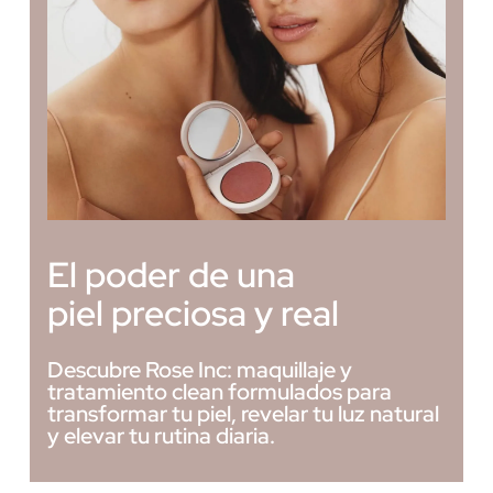
El poder de una
piel preciosa y real
Descubre Rose Inc: maquillaje y
tratamiento clean formulados para
transformar tu piel, revelar tu luz natural
y elevar tu rutina diaria.