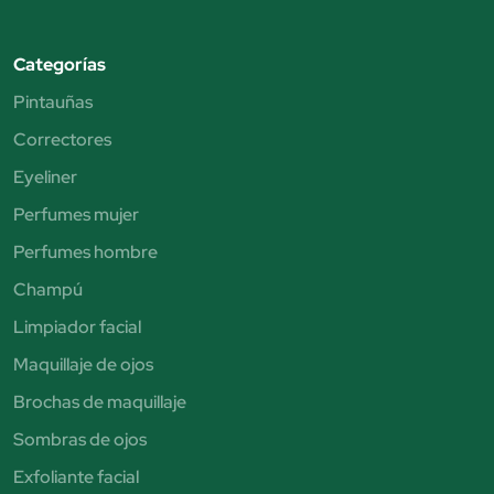
Categorías
Pintauñas
Correctores
Eyeliner
Perfumes mujer
Perfumes hombre
Champú
Limpiador facial
Maquillaje de ojos
Brochas de maquillaje
Sombras de ojos
Exfoliante facial