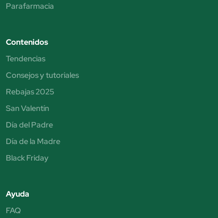
Parafarmacia
Contenidos
Tendencias
Consejos y tutoriales
Rebajas 2025
San Valentín
Día del Padre
Día de la Madre
Black Friday
Ayuda
FAQ