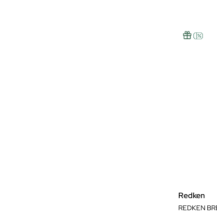
Redken