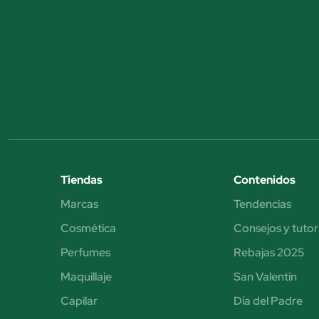
Tiendas
Contenidos
Marcas
Tendencias
Cosmética
Consejos y tutor
Perfumes
Rebajas 2025
Maquillaje
San Valentín
Capilar
Día del Padre