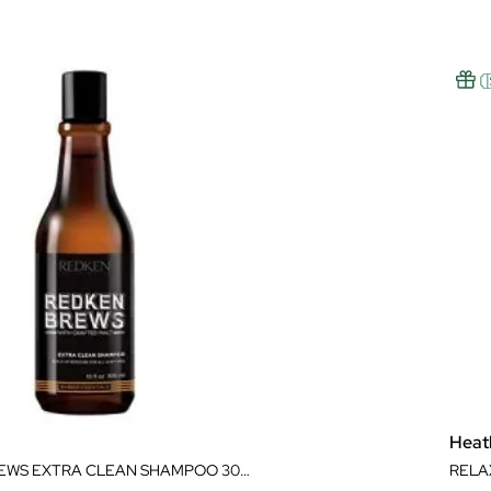
Heat
REDKEN BREWS EXTRA CLEAN SHAMPOO 300ML
RELA