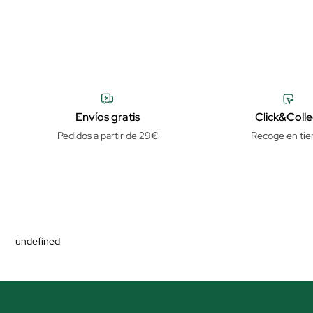
Envíos gratis
Click&Colle
Pedidos a partir de 29€
Recoge en tie
undefined