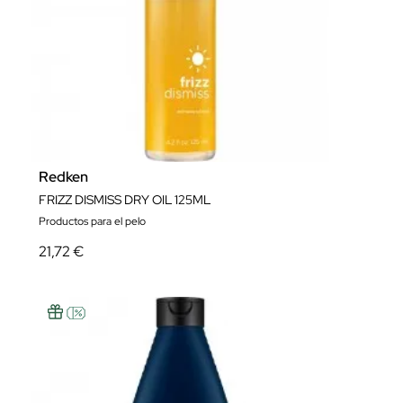
Redken
FRIZZ DISMISS DRY OIL 125ML
Productos para el pelo
21,72 €