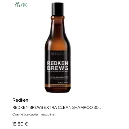
Redken
REDKEN BREWS EXTRA CLEAN SHAMPOO 300ML
Cosmética capilar masculina
15,80 €