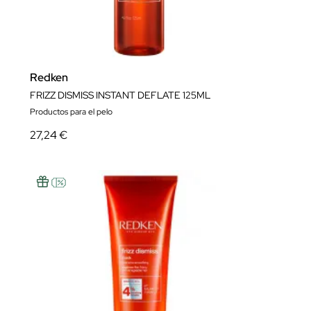
Redken
FRIZZ DISMISS INSTANT DEFLATE 125ML
Productos para el pelo
27,24 €