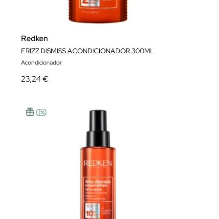
Redken
FRIZZ DISMISS ACONDICIONADOR 300ML
Acondicionador
23,24 €