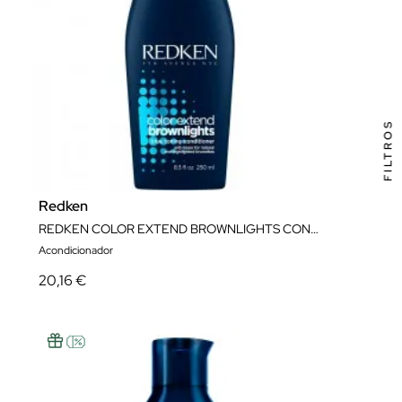
FILTROS
Redken
REDKEN COLOR EXTEND BROWNLIGHTS CONDITIONER 250ML
Acondicionador
20,16 €