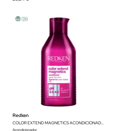
Redken
COLOR EXTEND MAGNETICS ACONDICIONADOR 300ML
Acondicionador