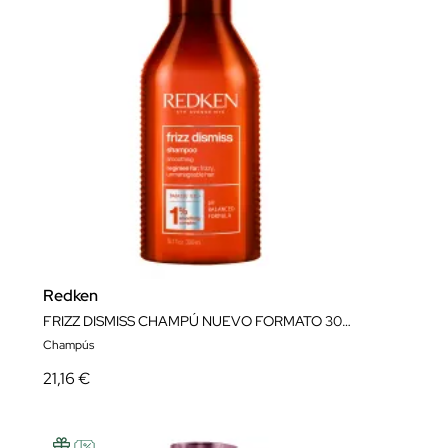
Redken
FRIZZ DISMISS CHAMPÚ NUEVO FORMATO 300ML
Champús
21,16 €