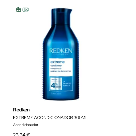
Redken
EXTREME ACONDICIONADOR 300ML
Acondicionador
23,24 €