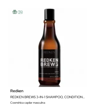
Redken
REDKEN BREWS 3-IN-1 SHAMPOO, CONDITIONER & BODY WASH 300ML
Cosmética capilar masculina