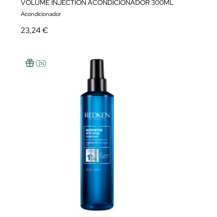
VOLUME INJECTION ACONDICIONADOR 300ML
Acondicionador
23,24 €