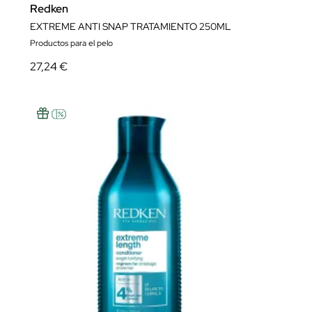
Redken
EXTREME ANTI SNAP TRATAMIENTO 250ML
Productos para el pelo
27,24 €