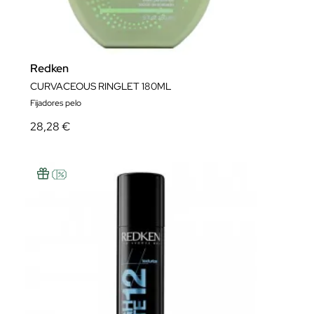
Redken
CURVACEOUS RINGLET 180ML
Fijadores pelo
28,28 €