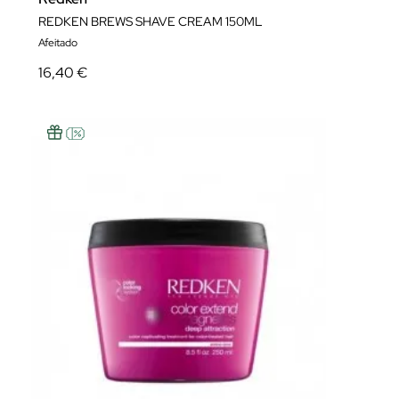
REDKEN BREWS SHAVE CREAM 150ML
Afeitado
16,40 €