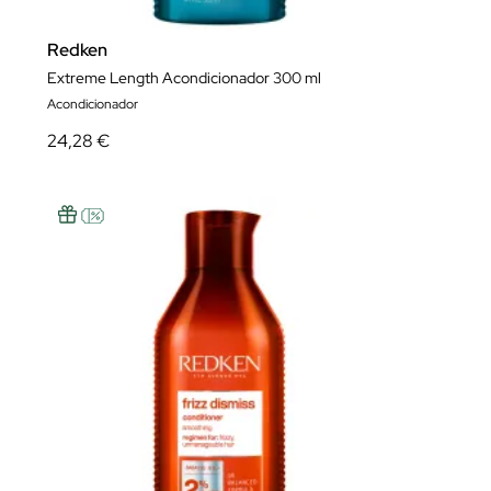
Redken
Extreme Length Acondicionador 300 ml
Acondicionador
24,28 €