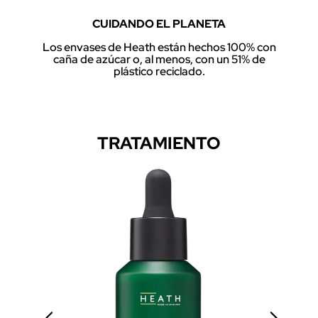
CUIDANDO EL PLANETA
Los envases de Heath están hechos 100% con
caña de azúcar o, al menos, con un 51% de
plástico reciclado.
TRATAMIENTO