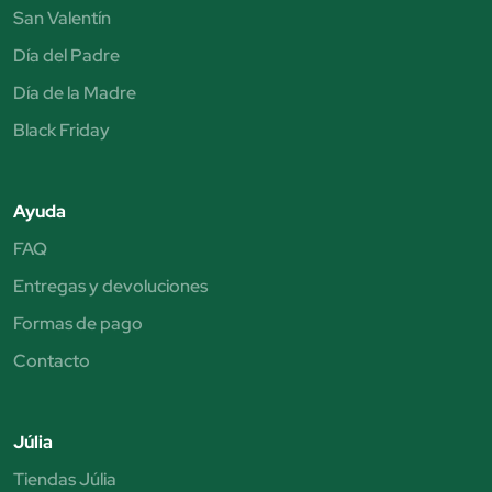
San Valentín
Día del Padre
Día de la Madre
Black Friday
Ayuda
FAQ
Entregas y devoluciones
Formas de pago
Contacto
Júlia
Tiendas Júlia