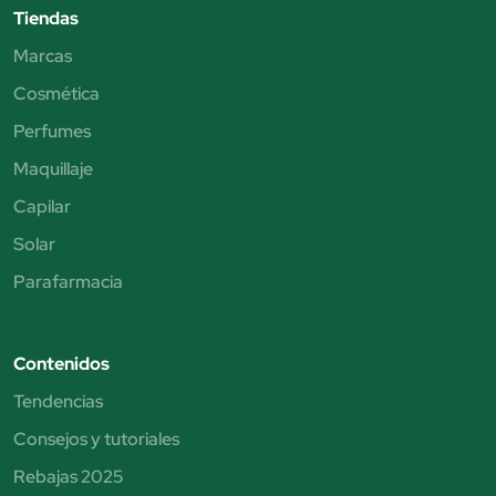
Tiendas
Marcas
Cosmética
Perfumes
Maquillaje
Capilar
Solar
Parafarmacia
Contenidos
Tendencias
Consejos y tutoriales
Rebajas 2025