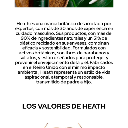
Heath es una marca británica desarrollada por
expertos, con más de 30 años de experiencia en
cuidado masculino. Sus productos, con más del
90% de ingredientes naturales y un 51% de
plástico reciclado en sus envases, combinan
eficacia y sostenibilidad. Formulados con
activos botánicos, son libres de parabenos y
sulfatos, y están diseñados para proteger y
prevenir el envejecimiento de la piel. Fabricados
en el Reino Unido con el mínimo impacto
ambiental, Heath representa un estilo de vida
aspiracional, atemporal y responsable,
transmitido de padre a hijo.
LOS VALORES DE HEATH