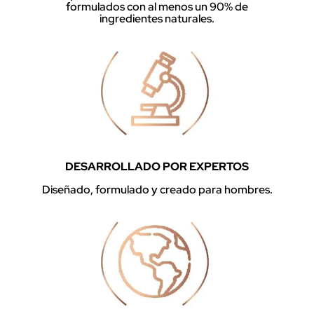
formulados con al menos un 90% de
ingredientes naturales.
DESARROLLADO POR EXPERTOS
Diseñado, formulado y creado para hombres.