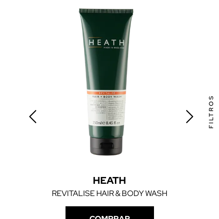
FILTROS
HEATH
REVITALISE HAIR & BODY WASH
COMPRAR