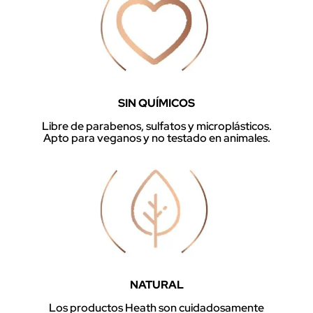
SIN QUÍMICOS
Libre de parabenos, sulfatos y microplásticos.
Apto para veganos y no testado en animales.
NATURAL
Los productos Heath son cuidadosamente