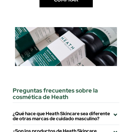
Preguntas frecuentes sobre la
cosmética de Heath
¿Qué hace que Heath Skincare sea diferente
de otras marcas de cuidado masculino?
¿Son los productos de Heath Skincare