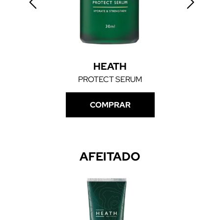
HEATH
PROTECT SERUM
COMPRAR
AFEITADO