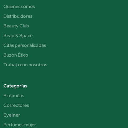
Quiénes somos
Distribuidores
Beauty Club
Beauty Space
Citas personalizadas
Buzón Ético
Trabaja con nosotros
Categorías
Pintauñas
Correctores
Eyeliner
Perfumes mujer