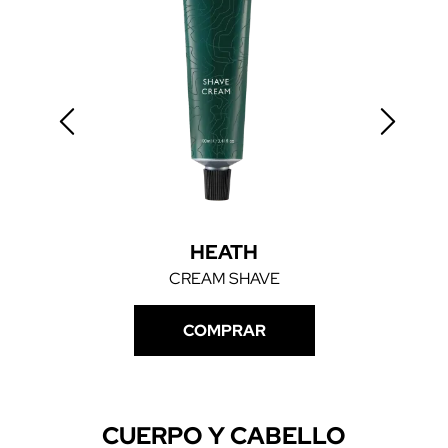
HEATH
CREAM SHAVE
COMPRAR
CUERPO Y CABELLO