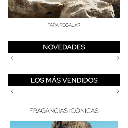
PARA REGALAR
NOVEDADES
LOS MÁS VENDIDOS
FRAGANCIAS ICÓNICAS