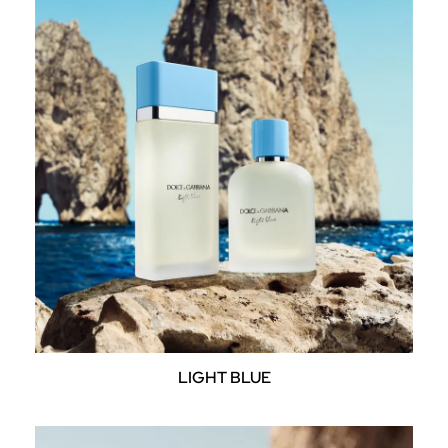
LIGHT BLUE