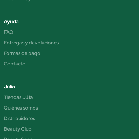
Ayuda
FAQ
Entregas y devoluciones
Formas de pago
Contacto
Júlia
Tiendas Júlia
Quiénes somos
Distribuidores
Beauty Club