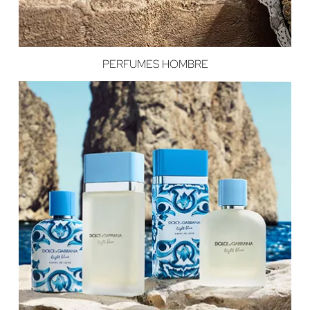
PERFUMES HOMBRE