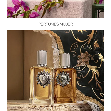
PERFUMES MUJER