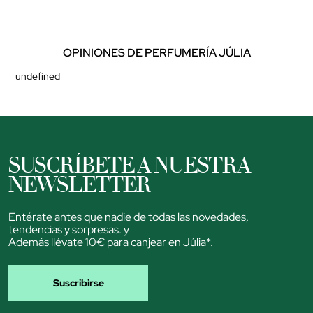
OPINIONES DE PERFUMERÍA JÚLIA
undefined
SUSCRÍBETE A NUESTRA
NEWSLETTER
Entérate antes que nadie de todas las novedades,
tendencias y sorpresas. y
Además llévate 10€ para canjear en Júlia*.
Suscribirse