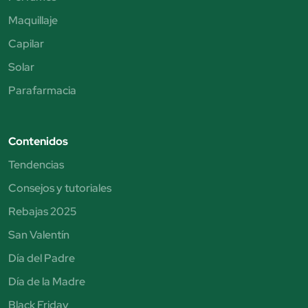
Maquillaje
Capilar
Solar
Parafarmacia
Contenidos
Tendencias
Consejos y tutoriales
Rebajas 2025
San Valentín
Día del Padre
Día de la Madre
Black Friday