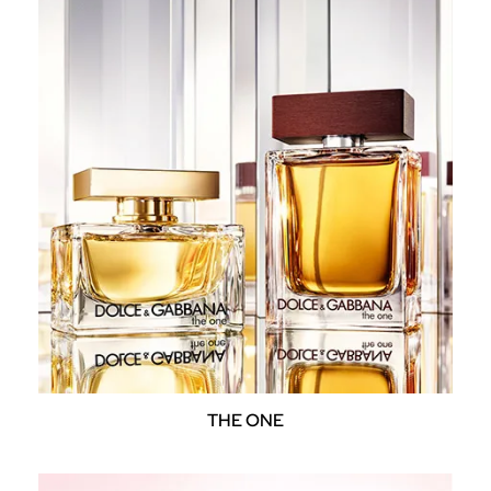
THE ONE