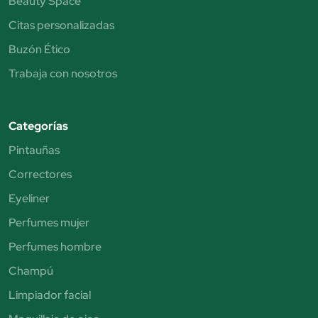
Beauty Space
Citas personalizadas
Buzón Ético
Trabaja con nosotros
Categorías
Pintauñas
Correctores
Eyeliner
Perfumes mujer
Perfumes hombre
Champú
Limpiador facial