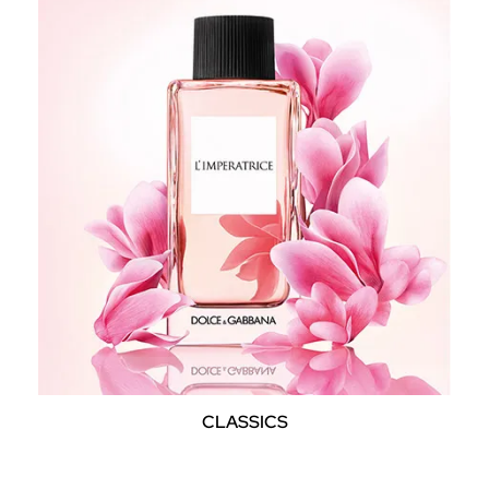
CLASSICS