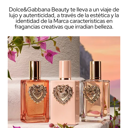
Dolce&Gabbana Beauty te lleva a un viaje de
lujo y autenticidad, a través de la estética y la
identidad de la Marca características en
fragancias creativas que irradian belleza.