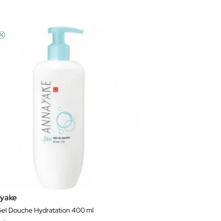
yake
el Douche Hydratation 400 ml