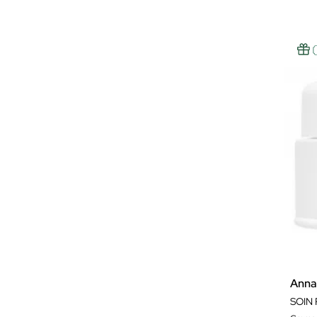
Anna
SOIN