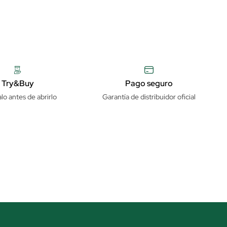
Try&Buy
Pago seguro
lo antes de abrirlo
Garantía de distribuidor oficial