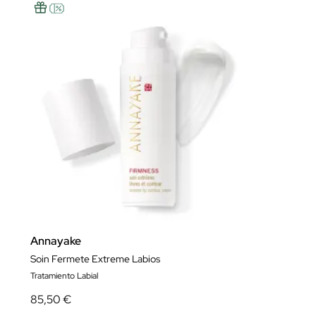
Annayake
Soin Fermete Extreme Labios
Tratamiento Labial
85,50 €