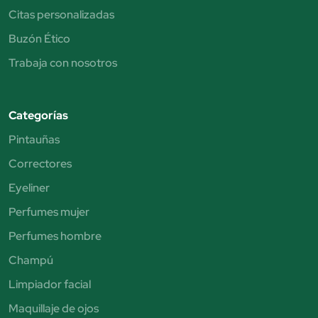
Citas personalizadas
Buzón Ético
Trabaja con nosotros
Categorías
Pintauñas
Correctores
Eyeliner
Perfumes mujer
Perfumes hombre
Champú
Limpiador facial
Maquillaje de ojos