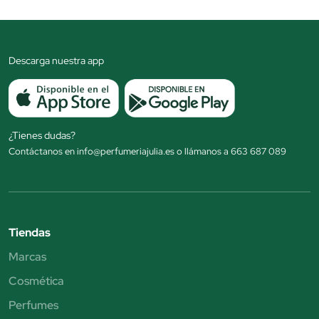
Descarga nuestra app
¿Tienes dudas?
Contáctanos en info@perfumeriajulia.es o llámanos a 663 687 089
Tiendas
Marcas
Cosmética
Perfumes