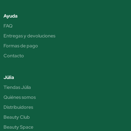
Ayuda
FAQ
Entregas y devoluciones
Formas de pago
Contacto
Júlia
Tiendas Júlia
Quiénes somos
Distribuidores
Beauty Club
Beauty Space