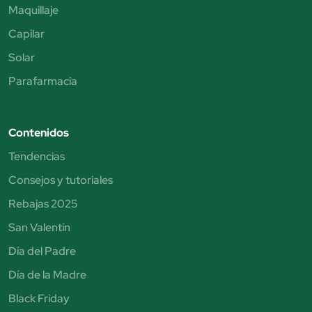
Maquillaje
Capilar
Solar
Parafarmacia
Contenidos
Tendencias
Consejos y tutoriales
Rebajas 2025
San Valentín
Día del Padre
Día de la Madre
Black Friday