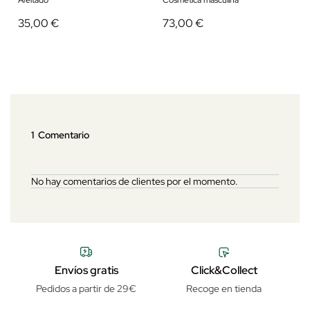
Afeitado
Cosmética masculina
35,00 €
73,00 €
1 Comentario
No hay comentarios de clientes por el momento.
Envíos gratis
Click&Collect
Pedidos a partir de 29€
Recoge en tienda