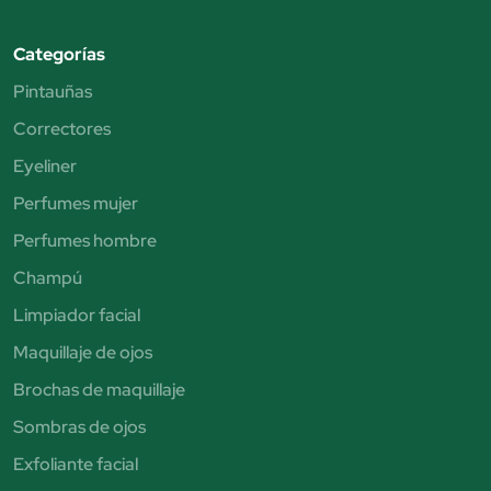
Categorías
Pintauñas
Correctores
Eyeliner
Perfumes mujer
Perfumes hombre
Champú
Limpiador facial
Maquillaje de ojos
Brochas de maquillaje
Sombras de ojos
Exfoliante facial