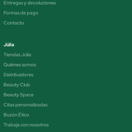
Entregas y devoluciones
Formas de pago
Contacto
Júlia
Tiendas Júlia
Quiénes somos
Distribuidores
Beauty Club
Beauty Space
Citas personalizadas
Buzón Ético
Trabaja con nosotros