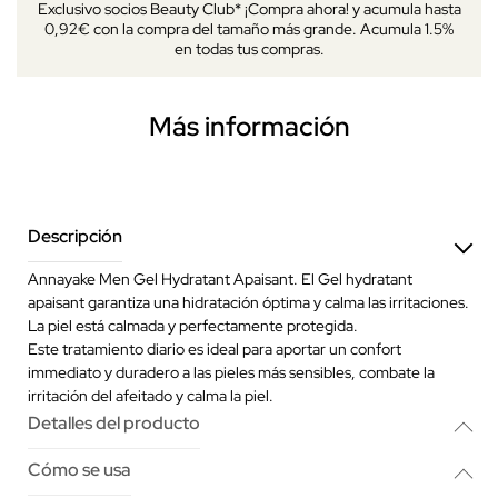
Exclusivo socios Beauty Club* ¡Compra ahora! y acumula hasta
0,92€ con la compra del tamaño más grande. Acumula 1.5%
en todas tus compras.
Más información
Descripción
Annayake Men Gel Hydratant Apaisant. El Gel hydratant
apaisant garantiza una hidratación óptima y calma las irritaciones.
La piel está calmada y perfectamente protegida.
Este tratamiento diario es ideal para aportar un confort
immediato y duradero a las pieles más sensibles, combate la
irritación del afeitado y calma la piel.
Detalles del producto
Cómo se usa