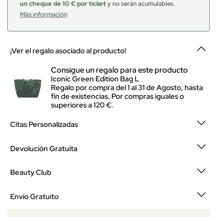
un cheque de 10 € por ticket
y no serán acumulables.
Más información
¡Ver el regalo asociado al producto!
Consigue un regalo para este producto
Iconic Green Edition Bag L
Regalo por compra del 1 al 31 de Agosto, hasta
fin de existencias. Por compras iguales o
superiores a 120 €.
Citas Personalizadas
Devolución Gratuita
Beauty Club
Envío Gratuito