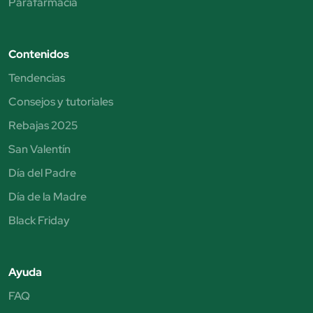
Parafarmacia
Contenidos
Tendencias
Consejos y tutoriales
Rebajas 2025
San Valentín
Día del Padre
Día de la Madre
Black Friday
Ayuda
FAQ