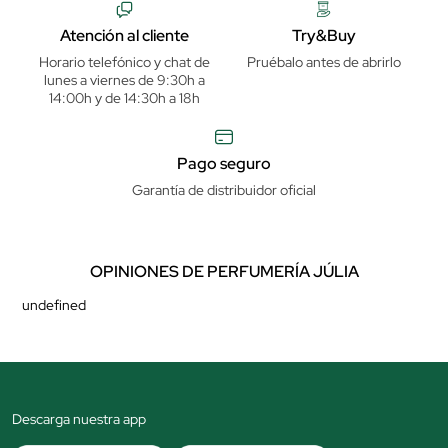
Atención al cliente
Try&Buy
Horario telefónico y chat de
Pruébalo antes de abrirlo
lunes a viernes de 9:30h a
14:00h y de 14:30h a 18h
Pago seguro
Garantía de distribuidor oficial
OPINIONES DE PERFUMERÍA JÚLIA
undefined
Descarga nuestra app