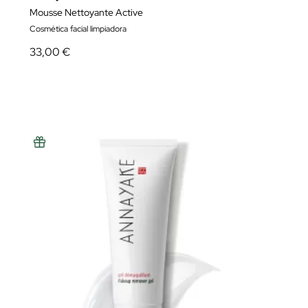
Mousse Nettoyante Active
Cosmética facial limpiadora
33,00 €