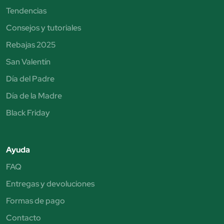
Tendencias
Consejos y tutoriales
Rebajas 2025
San Valentín
Día del Padre
Día de la Madre
Black Friday
Ayuda
FAQ
Entregas y devoluciones
Formas de pago
Contacto