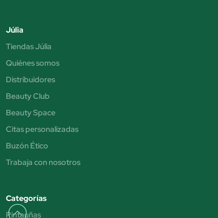
Júlia
Tiendas Júlia
Quiénes somos
Distribuidores
Beauty Club
Beauty Space
Citas personalizadas
Buzón Ético
Trabaja con nosotros
Categorías
Pintauñas