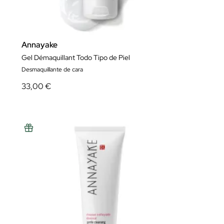
Annayake
Gel Démaquillant Todo Tipo de Piel
Desmaquillante de cara
33,00 €