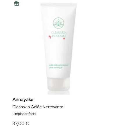
Annayake
Cleanskin Gelée Nettoyante
Limpiador facial
37,00 €