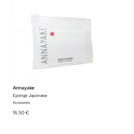
Annayake
Eponge Japonaise
Accesorios
16,50 €