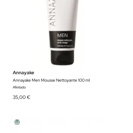
Annayake
Annayake Men Mousse Nettoyante 100 ml
Afeitado
35,00 €