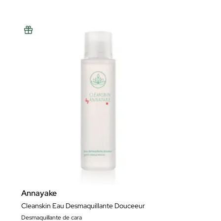
Annayake
Cleanskin Eau Desmaquillante Douceeur
Desmaquillante de cara