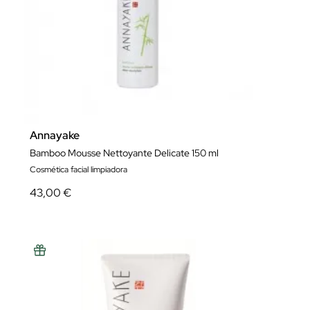
Annayake
Bamboo Mousse Nettoyante Delicate 150 ml
Cosmética facial limpiadora
43,00 €