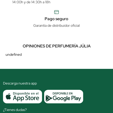
14:00h y de 14:30h a 18h
Pago seguro
Garantía de distribuidor oficial
OPINIONES DE PERFUMERÍA JÚLIA
undefined
Descarga nuestra app
¿Tienes dudas?