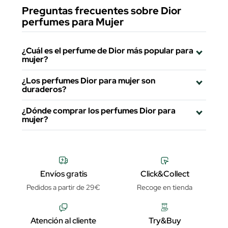
Preguntas frecuentes sobre Dior
perfumes para Mujer
¿Cuál es el perfume de Dior más popular para
mujer?
¿Los perfumes Dior para mujer son
duraderos?
¿Dónde comprar los perfumes Dior para
mujer?
Envíos gratis
Click&Collect
Pedidos a partir de 29€
Recoge en tienda
Atención al cliente
Try&Buy