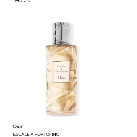
Dior
ESCALE À PORTOFINO