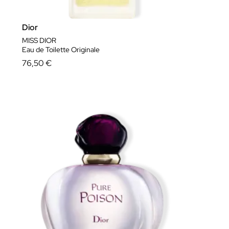
Dior
MISS DIOR
Eau de Toilette Originale
76,50 €