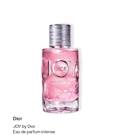
Dior
JOY by Dior
Eau de parfum intense