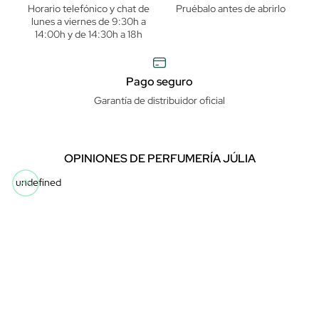
Horario telefónico y chat de
Pruébalo antes de abrirlo
lunes a viernes de 9:30h a
14:00h y de 14:30h a 18h
Pago seguro
Garantía de distribuidor oficial
OPINIONES DE PERFUMERÍA JÚLIA
undefined
Descarga nuestra app