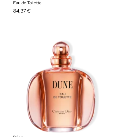
Eau de Toilette
84,37 €