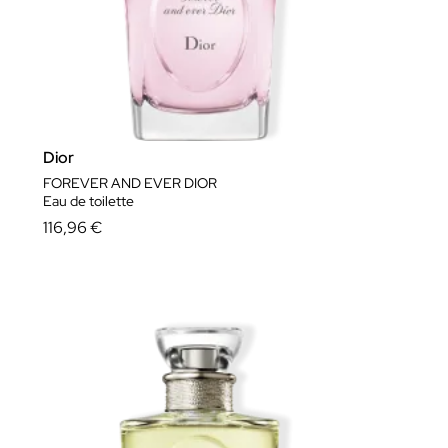
Dior
FOREVER AND EVER DIOR
Eau de toilette
116,96 €