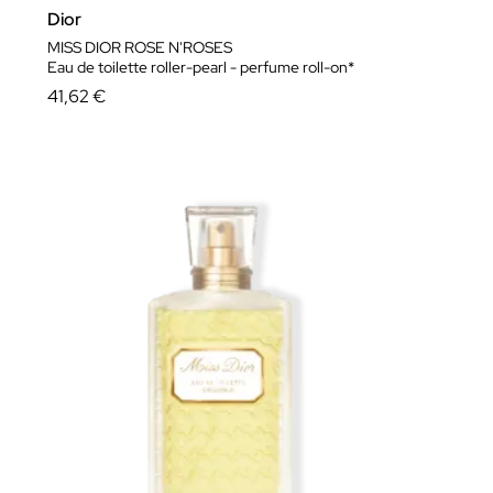
Dior
MISS DIOR ROSE N'ROSES
Eau de toilette roller-pearl - perfume roll-on*
41,62 €