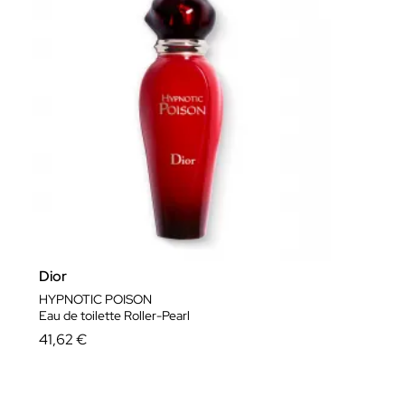
Dior
HYPNOTIC POISON
Eau de toilette Roller-Pearl
41,62 €