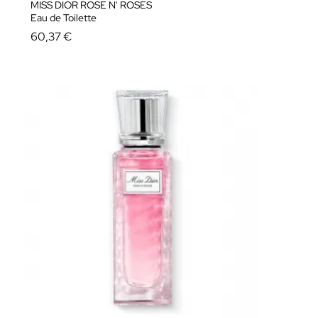
MISS DIOR ROSE N' ROSES
Eau de Toilette
60,37 €