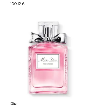
100,12 €
Dior