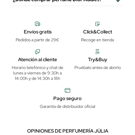
Envíos gratis
Click&Collect
Pedidos a partir de 29€
Recoge en tienda
Atención al cliente
Try&Buy
Horario telefónico y chat de
Pruébalo antes de abrirlo
lunes a viernes de 9:30h a
14:00h y de 14:30h a 18h
Pago seguro
Garantía de distribuidor oficial
OPINIONES DE PERFUMERÍA JÚLIA