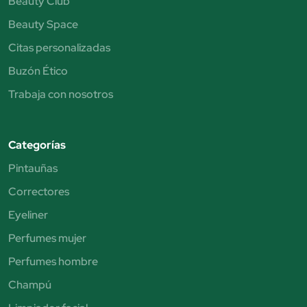
Beauty Club
Beauty Space
Citas personalizadas
Buzón Ético
Trabaja con nosotros
Categorías
Pintauñas
Correctores
Eyeliner
Perfumes mujer
Perfumes hombre
Champú