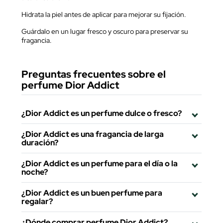
Hidrata la piel antes de aplicar para mejorar su fijación.
Guárdalo en un lugar fresco y oscuro para preservar su
fragancia.
Preguntas frecuentes sobre el
perfume Dior Addict
¿Dior Addict es un perfume dulce o fresco?
¿Dior Addict es una fragancia de larga
duración?
¿Dior Addict es un perfume para el día o la
noche?
¿Dior Addict es un buen perfume para
regalar?
¿Dónde comprar perfume Dior Addict?