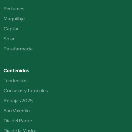
Perfumes
Maquillaje
Capilar
Solar
Parafarmacia
Contenidos
Tendencias
Consejos y tutoriales
Rebajas 2025
San Valentín
Día del Padre
Día de la Madre