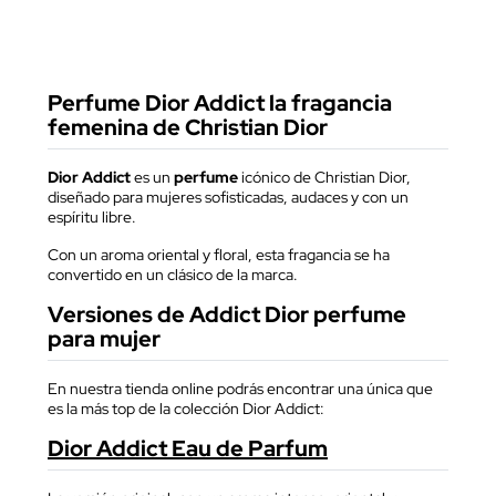
Perfume Dior Addict la fragancia
femenina de Christian Dior
Dior Addict
es un
perfume
icónico de Christian Dior,
diseñado para mujeres sofisticadas, audaces y con un
espíritu libre.
Con un aroma oriental y floral, esta fragancia se ha
convertido en un clásico de la marca.
Versiones de Addict Dior perfume
para mujer
En nuestra tienda online podrás encontrar una única que
es la más top de la colección Dior Addict:
Dior Addict Eau de Parfum