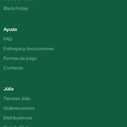
Black Friday
Ayuda
FAQ
Entregas y devoluciones
Formas de pago
Contacto
Júlia
Tiendas Júlia
Quiénes somos
Distribuidores