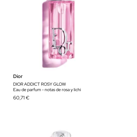
Dior
DIOR ADDICT ROSY GLOW
Eau de parfum - notas de rosa y lichi
60,71 €