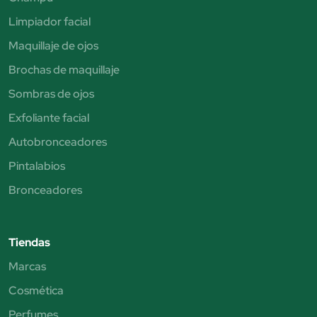
Limpiador facial
Maquillaje de ojos
Brochas de maquillaje
Sombras de ojos
Exfoliante facial
Autobronceadores
Pintalabios
Bronceadores
Tiendas
Marcas
Cosmética
Perfumes