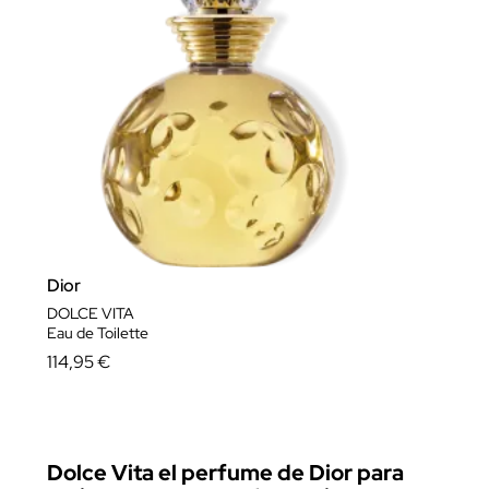
Dior
DOLCE VITA
Eau de Toilette
114,95 €
Dolce Vita el perfume de Dior para