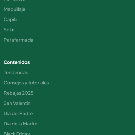
Maquillaje
Capilar
Solar
Parafarmacia
Contenidos
Tendencias
Consejos y tutoriales
Rebajas 2025
San Valentín
Día del Padre
Día de la Madre
Black Friday