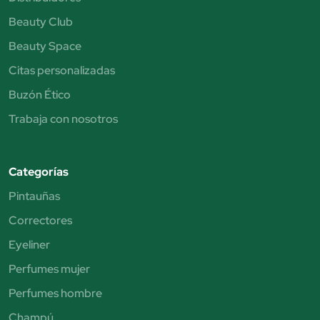
Beauty Club
Beauty Space
Citas personalizadas
Buzón Ético
Trabaja con nosotros
Categorías
Pintauñas
Correctores
Eyeliner
Perfumes mujer
Perfumes hombre
Champú