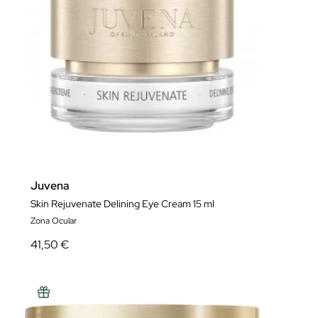
Juvena
Skin Rejuvenate Delining Eye Cream 15 ml
Zona Ocular
41,50 €