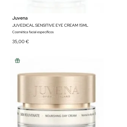
Juvena
JUVEDICAL SENSITIVE EYE CREAM 15ML
Cosmética facial específicos
35,00 €