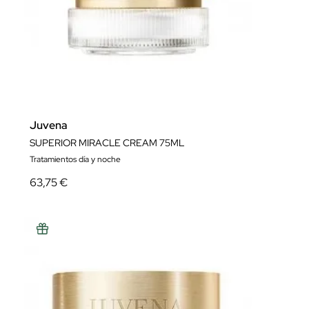
Juvena
SUPERIOR MIRACLE CREAM 75ML
Tratamientos día y noche
63,75 €