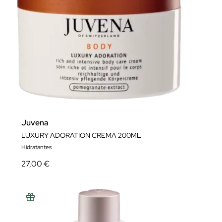
Juvena
LUXURY ADORATION CREMA 200ML
Hidratantes
27,00 €