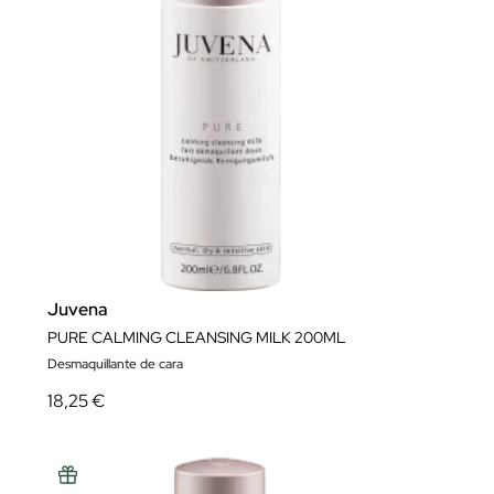
Juvena
PURE CALMING CLEANSING MILK 200ML
Desmaquillante de cara
18,25 €