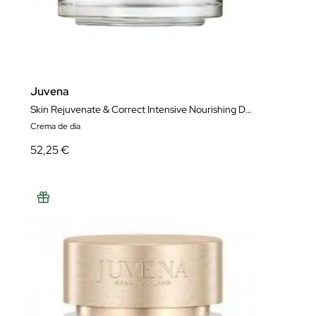
Juvena
Skin Rejuvenate & Correct Intensive Nourishing Day Cream 50 ml
Crema de día
52,25 €