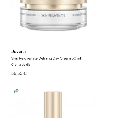
Juvena
Skin Rejuvenate Delining Day Cream 50 ml
Crema de día
56,50 €