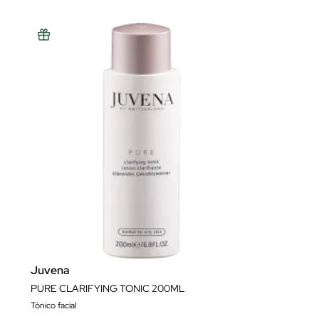
Juvena
PURE CLARIFYING TONIC 200ML
Tónico facial