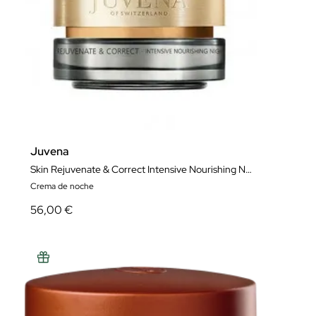
Juvena
Skin Rejuvenate & Correct Intensive Nourishing Night Cream 50 ml
Crema de noche
56,00 €