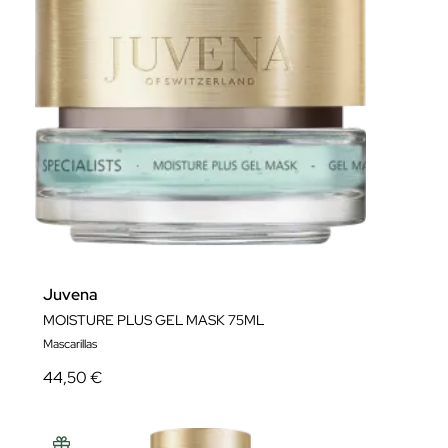
Juvena
MOISTURE PLUS GEL MASK 75ML
Mascarillas
44,50 €