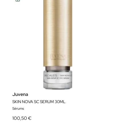
Juvena
SKIN NOVA SC SERUM 30ML
Sérums
100,50 €