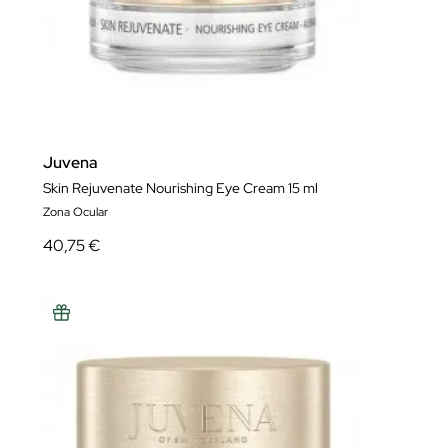
Juvena
Skin Rejuvenate Nourishing Eye Cream 15 ml
Zona Ocular
40,75 €