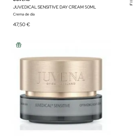
JUVEDICAL SENSITIVE DAY CREAM 50ML
Crema de día
47,50 €