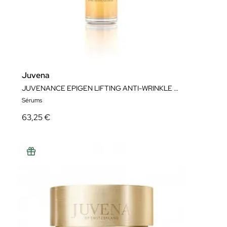
Juvena
JUVENANCE EPIGEN LIFTING ANTI-WRINKLE SERUM 30ML
Sérums
63,25 €