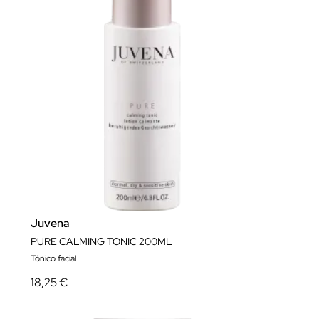
Juvena
PURE CALMING TONIC 200ML
Tónico facial
18,25 €