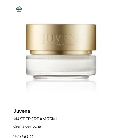
Juvena
MASTERCREAM 75ML
Crema de noche
150,50 €