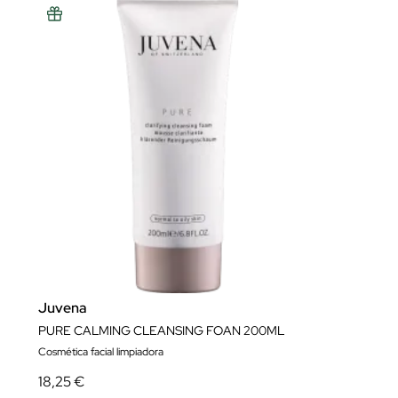
Juvena
PURE CALMING CLEANSING FOAN 200ML
Cosmética facial limpiadora
18,25 €