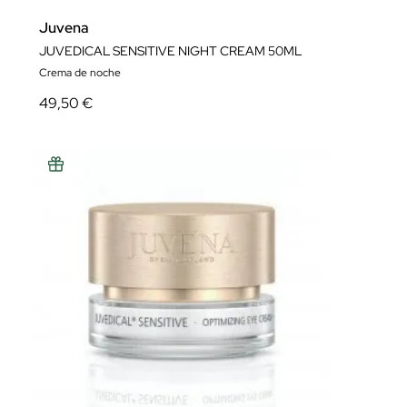
Juvena
JUVEDICAL SENSITIVE NIGHT CREAM 50ML
Crema de noche
49,50 €