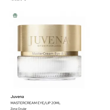
Juvena
MASTERCREAM EYE/LIP 20ML
Zona Ocular