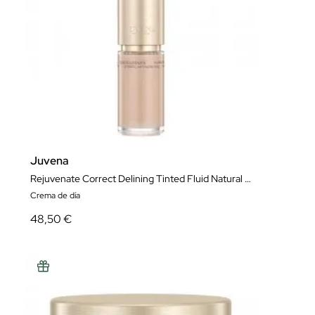
Juvena
Rejuvenate Correct Delining Tinted Fluid Natural Bronze 50 ml
Crema de día
48,50 €