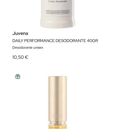
Juvena
DAILY PERFORMANCE DESODORANTE 40GR
Desodorante unisex
10,50 €