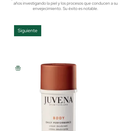
años investigando la piel y los procesos que conducen a su
envejecimiento. Su éxito es notable.
Siguiente