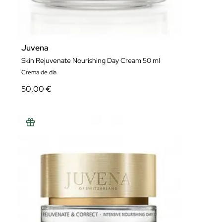
Juvena
Skin Rejuvenate Nourishing Day Cream 50 ml
Crema de día
50,00 €