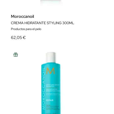
Moroccanoil
CREMA HIDRATANTE STYLING 300ML
Productos para el pelo
62,05 €