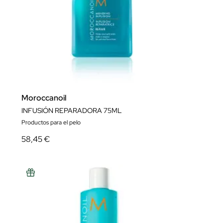
Moroccanoil
INFUSIÓN REPARADORA 75ML
Productos para el pelo
58,45 €