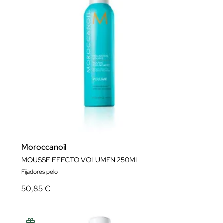
Moroccanoil
MOUSSE EFECTO VOLUMEN 250ML
Fijadores pelo
50,85 €