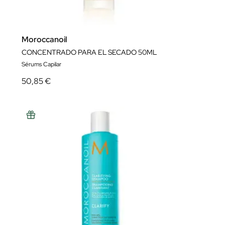
Moroccanoil
CONCENTRADO PARA EL SECADO 50ML
Sérums Capilar
50,85 €