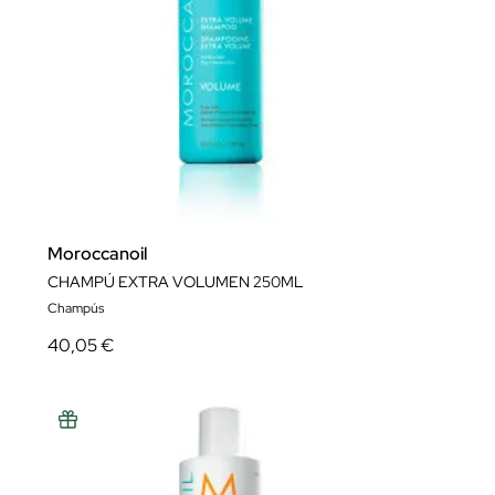
Moroccanoil
CHAMPÚ EXTRA VOLUMEN 250ML
Champús
40,05 €