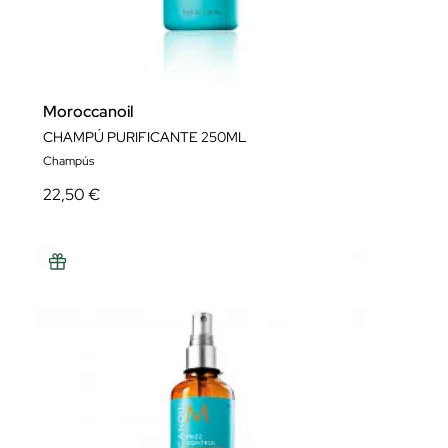
Moroccanoil
CHAMPÚ PURIFICANTE 250ML
Champús
22,50 €