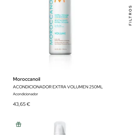
FILTROS
Moroccanoil
ACONDICIONADOR EXTRA VOLUMEN 250ML
Acondicionador
43,65 €