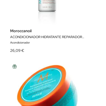
Moroccanoil
ACONDICIONADOR HIDRATANTE REPARADOR 250ML
Acondicionador
26,09 €