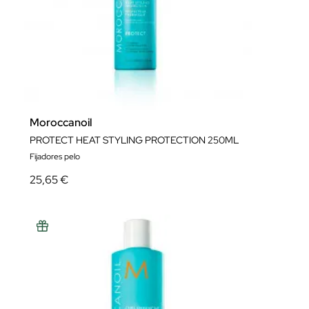
Moroccanoil
PROTECT HEAT STYLING PROTECTION 250ML
Fijadores pelo
25,65 €