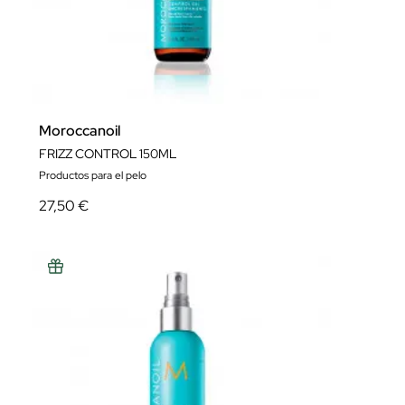
Moroccanoil
FRIZZ CONTROL 150ML
Productos para el pelo
27,50 €