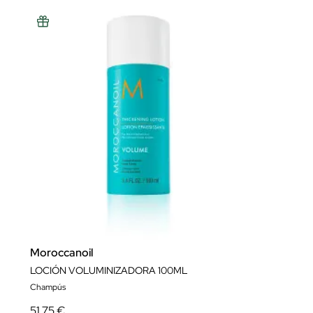
Moroccanoil
LOCIÓN VOLUMINIZADORA 100ML
Champús
51,75 €