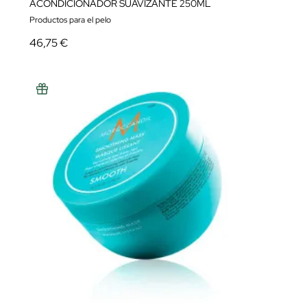
ACONDICIONADOR SUAVIZANTE 250ML
Productos para el pelo
46,75 €