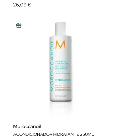
26,09 €
Moroccanoil
ACONDICIONADOR HIDRATANTE 250ML