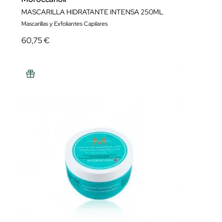
MASCARILLA HIDRATANTE INTENSA 250ML
Mascarillas y Exfoliantes Capilares
60,75 €