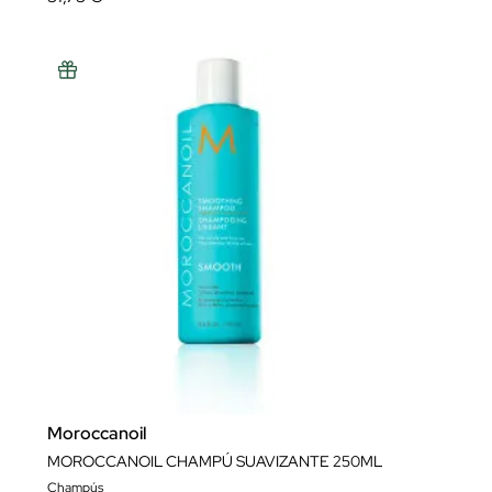
Moroccanoil
MOROCCANOIL CHAMPÚ SUAVIZANTE 250ML
Champús