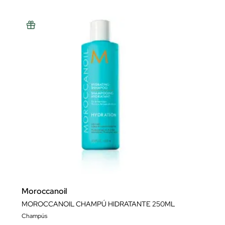
Moroccanoil
MOROCCANOIL CHAMPÚ HIDRATANTE 250ML
Champús