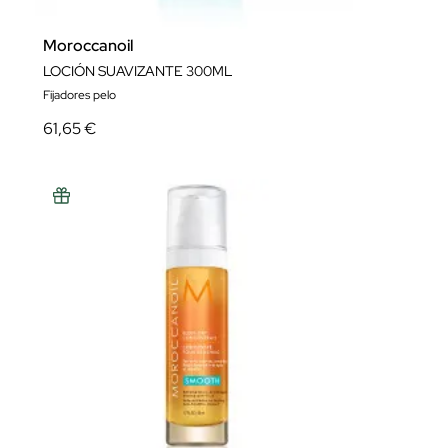
Moroccanoil
LOCIÓN SUAVIZANTE 300ML
Fijadores pelo
61,65 €