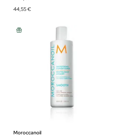
44,55 €
Moroccanoil