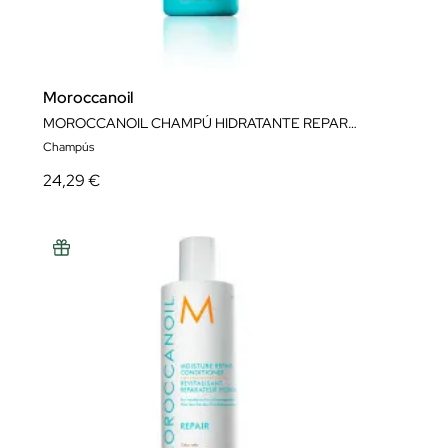
Moroccanoil
MOROCCANOIL CHAMPÚ HIDRATANTE REPARADOR 250ML
Champús
24,29 €