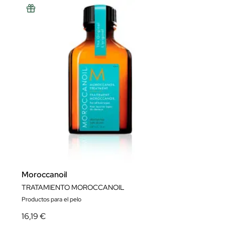
Moroccanoil
TRATAMIENTO MOROCCANOIL
Productos para el pelo
16,19 €