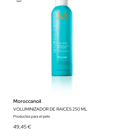
Moroccanoil
VOLUMINIZADOR DE RAICES 250 ML
Productos para el pelo
49,45 €