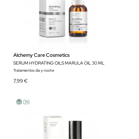
Alchemy Care Cosmetics
SERUM HYDRATING OILS MARULA OIL 30 ML
Tratamientos día y noche
7,99 €