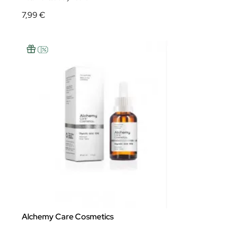
7,99 €
Alchemy Care Cosmetics