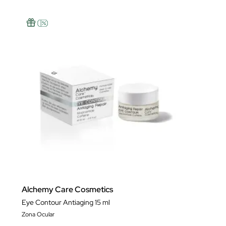
Alchemy Care Cosmetics
Eye Contour Antiaging 15 ml
Zona Ocular