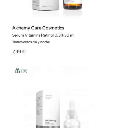
Alchemy Care Cosmetics
Serum Vitamins Retinol 0.3% 30 ml
Tratamientos día y noche
7,99 €