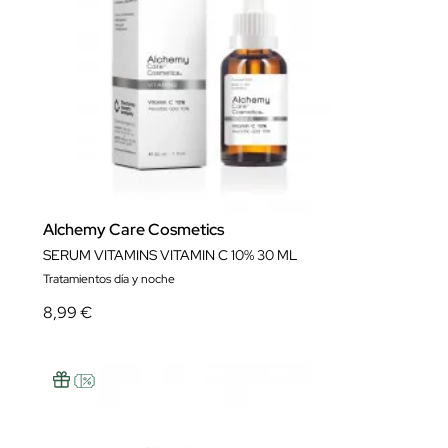
Alchemy Care Cosmetics
SERUM VITAMINS VITAMIN C 10% 30 ML
Tratamientos día y noche
8,99 €