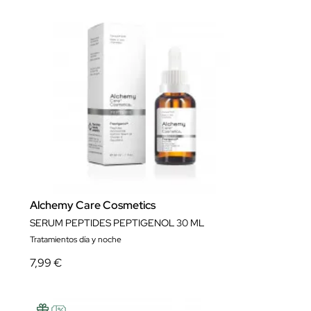
Alchemy Care Cosmetics
SERUM PEPTIDES PEPTIGENOL 30 ML
Tratamientos día y noche
7,99 €