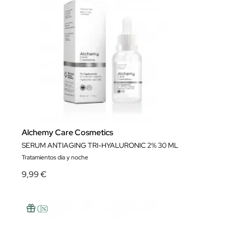
Alchemy Care Cosmetics
SERUM ANTIAGING TRI-HYALURONIC 2% 30 ML
Tratamientos día y noche
9,99 €