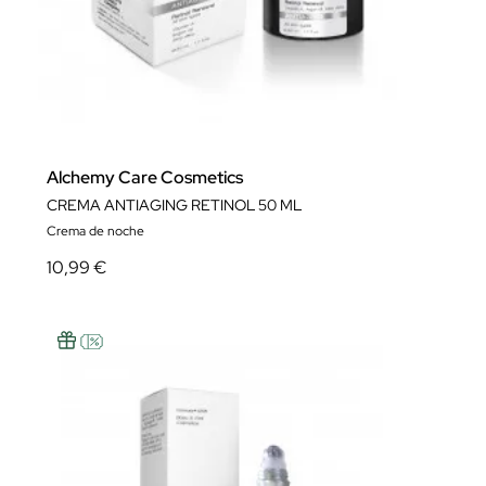
Alchemy Care Cosmetics
CREMA ANTIAGING RETINOL 50 ML
Crema de noche
10,99 €