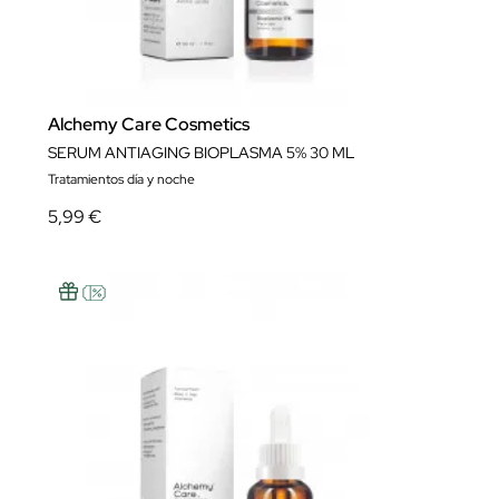
Alchemy Care Cosmetics
SERUM ANTIAGING BIOPLASMA 5% 30 ML
Tratamientos día y noche
5,99 €