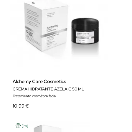
Alchemy Care Cosmetics
CREMA HIDRATANTE AZELAIC 50 ML
Tratamiento cosmética facial
10,99 €