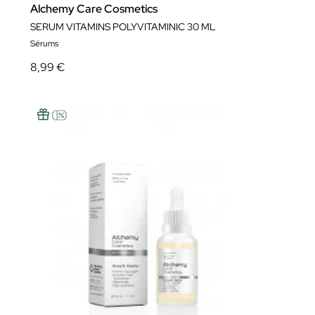
Alchemy Care Cosmetics
SERUM VITAMINS POLYVITAMINIC 30 ML
Sérums
8,99 €