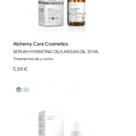
Alchemy Care Cosmetics
SERUM HYDRATING OILS ARGAN OIL 30 ML
Tratamientos día y noche
5,99 €