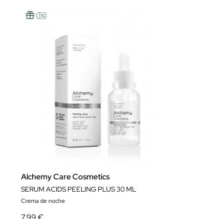
Alchemy Care Cosmetics
SERUM ACIDS PEELING PLUS 30 ML
Crema de noche
7,99 €