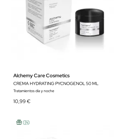
Alchemy Care Cosmetics
CREMA HYDRATING PYCNOGENOL 50 ML
Tratamientos día y noche
10,99 €