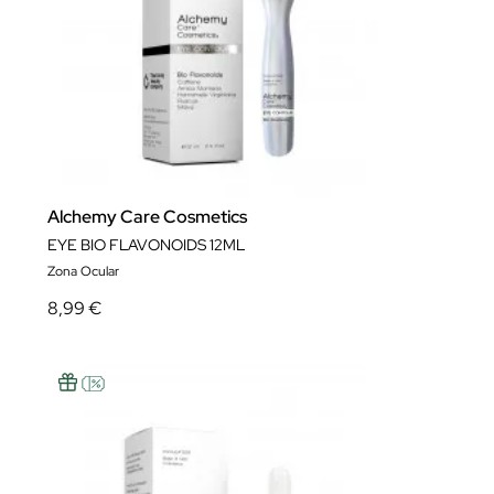
Alchemy Care Cosmetics
EYE BIO FLAVONOIDS 12ML
Zona Ocular
8,99 €