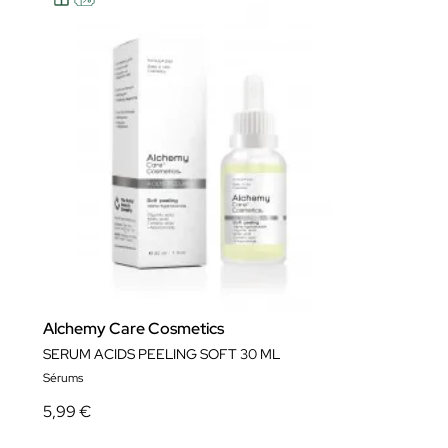
Alchemy Care Cosmetics
SERUM ACIDS PEELING SOFT 30 ML
Sérums
5,99 €