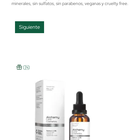
minerales, sin sulfatos, sin parabenos, veganas y cruelty free.
Siguiente