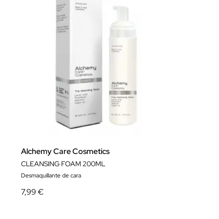
Alchemy Care Cosmetics
CLEANSING FOAM 200ML
Desmaquillante de cara
7,99 €