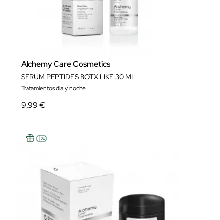
Alchemy Care Cosmetics
SERUM PEPTIDES BOTX LIKE 30 ML
Tratamientos día y noche
9,99 €