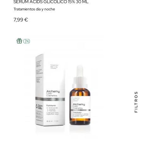
SERUM ACIDS GLICOLICO 15% 30 ML
Tratamientos día y noche
7,99 €
FILTROS