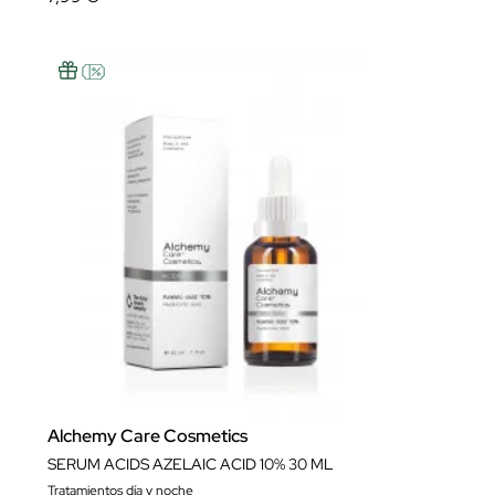
Alchemy Care Cosmetics
SERUM ACIDS AZELAIC ACID 10% 30 ML
Tratamientos día y noche