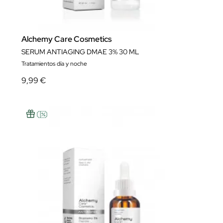
Alchemy Care Cosmetics
SERUM ANTIAGING DMAE 3% 30 ML
Tratamientos día y noche
9,99 €