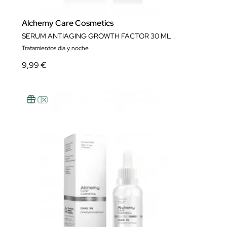
Alchemy Care Cosmetics
SERUM ANTIAGING GROWTH FACTOR 30 ML
Tratamientos día y noche
9,99 €