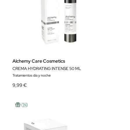
Alchemy Care Cosmetics
CREMA HYDRATING INTENSE 50 ML
Tratamientos día y noche
9,99 €