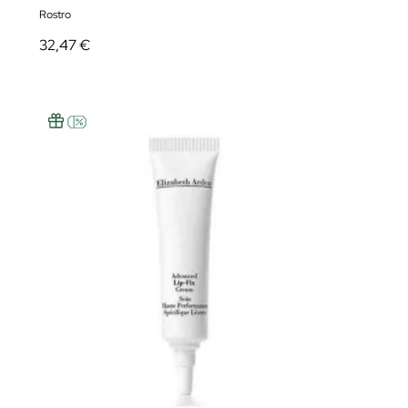
Rostro
32,47 €