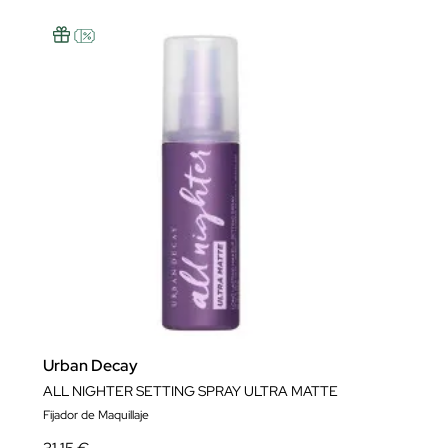
Urban Decay
ALL NIGHTER SETTING SPRAY ULTRA MATTE
Fijador de Maquillaje