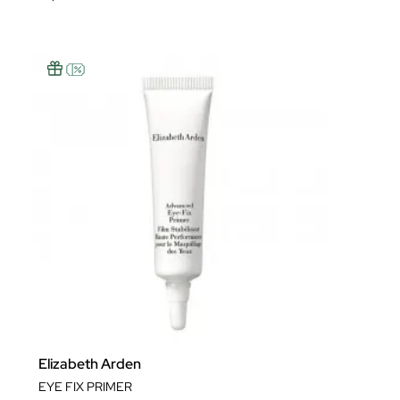
Elizabeth Arden
EYE FIX PRIMER