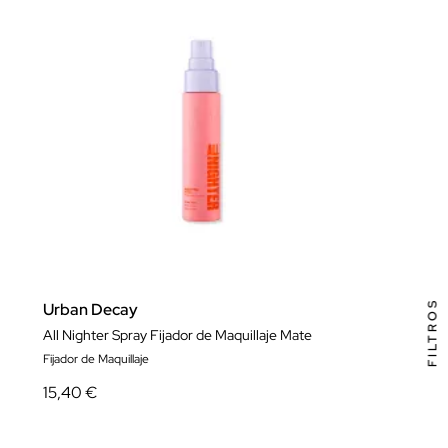
FILTROS
Urban Decay
All Nighter Spray Fijador de Maquillaje Mate
Fijador de Maquillaje
15,40 €