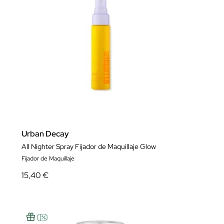
Urban Decay
All Nighter Spray Fijador de Maquillaje Glow
Fijador de Maquillaje
15,40 €