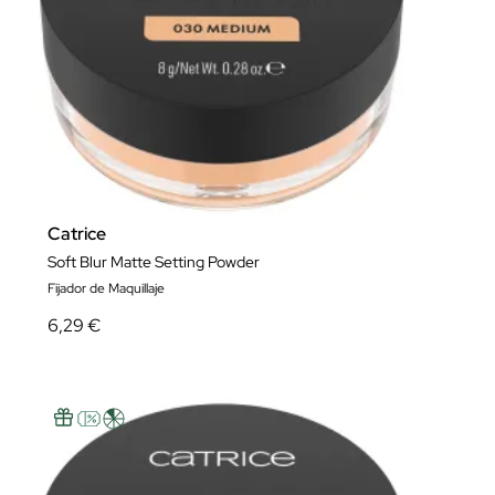
Catrice
Soft Blur Matte Setting Powder
Fijador de Maquillaje
6,29 €