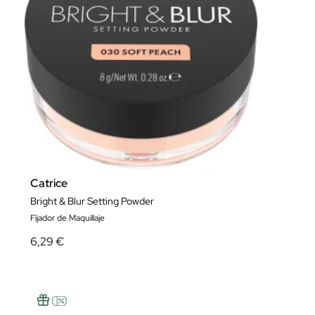
Catrice
Bright & Blur Setting Powder
Fijador de Maquillaje
6,29 €