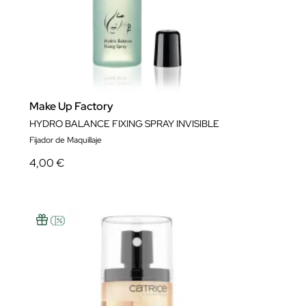
Make Up Factory
HYDRO BALANCE FIXING SPRAY INVISIBLE
Fijador de Maquillaje
4,00 €