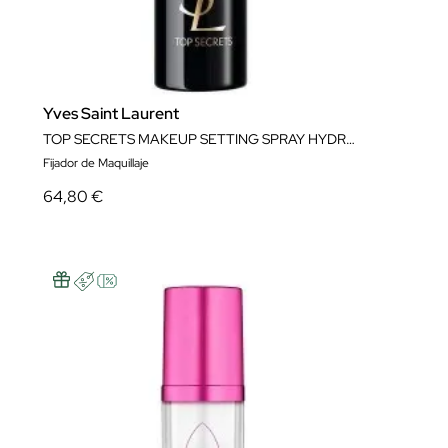
Yves Saint Laurent
TOP SECRETS MAKEUP SETTING SPRAY HYDRATING 100ML
Fijador de Maquillaje
64,80 €