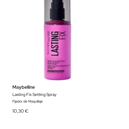
Maybelline
Lasting Fix Setting Spray
Fijador de Maquillaje
10,30 €