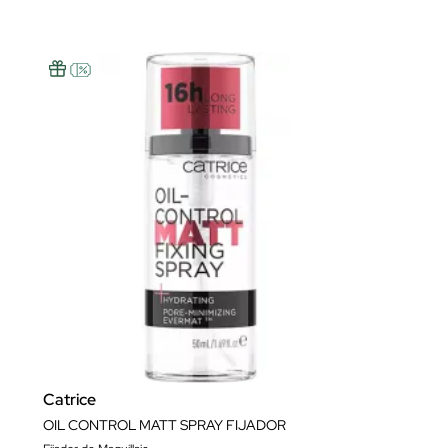
Catrice
OIL CONTROL MATT SPRAY FIJADOR