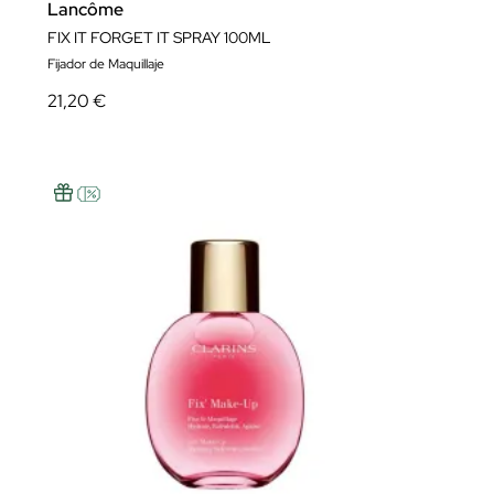
Lancôme
FIX IT FORGET IT SPRAY 100ML
Fijador de Maquillaje
21,20 €