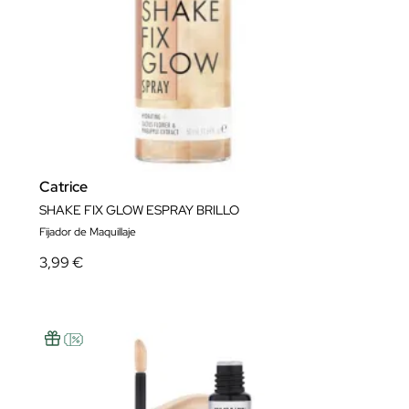
Catrice
SHAKE FIX GLOW ESPRAY BRILLO
Fijador de Maquillaje
3,99 €