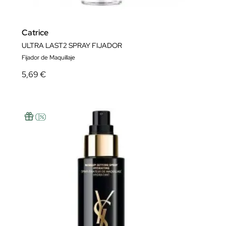
Catrice
ULTRA LAST2 SPRAY FIJADOR
Fijador de Maquillaje
5,69 €