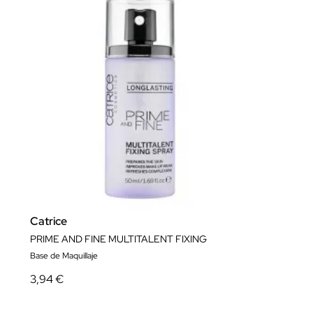
Catrice
PRIME AND FINE MULTITALENT FIXING
Base de Maquillaje
3,94 €