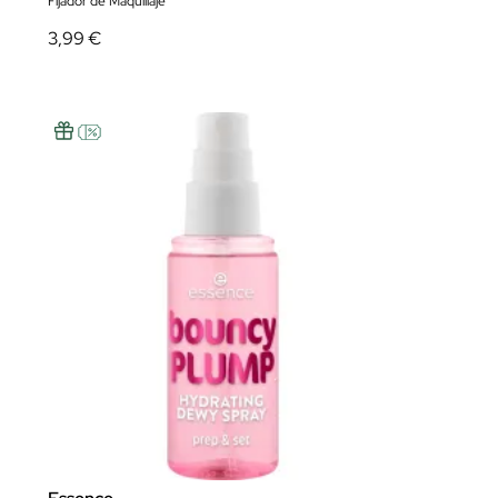
Fijador de Maquillaje
3,99 €