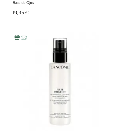
Base de Ojos
19,95 €