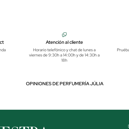
ct
Atención al cliente
nda
Horario telefónico y chat de lunes a
Pruéba
viernes de 9:30h a 14:00h y de 14:30h a
18h
OPINIONES DE PERFUMERÍA JÚLIA