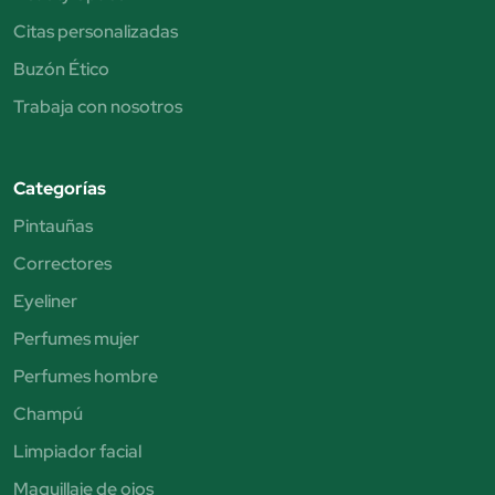
Citas personalizadas
Buzón Ético
Trabaja con nosotros
Categorías
Pintauñas
Correctores
Eyeliner
Perfumes mujer
Perfumes hombre
Champú
Limpiador facial
Maquillaje de ojos