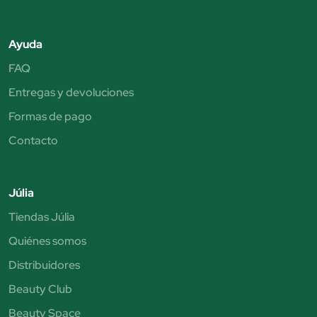
Ayuda
FAQ
Entregas y devoluciones
Formas de pago
Contacto
Júlia
Tiendas Júlia
Quiénes somos
Distribuidores
Beauty Club
Beauty Space