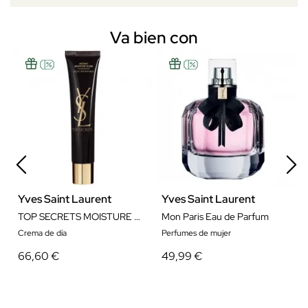
Va bien con
Yves Saint Laurent
Yves Saint Laurent
TOP SECRETS MOISTURE BASE 40ML
Mon Paris Eau de Parfum
Crema de día
Perfumes de mujer
66,60 €
49,99 €