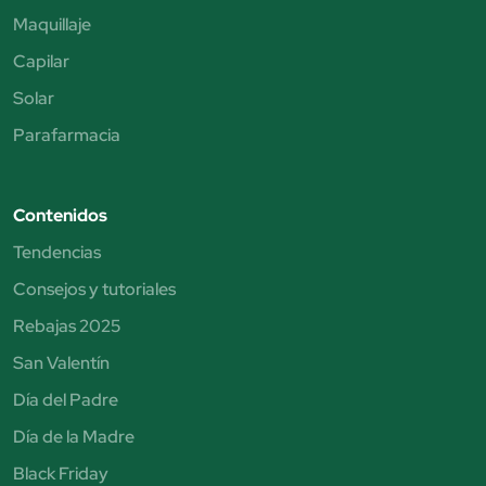
Maquillaje
Capilar
Solar
Parafarmacia
Contenidos
Tendencias
Consejos y tutoriales
Rebajas 2025
San Valentín
Día del Padre
Día de la Madre
Black Friday