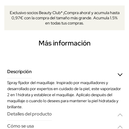
Exclusivo socios Beauty Club* ¡Compra ahora! y acumula hasta
0,97€ con la compra del tamaño más grande. Acumula 1.5%
en todas tus compras.
Más información
Descripción
Spray fijador del maquillaje. Inspirado por maquilladores y
desarrollado por expertos en cuidado de la piel, este vaporizador
2 en 1 hidrata y establece el maquillaje. Aplícalo después del
maquillaje o cuando lo desees para mantener la piel hidratada y
brillante.
Detalles del producto
Cómo se usa