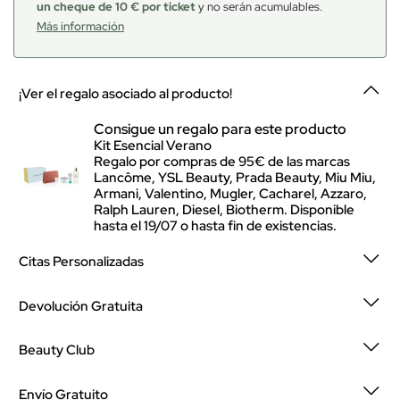
un cheque de 10 € por ticket
y no serán acumulables.
Más información
¡Ver el regalo asociado al producto!
Consigue un regalo para este producto
Kit Esencial Verano
Regalo por compras de 95€ de las marcas
Lancôme, YSL Beauty, Prada Beauty, Miu Miu,
Armani, Valentino, Mugler, Cacharel, Azzaro,
Ralph Lauren, Diesel, Biotherm. Disponible
hasta el 19/07 o hasta fin de existencias.
Citas Personalizadas
Devolución Gratuita
Beauty Club
Envío Gratuito